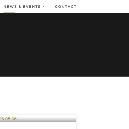
NEWS & EVENTS
CONTACT