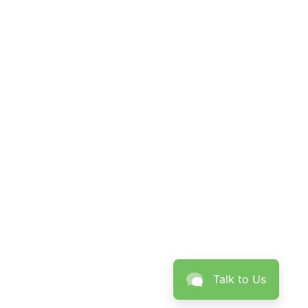
Talk to Us