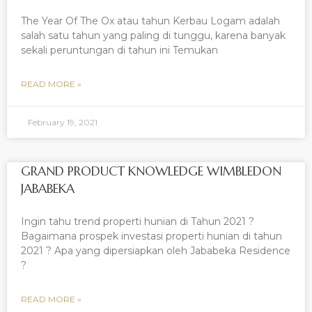
The Year Of The Ox atau tahun Kerbau Logam adalah
salah satu tahun yang paling di tunggu, karena banyak
sekali peruntungan di tahun ini Temukan
READ MORE »
February 19, 2021
GRAND PRODUCT KNOWLEDGE WIMBLEDON
JABABEKA
Ingin tahu trend properti hunian di Tahun 2021 ?
Bagaimana prospek investasi properti hunian di tahun
2021 ? Apa yang dipersiapkan oleh Jababeka Residence
?
READ MORE »