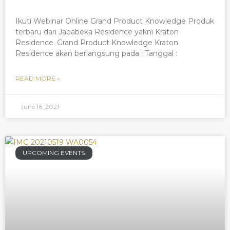
Ikuti Webinar Online Grand Product Knowledge Produk
terbaru dari Jababeka Residence yakni Kraton
Residence. Grand Product Knowledge Kraton
Residence akan berlangsung pada : Tanggal :
READ MORE »
June 16, 2021
UPCOMING EVENTS