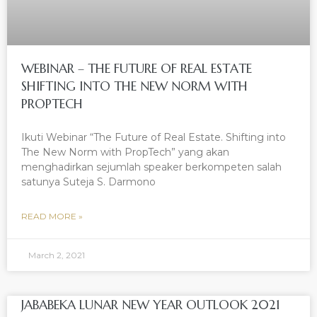
WEBINAR – THE FUTURE OF REAL ESTATE
SHIFTING INTO THE NEW NORM WITH
PROPTECH
Ikuti Webinar “The Future of Real Estate. Shifting into
The New Norm with PropTech” yang akan
menghadirkan sejumlah speaker berkompeten salah
satunya Suteja S. Darmono
READ MORE »
March 2, 2021
JABABEKA LUNAR NEW YEAR OUTLOOK 2021