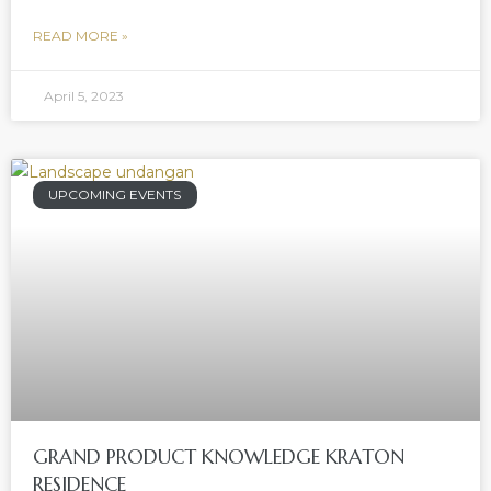
READ MORE »
April 5, 2023
UPCOMING EVENTS
GRAND PRODUCT KNOWLEDGE KRATON
RESIDENCE