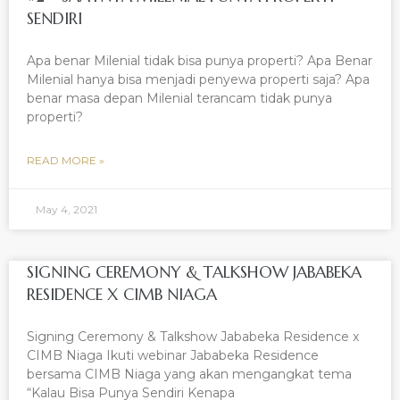
SENDIRI
Apa benar Milenial tidak bisa punya properti? Apa Benar
Milenial hanya bisa menjadi penyewa properti saja? Apa
benar masa depan Milenial terancam tidak punya
properti?
READ MORE »
May 4, 2021
SIGNING CEREMONY & TALKSHOW JABABEKA
RESIDENCE X CIMB NIAGA
Signing Ceremony & Talkshow Jababeka Residence x
CIMB Niaga Ikuti webinar Jababeka Residence
bersama CIMB Niaga yang akan mengangkat tema
“Kalau Bisa Punya Sendiri Kenapa