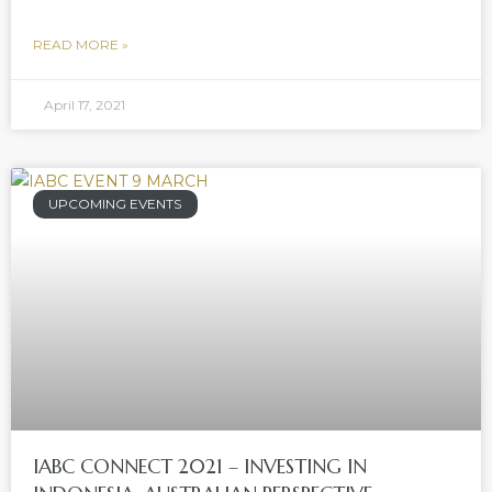
READ MORE »
April 17, 2021
UPCOMING EVENTS
IABC CONNECT 2021 – INVESTING IN