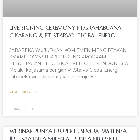
LIVE SIGNING CEREMONY PT.GRAHABUANA
CIKARANG & PT. STARVO GLOBAL ENERGI
JABABEKA WUJUDKAN KOMITMEN MENCIPTAKAN
SMART TOWNSHIP & DUKUNG PROGRAM
PERCEPATAN ELECTRICAL VEHICLE DI INDONESIA
Melalui kerjasama dengan PT.Starvo Global Energi,
Jababeka wujudkan langkah menuju Best
READ MORE »
May 20, 2021
WEBINAR PUNYA PROPERTI, SEMUA PASTI BISA
#2 – SAATNYA MILENIAL PUNYA PROPERTI