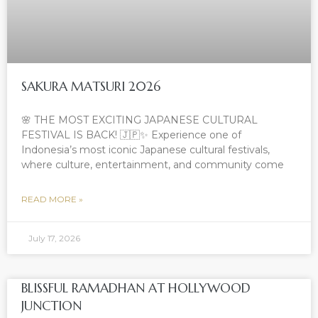
SAKURA MATSURI 2026
🌸 THE MOST EXCITING JAPANESE CULTURAL
FESTIVAL IS BACK! 🇯🇵✨ Experience one of
Indonesia’s most iconic Japanese cultural festivals,
where culture, entertainment, and community come
READ MORE »
July 17, 2026
BLISSFUL RAMADHAN AT HOLLYWOOD
JUNCTION