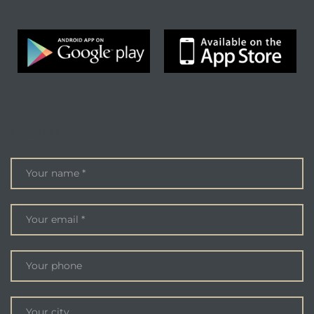
ENQUIRE