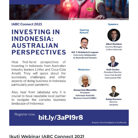
Ikuti Webinar IABC Connect 2021