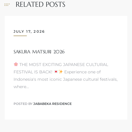
RELATED POSTS
JULY 17, 2026
SAKURA MATSURI 2026
THE MOST EXCITING JAPANESE CULTURAL
FESTIVAL IS BACK!
Experience one of
Indonesia's most iconic Japanese cultural festivals,
where…
POSTED BY
JABABEKA RESIDENCE