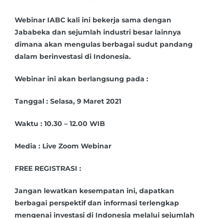
Webinar IABC kali ini bekerja sama dengan
Jababeka dan sejumlah industri besar lainnya
dimana akan mengulas berbagai sudut pandang
dalam berinvestasi di Indonesia.
Webinar ini akan berlangsung pada :
Tanggal : Selasa, 9 Maret 2021
Waktu : 10.30 – 12.00 WIB
Media : Live Zoom Webinar
FREE REGISTRASI :
Jangan lewatkan kesempatan ini, dapatkan
berbagai perspektif dan informasi terlengkap
mengenai investasi di Indonesia melalui sejumlah