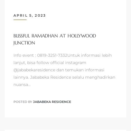
APRIL 5, 2023
BLISSFUL RAMADHAN AT HOLLYWOOD
JUNCTION
Info event : 0819-3251-7332Untuk informasi lebih
lanjut, bisa follow official instagram
@jababekaresidence dan temukan informasi
lainnya. Jababeka Residence selalu menghadirkan
nuansa…
POSTED BY
JABABEKA RESIDENCE