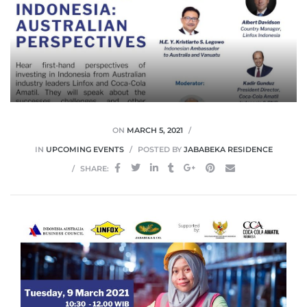
ON
MARCH 5, 2021
IN
UPCOMING EVENTS
POSTED BY
JABABEKA RESIDENCE
SHARE: