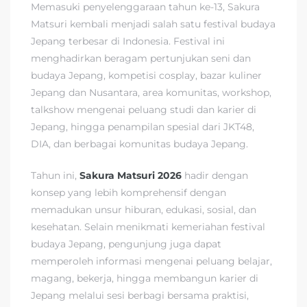
Memasuki penyelenggaraan tahun ke-13, Sakura
Matsuri kembali menjadi salah satu festival budaya
Jepang terbesar di Indonesia. Festival ini
menghadirkan beragam pertunjukan seni dan
budaya Jepang, kompetisi cosplay, bazar kuliner
Jepang dan Nusantara, area komunitas, workshop,
talkshow mengenai peluang studi dan karier di
Jepang, hingga penampilan spesial dari JKT48,
DIA, dan berbagai komunitas budaya Jepang.
Tahun ini,
Sakura Matsuri 2026
hadir dengan
konsep yang lebih komprehensif dengan
memadukan unsur hiburan, edukasi, sosial, dan
kesehatan. Selain menikmati kemeriahan festival
budaya Jepang, pengunjung juga dapat
memperoleh informasi mengenai peluang belajar,
magang, bekerja, hingga membangun karier di
Jepang melalui sesi berbagi bersama praktisi,