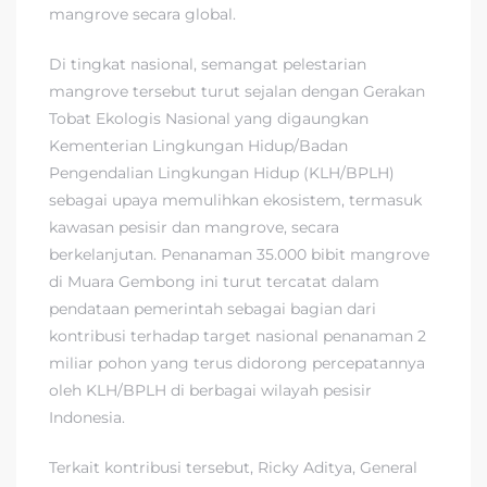
mangrove secara global.
Di tingkat nasional, semangat pelestarian
mangrove tersebut turut sejalan dengan Gerakan
Tobat Ekologis Nasional yang digaungkan
Kementerian Lingkungan Hidup/Badan
Pengendalian Lingkungan Hidup (KLH/BPLH)
sebagai upaya memulihkan ekosistem, termasuk
kawasan pesisir dan mangrove, secara
berkelanjutan. Penanaman 35.000 bibit mangrove
di Muara Gembong ini turut tercatat dalam
pendataan pemerintah sebagai bagian dari
kontribusi terhadap target nasional penanaman 2
miliar pohon yang terus didorong percepatannya
oleh KLH/BPLH di berbagai wilayah pesisir
Indonesia.
Terkait kontribusi tersebut, Ricky Aditya, General