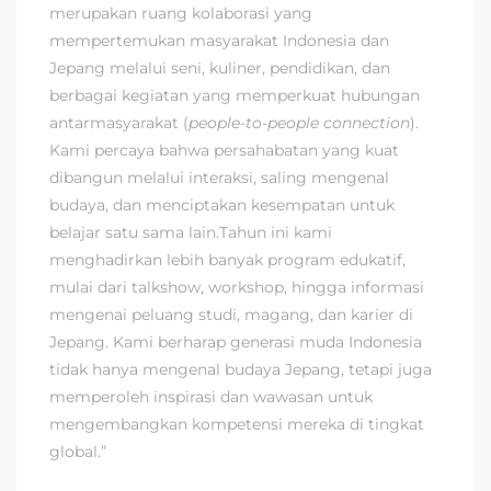
merupakan ruang kolaborasi yang
mempertemukan masyarakat Indonesia dan
Jepang melalui seni, kuliner, pendidikan, dan
berbagai kegiatan yang memperkuat hubungan
antarmasyarakat (
people-to-people connection
).
Kami percaya bahwa persahabatan yang kuat
dibangun melalui interaksi, saling mengenal
budaya, dan menciptakan kesempatan untuk
belajar satu sama lain.Tahun ini kami
menghadirkan lebih banyak program edukatif,
mulai dari talkshow, workshop, hingga informasi
mengenai peluang studi, magang, dan karier di
Jepang. Kami berharap generasi muda Indonesia
tidak hanya mengenal budaya Jepang, tetapi juga
memperoleh inspirasi dan wawasan untuk
mengembangkan kompetensi mereka di tingkat
global.”