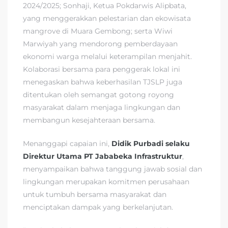
2024/2025; Sonhaji, Ketua Pokdarwis Alipbata,
yang menggerakkan pelestarian dan ekowisata
mangrove di Muara Gembong; serta Wiwi
Marwiyah yang mendorong pemberdayaan
ekonomi warga melalui keterampilan menjahit.
Kolaborasi bersama para penggerak lokal ini
menegaskan bahwa keberhasilan TJSLP juga
ditentukan oleh semangat gotong royong
masyarakat dalam menjaga lingkungan dan
membangun kesejahteraan bersama.
Menanggapi capaian ini,
Didik Purbadi selaku
Direktur Utama PT Jababeka Infrastruktur
,
menyampaikan bahwa tanggung jawab sosial dan
lingkungan merupakan komitmen perusahaan
untuk tumbuh bersama masyarakat dan
menciptakan dampak yang berkelanjutan.