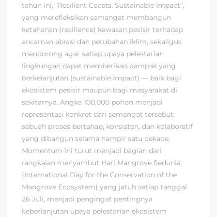
tahun ini, “Resilient Coasts, Sustainable Impact”,
yang merefleksikan semangat membangun
ketahanan (resilience) kawasan pesisir terhadap
ancaman abrasi dan perubahan iklim, sekaligus
mendorong agar setiap upaya pelestarian
lingkungan dapat memberikan dampak yang
berkelanjutan (sustainable impact) — baik bagi
ekosistem pesisir maupun bagi masyarakat di
sekitarnya. Angka 100.000 pohon menjadi
representasi konkret dari semangat tersebut:
sebuah proses bertahap, konsisten, dan kolaboratif
yang dibangun selama hampir satu dekade.
Momentum ini turut menjadi bagian dari
rangkaian menyambut Hari Mangrove Sedunia
(International Day for the Conservation of the
Mangrove Ecosystem) yang jatuh setiap tanggal
26 Juli, menjadi pengingat pentingnya
keberlanjutan upaya pelestarian ekosistem