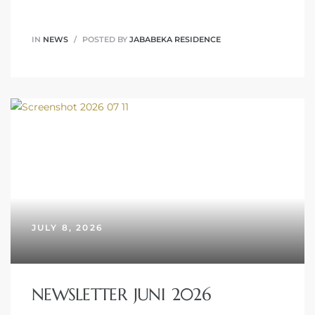
IN
NEWS
POSTED BY
JABABEKA RESIDENCE
JULY 8, 2026
NEWSLETTER JUNI 2026