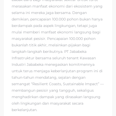
merasakan manfaat ekonomi dari ekosistem yang
selama ini mereka jaga bersama. Dengan
demikian, pencapaian 100.000 pohon bukan hanya
berdampak pada aspek lingkungan, tetapi juga
mulai memberi manfaat ekonomi langsung bagi
masyarakat pesisir. Pencapaian 100.000 pohon
bukanlah titik akhir, melainkan pijakan bagi
langkah-langkah berikutnya. PT Jababeka
Infrastruktur bersama seluruh tenant Kawasan
Industri Jababeka menegaskan komitmennya
untuk terus menjaga keberlanjutan program ini di
tahun-tahun mendatang, sejalan dengan
semangat “Resilient Coasts, Sustainable Impact” —
membangun pesisir yang tangguh, sekaligus
menghadirkan dampak yang dirasakan langsung
oleh lingkungan dan masyarakat secara
berkelanjutan.