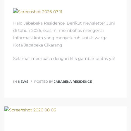
Halo Jababeka Residence, Berikut Newsletter Juni
di tahun 2026, edisi ni membahas mengenai
informasi kota yang menyeluruh untuk warga
Kota Jababeka Cikarang
Selamat membaca dengan klik gambar diatas ya!
IN
NEWS
POSTED BY
JABABEKA RESIDENCE