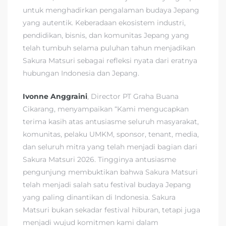
untuk menghadirkan pengalaman budaya Jepang
yang autentik. Keberadaan ekosistem industri,
pendidikan, bisnis, dan komunitas Jepang yang
telah tumbuh selama puluhan tahun menjadikan
Sakura Matsuri sebagai refleksi nyata dari eratnya
hubungan Indonesia dan Jepang.
Ivonne Anggraini
, Director PT Graha Buana
Cikarang, menyampaikan “Kami mengucapkan
terima kasih atas antusiasme seluruh masyarakat,
komunitas, pelaku UMKM, sponsor, tenant, media,
dan seluruh mitra yang telah menjadi bagian dari
Sakura Matsuri 2026. Tingginya antusiasme
pengunjung membuktikan bahwa Sakura Matsuri
telah menjadi salah satu festival budaya Jepang
yang paling dinantikan di Indonesia. Sakura
Matsuri bukan sekadar festival hiburan, tetapi juga
menjadi wujud komitmen kami dalam