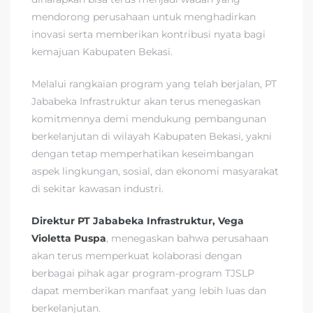
mendorong perusahaan untuk menghadirkan
inovasi serta memberikan kontribusi nyata bagi
kemajuan Kabupaten Bekasi.
Melalui rangkaian program yang telah berjalan, PT
Jababeka Infrastruktur akan terus menegaskan
komitmennya demi mendukung pembangunan
berkelanjutan di wilayah Kabupaten Bekasi, yakni
dengan tetap memperhatikan keseimbangan
aspek lingkungan, sosial, dan ekonomi masyarakat
di sekitar kawasan industri.
Direktur PT Jababeka Infrastruktur, Vega
Violetta Puspa
, menegaskan bahwa perusahaan
akan terus memperkuat kolaborasi dengan
berbagai pihak agar program-program TJSLP
dapat memberikan manfaat yang lebih luas dan
berkelanjutan.