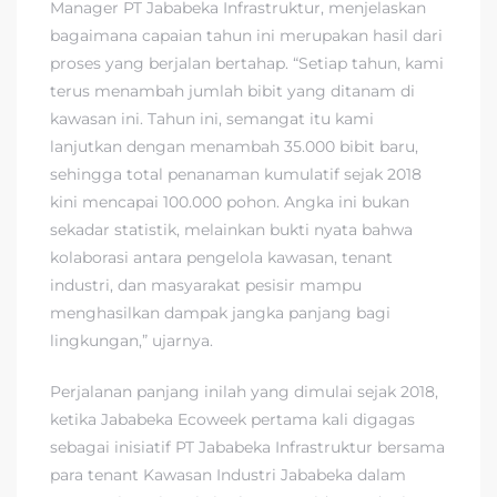
Manager PT Jababeka Infrastruktur, menjelaskan
bagaimana capaian tahun ini merupakan hasil dari
proses yang berjalan bertahap. “Setiap tahun, kami
terus menambah jumlah bibit yang ditanam di
kawasan ini. Tahun ini, semangat itu kami
lanjutkan dengan menambah 35.000 bibit baru,
sehingga total penanaman kumulatif sejak 2018
kini mencapai 100.000 pohon. Angka ini bukan
sekadar statistik, melainkan bukti nyata bahwa
kolaborasi antara pengelola kawasan, tenant
industri, dan masyarakat pesisir mampu
menghasilkan dampak jangka panjang bagi
lingkungan,” ujarnya.
Perjalanan panjang inilah yang dimulai sejak 2018,
ketika Jababeka Ecoweek pertama kali digagas
sebagai inisiatif PT Jababeka Infrastruktur bersama
para tenant Kawasan Industri Jababeka dalam