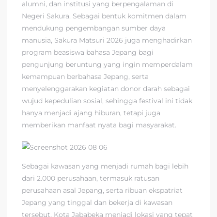
alumni, dan institusi yang berpengalaman di
Negeri Sakura. Sebagai bentuk komitmen dalam
mendukung pengembangan sumber daya
manusia, Sakura Matsuri 2026 juga menghadirkan
program beasiswa bahasa Jepang bagi
pengunjung beruntung yang ingin memperdalam
kemampuan berbahasa Jepang, serta
menyelenggarakan kegiatan donor darah sebagai
wujud kepedulian sosial, sehingga festival ini tidak
hanya menjadi ajang hiburan, tetapi juga
memberikan manfaat nyata bagi masyarakat.
Sebagai kawasan yang menjadi rumah bagi lebih
dari 2.000 perusahaan, termasuk ratusan
perusahaan asal Jepang, serta ribuan ekspatriat
Jepang yang tinggal dan bekerja di kawasan
tersebut, Kota Jababeka menjadi lokasi yang tepat