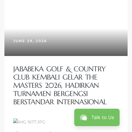
JUNE 29, 2026
JABABEKA GOLF & COUNTRY
CLUB KEMBALI GELAR THE
MASTERS 2026, HADIRKAN
TURNAMEN BERGENGSI
BERSTANDAR INTERNASIONAL
Talk to Us