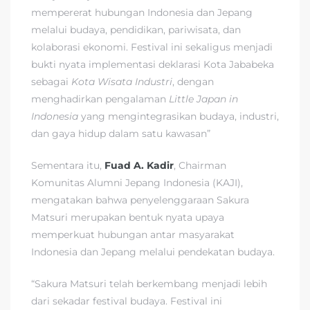
mempererat hubungan Indonesia dan Jepang
melalui budaya, pendidikan, pariwisata, dan
kolaborasi ekonomi. Festival ini sekaligus menjadi
bukti nyata implementasi deklarasi Kota Jababeka
sebagai
Kota Wisata Industri
, dengan
menghadirkan pengalaman
Little Japan in
Indonesia
yang mengintegrasikan budaya, industri,
dan gaya hidup dalam satu kawasan”
Sementara itu,
Fuad A. Kadir
, Chairman
Komunitas Alumni Jepang Indonesia (KAJI),
mengatakan bahwa penyelenggaraan Sakura
Matsuri merupakan bentuk nyata upaya
memperkuat hubungan antar masyarakat
Indonesia dan Jepang melalui pendekatan budaya.
“Sakura Matsuri telah berkembang menjadi lebih
dari sekadar festival budaya. Festival ini