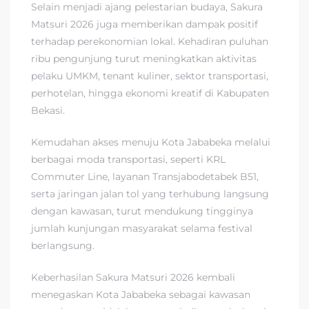
Selain menjadi ajang pelestarian budaya, Sakura
Matsuri 2026 juga memberikan dampak positif
terhadap perekonomian lokal. Kehadiran puluhan
ribu pengunjung turut meningkatkan aktivitas
pelaku UMKM, tenant kuliner, sektor transportasi,
perhotelan, hingga ekonomi kreatif di Kabupaten
Bekasi.
Kemudahan akses menuju Kota Jababeka melalui
berbagai moda transportasi, seperti KRL
Commuter Line, layanan Transjabodetabek B51,
serta jaringan jalan tol yang terhubung langsung
dengan kawasan, turut mendukung tingginya
jumlah kunjungan masyarakat selama festival
berlangsung.
Keberhasilan Sakura Matsuri 2026 kembali
menegaskan Kota Jababeka sebagai kawasan