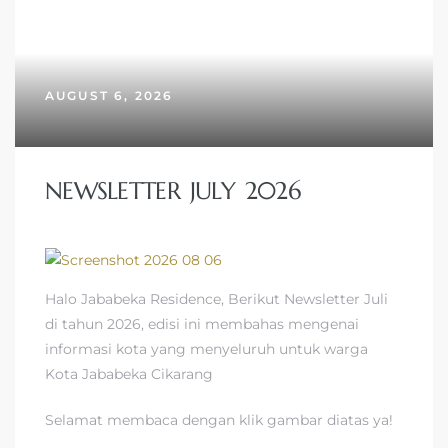
AUGUST 6, 2026
NEWSLETTER JULY 2026
Halo Jababeka Residence, Berikut Newsletter Juli
di tahun 2026, edisi ini membahas mengenai
informasi kota yang menyeluruh untuk warga
Kota Jababeka Cikarang
Selamat membaca dengan klik gambar diatas ya!