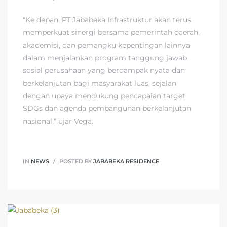
“Ke depan, PT Jababeka Infrastruktur akan terus
memperkuat sinergi bersama pemerintah daerah,
akademisi, dan pemangku kepentingan lainnya
dalam menjalankan program tanggung jawab
sosial perusahaan yang berdampak nyata dan
berkelanjutan bagi masyarakat luas, sejalan
dengan upaya mendukung pencapaian target
SDGs dan agenda pembangunan berkelanjutan
nasional,” ujar Vega.
IN
NEWS
POSTED BY
JABABEKA RESIDENCE