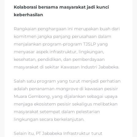
Kolaborasi bersama masyarakat jadi kunci
keberhasilan
Rangkaian penghargaan ini merupakan buah dari
komitmen jangka panjang perusahaan dalam
menjalankan program-program TJSLP yang
menyasar aspek infrastruktur, lingkungan,
kesehatan, pendidikan, dan pemberdayaan
masyarakat di sekitar Kawasan Industri Jababeka.
Salah satu program yang turut menjadi perhatian
adalah penanaman
mangrove
di kawasan pesisir
Muara Gembong, yang dijalankan sebagai upaya
menjaga ekosistem pesisir sekaligus melibatkan
masyarakat setempat dalam pelestarian
lingkungan secara berkelanjutan.
Selain itu, PT Jababeka Infrastruktur turut