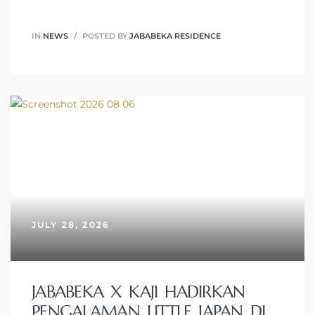
IN
NEWS
POSTED BY
JABABEKA RESIDENCE
JULY 28, 2026
JABABEKA X KAJI HADIRKAN
PENGALAMAN LITTLE JAPAN DI