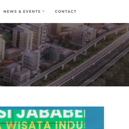
NEWS & EVENTS
CONTACT