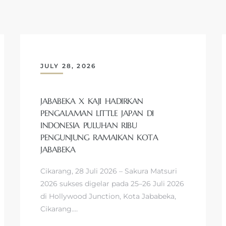
JULY 28, 2026
JABABEKA X KAJI HADIRKAN
PENGALAMAN LITTLE JAPAN DI
INDONESIA PULUHAN RIBU
PENGUNJUNG RAMAIKAN KOTA
JABABEKA
Cikarang, 28 Juli 2026 – Sakura Matsuri
2026 sukses digelar pada 25–26 Juli 2026
di Hollywood Junction, Kota Jababeka,
Cikarang.…