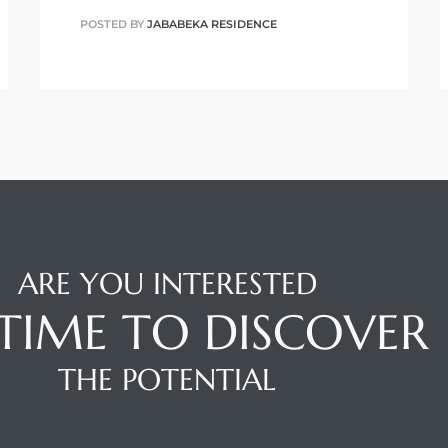
POSTED BY
JABABEKA RESIDENCE
ARE YOU INTERESTED
S TIME TO DISCOVER
THE POTENTIAL