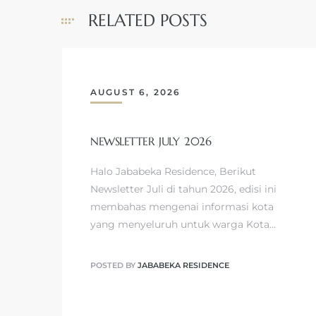
RELATED POSTS
AUGUST 6, 2026
NEWSLETTER JULY 2026
Halo Jababeka Residence, Berikut
Newsletter Juli di tahun 2026, edisi ini
membahas mengenai informasi kota
yang menyeluruh untuk warga Kota…
POSTED BY
JABABEKA RESIDENCE