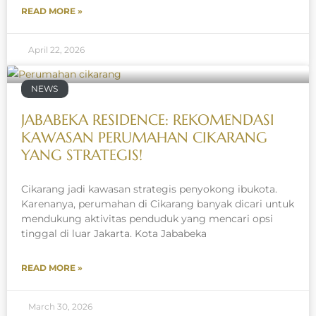
READ MORE »
April 22, 2026
NEWS
JABABEKA RESIDENCE: REKOMENDASI
KAWASAN PERUMAHAN CIKARANG
YANG STRATEGIS!
Cikarang jadi kawasan strategis penyokong ibukota.
Karenanya, perumahan di Cikarang banyak dicari untuk
mendukung aktivitas penduduk yang mencari opsi
tinggal di luar Jakarta. Kota Jababeka
READ MORE »
March 30, 2026