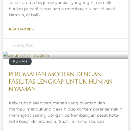
solusi utama bagi masyarakat yang ingin memiliki
hunian pribadi tanpa harus membayar lunas di awal.
Namun, di balik
READ MORE »
June 9, 2026
RUMAH
PERUMAHAN MODERN DENGAN
FASILITAS LENGKAP UNTUK HUNIAN
NYAMAN
Kebutuhan akan perumahan yang nyaman dan
mampu mendukung gaya hidup kontemporer semakin
meningkat seiring dengan perkembangan pesat kota-
kota besar di Indonesia. Saat ini, rumah bukan