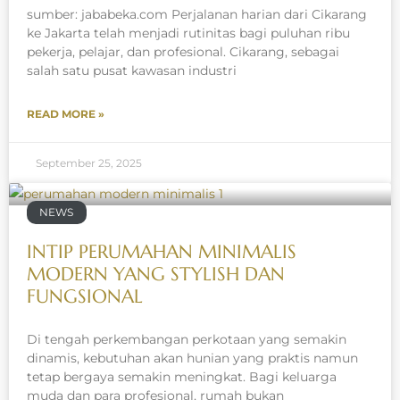
sumber: jababeka.com Perjalanan harian dari Cikarang
ke Jakarta telah menjadi rutinitas bagi puluhan ribu
pekerja, pelajar, dan profesional. Cikarang, sebagai
salah satu pusat kawasan industri
READ MORE »
September 25, 2025
NEWS
INTIP PERUMAHAN MINIMALIS
MODERN YANG STYLISH DAN
FUNGSIONAL
Di tengah perkembangan perkotaan yang semakin
dinamis, kebutuhan akan hunian yang praktis namun
tetap bergaya semakin meningkat. Bagi keluarga
muda dan para profesional, rumah bukan