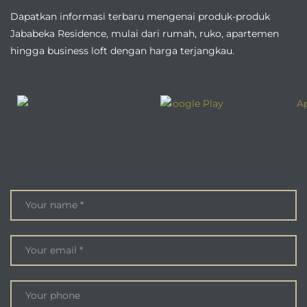
Dapatkan informasi terbaru mengenai produk-produk
Jababeka Residence, mulai dari rumah, ruko, apartemen
hingga business loft dengan harga terjangkau.
ENQUIRE