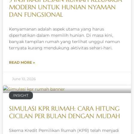
MODERN UNTUK HUNIAN NYAMAN
DAN FUNGSIONAL
Kenyamanan adalah aspek utama yang harus
diperhatikan dalam memilih hunian. Di masa kini,
banyak tampilan rumah yang terlihat unggul namun
ternyata kurang mendukung aktivitas sehari-hari.
READ MORE »
June 10, 2026
INSIGHT
SIMULASI KPR RUMAH: CARA HITUNG
CICILAN PER BULAN DENGAN MUDAH
Skema Kredit Pemilikan Rumah (KPR) telah menjadi