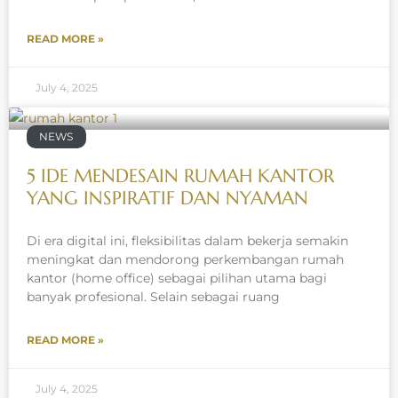
READ MORE »
July 4, 2025
NEWS
5 IDE MENDESAIN RUMAH KANTOR
YANG INSPIRATIF DAN NYAMAN
Di era digital ini, fleksibilitas dalam bekerja semakin
meningkat dan mendorong perkembangan rumah
kantor (home office) sebagai pilihan utama bagi
banyak profesional. Selain sebagai ruang
READ MORE »
July 4, 2025