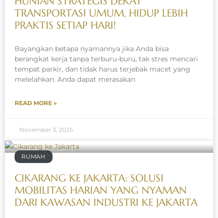
HUNIAN STRATEGIS DEKAT
TRANSPORTASI UMUM, HIDUP LEBIH
PRAKTIS SETIAP HARI!
Bayangkan betapa nyamannya jika Anda bisa
berangkat kerja tanpa terburu-buru, tak stres mencari
tempat parkir, dan tidak harus terjebak macet yang
melelahkan. Anda dapat merasakan
READ MORE »
November 3, 2025
RUMAH
CIKARANG KE JAKARTA: SOLUSI
MOBILITAS HARIAN YANG NYAMAN
DARI KAWASAN INDUSTRI KE JAKARTA