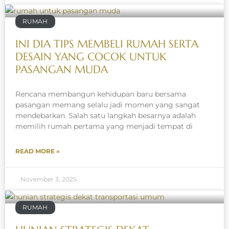
RUMAH
INI DIA TIPS MEMBELI RUMAH SERTA
DESAIN YANG COCOK UNTUK
PASANGAN MUDA
Rencana membangun kehidupan baru bersama
pasangan memang selalu jadi momen yang sangat
mendebarkan. Salah satu langkah besarnya adalah
memilih rumah pertama yang menjadi tempat di
READ MORE »
November 3, 2025
RUMAH