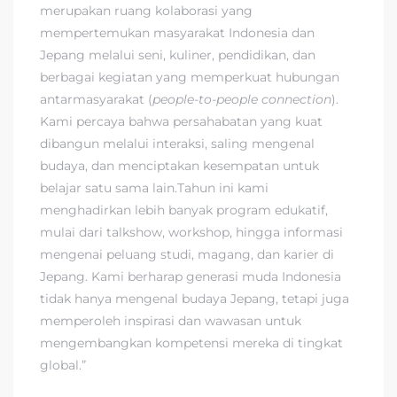
merupakan ruang kolaborasi yang
mempertemukan masyarakat Indonesia dan
Jepang melalui seni, kuliner, pendidikan, dan
berbagai kegiatan yang memperkuat hubungan
antarmasyarakat (
people-to-people connection
).
Kami percaya bahwa persahabatan yang kuat
dibangun melalui interaksi, saling mengenal
budaya, dan menciptakan kesempatan untuk
belajar satu sama lain.Tahun ini kami
menghadirkan lebih banyak program edukatif,
mulai dari talkshow, workshop, hingga informasi
mengenai peluang studi, magang, dan karier di
Jepang. Kami berharap generasi muda Indonesia
tidak hanya mengenal budaya Jepang, tetapi juga
memperoleh inspirasi dan wawasan untuk
mengembangkan kompetensi mereka di tingkat
global.”