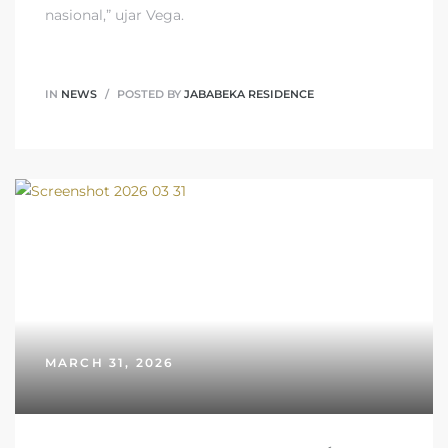
nasional,” ujar Vega.
IN
NEWS
POSTED BY
JABABEKA RESIDENCE
MARCH 31, 2026