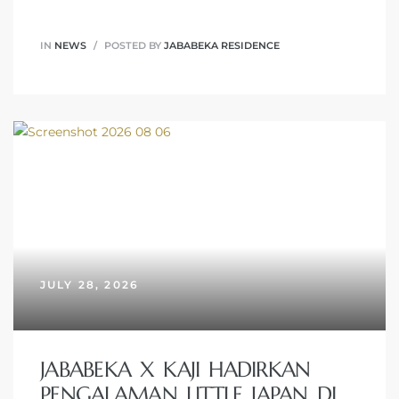
IN
NEWS
POSTED BY
JABABEKA RESIDENCE
JULY 28, 2026
JABABEKA X KAJI HADIRKAN
PENGALAMAN LITTLE JAPAN DI