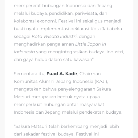
mempererat hubungan Indonesia dan Jepang
melalui budaya, pendidikan, pariwisata, dan
kolaborasi ekonomi. Festival ini sekaligus menjadi
bukti nyata implementasi deklarasi Kota Jababeka
sebagai
Kota Wisata Industri
, dengan
menghadirkan pengalaman
Little Japan in
Indonesia
yang mengintegrasikan budaya, industri,
dan gaya hidup dalam satu kawasan”
Sementara itu,
Fuad A. Kadir
, Chairman
Komunitas Alumni Jepang Indonesia (KAJI),
mengatakan bahwa penyelenggaraan Sakura
Matsuri merupakan bentuk nyata upaya
memperkuat hubungan antar masyarakat
Indonesia dan Jepang melalui pendekatan budaya.
“Sakura Matsuri telah berkembang menjadi lebih
dari sekadar festival budaya. Festival ini