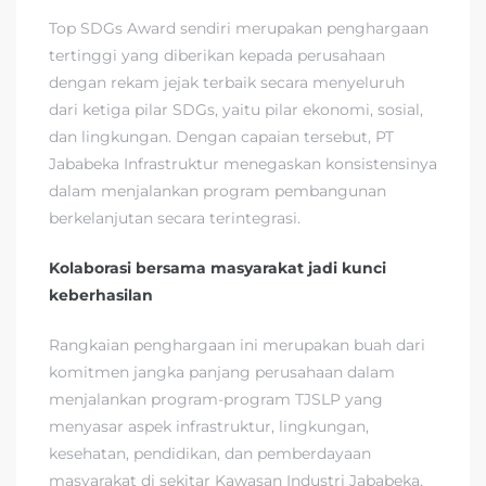
Top SDGs Award sendiri merupakan penghargaan
tertinggi yang diberikan kepada perusahaan
dengan rekam jejak terbaik secara menyeluruh
dari ketiga pilar SDGs, yaitu pilar ekonomi, sosial,
dan lingkungan. Dengan capaian tersebut, PT
Jababeka Infrastruktur menegaskan konsistensinya
dalam menjalankan program pembangunan
berkelanjutan secara terintegrasi.
Kolaborasi bersama masyarakat jadi kunci
keberhasilan
Rangkaian penghargaan ini merupakan buah dari
komitmen jangka panjang perusahaan dalam
menjalankan program-program TJSLP yang
menyasar aspek infrastruktur, lingkungan,
kesehatan, pendidikan, dan pemberdayaan
masyarakat di sekitar Kawasan Industri Jababeka.