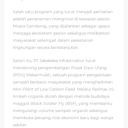
Salah satu program yang turut menjadi perhatian
adalah penanaman
mangrove
di kawasan pesisir
Muara Gembong, yang dijalankan sebagai upaya
menjaga ekosistem pesisir sekaligus melibatkan
masyarakat setempat dalam pelestarian
lingkungan secara berkelanjutan.
Selain itu, PT Jababeka Infrastruktur turut
mendorong pengembangan Pusat Daur Ulang
(PDU) Mekarmukti, sebuah program pengelolaan
sampah berbasis masyarakat yang menghadirkan
Mini Plant of Low Carbon Feed
. Melalui fasilitas ini,
limbah organik diolah dengan metode budidaya
maggot
Black Soldier Fly
(BSF), yang membantu
mengurangi volume sampah organik sekaligus
membuka peluang nilai ekonomi baru bagi warga
sekitar.