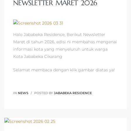
NEWSLETTER MARET 2026
Halo Jababeka Residence, Berikut Newsletter
Maret di tahun 2026, edisi ni membahas mengenai
informasi kota yang menyeluruh untuk warga
Kota Jababeka Cikarang
Selamat membaca dengan klik gambar diatas ya!
IN
NEWS
POSTED BY
JABABEKA RESIDENCE