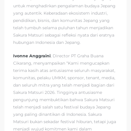
untuk menghadirkan pengalaman budaya Jepang
yang autentik. Keberadaan ekosistem industri,
pendidikan, bisnis, dan komunitas Jepang yang
telah tumbuh selama puluhan tahun menjadikan
Sakura Matsuri sebagai refleksi nyata dari eratnya
hubungan Indonesia dan Jepang.
Ivonne Anggraini
, Director PT Graha Buana
Cikarang, menyampaikan “Kami mengucapkan
terima kasih atas antusiasme seluruh masyarakat,
komunitas, pelaku UMKM, sponsor, tenant, media,
dan seluruh mitra yang telah menjadi bagian dari
Sakura Matsuri 2026. Tingginya antusiasme
pengunjung membuktikan bahwa Sakura Matsuri
telah menjadi salah satu festival budaya Jepang
yang paling dinantikan di Indonesia. Sakura
Matsuri bukan sekadar festival hiburan, tetapi juga
menjadi wujud komitmen kami dalam