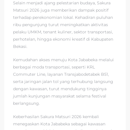
Selain menjadi ajang pelestarian budaya, Sakura
Matsuri 2026 juga memberikan dampak positif
terhadap perekonomian lokal. Kehadiran puluhan
ribu pengunjung turut meningkatkan aktivitas
pelaku UMKM, tenant kuliner, sektor transportasi,
perhotelan, hingga ekonomi kreatif di Kabupaten
Bekasi.
Kemudahan akses menuju Kota Jababeka melalui
berbagai moda transportasi, seperti KRL
Commuter Line, layanan Transjabodetabek B51,
serta jaringan jalan tol yang terhubung langsung
dengan kawasan, turut mendukung tingginya
jumlah kunjungan masyarakat selama festival
berlangsung.
Keberhasilan Sakura Matsuri 2026 kembali
menegaskan Kota Jababeka sebagai kawasan