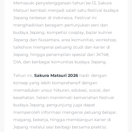
Memasuki penyelenggaraan tahun ke-13, Sakura
Matsuri kembali menjadi salah satu festival budaya
Jepang terbesar di Indonesia. Festival ini
menghadirkan beragam pertunjukan seni dan
budaya Jepang, kompetisi cosplay, bazar kuliner
Jepang dan Nusantara, area komunitas, workshop,
talkshow mengenai peluang studi dan karier di
Jepang, hingga penampilan spesial dari JKT48,
DIA, dan berbagai komunitas budaya Jepang.
Tahun ini,
Sakura Matsuri 2026
hadir dengan
konsep yang lebih komprehensif dengan
memadukan unsur hiburan, edukasi, sosial, dan
kesehatan. Selain menikmati kemeriahan festival
budaya Jepang, pengunjung juga dapat
memperoleh informasi mengenai peluang belajar,
magang, bekerja, hingga membangun karier di
Jepang melalui sesi berbagi bersama praktisi,