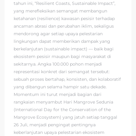
tahun ini, “Resilient Coasts, Sustainable Impact”,
yang merefleksikan semangat membangun
ketahanan (resilience) kawasan pesisir terhadap
ancaman abrasi dan perubahan iklim, sekaligus
mendorong agar setiap upaya pelestarian
lingkungan dapat memberikan dampak yang
berkelanjutan (sustainable impact) — baik bagi
ekosistem pesisir maupun bagi masyarakat di
sekitarnya. Angka 100.000 pohon menjadi
representasi konkret dari semangat tersebut:
sebuah proses bertahap, konsisten, dan kolaboratif
yang dibangun selama hampir satu dekade.
Momentum ini turut menjadi bagian dari
rangkaian menyambut Hari Mangrove Sedunia
(International Day for the Conservation of the
Mangrove Ecosystem) yang jatuh setiap tanggal
26 Juli, menjadi pengingat pentingnya
keberlanjutan upaya pelestarian ekosistem