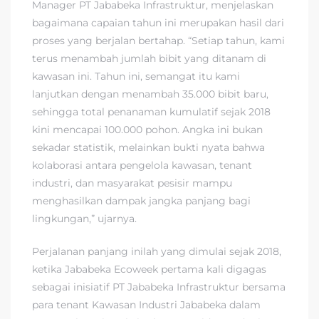
Manager PT Jababeka Infrastruktur, menjelaskan
bagaimana capaian tahun ini merupakan hasil dari
proses yang berjalan bertahap. “Setiap tahun, kami
terus menambah jumlah bibit yang ditanam di
kawasan ini. Tahun ini, semangat itu kami
lanjutkan dengan menambah 35.000 bibit baru,
sehingga total penanaman kumulatif sejak 2018
kini mencapai 100.000 pohon. Angka ini bukan
sekadar statistik, melainkan bukti nyata bahwa
kolaborasi antara pengelola kawasan, tenant
industri, dan masyarakat pesisir mampu
menghasilkan dampak jangka panjang bagi
lingkungan,” ujarnya.
Perjalanan panjang inilah yang dimulai sejak 2018,
ketika Jababeka Ecoweek pertama kali digagas
sebagai inisiatif PT Jababeka Infrastruktur bersama
para tenant Kawasan Industri Jababeka dalam