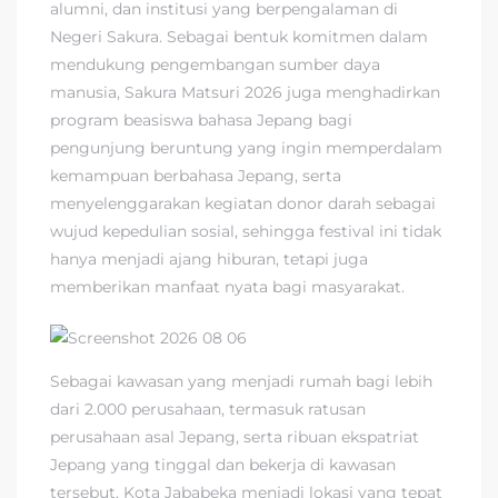
alumni, dan institusi yang berpengalaman di
Negeri Sakura. Sebagai bentuk komitmen dalam
mendukung pengembangan sumber daya
manusia, Sakura Matsuri 2026 juga menghadirkan
program beasiswa bahasa Jepang bagi
pengunjung beruntung yang ingin memperdalam
kemampuan berbahasa Jepang, serta
menyelenggarakan kegiatan donor darah sebagai
wujud kepedulian sosial, sehingga festival ini tidak
hanya menjadi ajang hiburan, tetapi juga
memberikan manfaat nyata bagi masyarakat.
Sebagai kawasan yang menjadi rumah bagi lebih
dari 2.000 perusahaan, termasuk ratusan
perusahaan asal Jepang, serta ribuan ekspatriat
Jepang yang tinggal dan bekerja di kawasan
tersebut, Kota Jababeka menjadi lokasi yang tepat