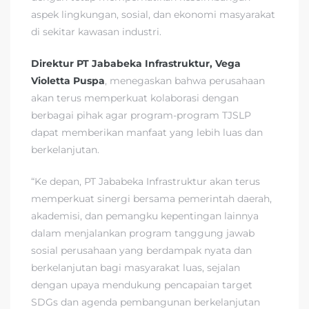
aspek lingkungan, sosial, dan ekonomi masyarakat
di sekitar kawasan industri.
Direktur PT Jababeka Infrastruktur, Vega
Violetta Puspa
, menegaskan bahwa perusahaan
akan terus memperkuat kolaborasi dengan
berbagai pihak agar program-program TJSLP
dapat memberikan manfaat yang lebih luas dan
berkelanjutan.
“Ke depan, PT Jababeka Infrastruktur akan terus
memperkuat sinergi bersama pemerintah daerah,
akademisi, dan pemangku kepentingan lainnya
dalam menjalankan program tanggung jawab
sosial perusahaan yang berdampak nyata dan
berkelanjutan bagi masyarakat luas, sejalan
dengan upaya mendukung pencapaian target
SDGs dan agenda pembangunan berkelanjutan