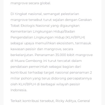
mangrove secara global.
Di tingkat nasional, semangat pelestarian
mangrove tersebut turut sejalan dengan Gerakan
Tobat Ekologis Nasional yang digaungkan
Kementerian Lingkungan Hidup/Badan
Pengendalian Lingkungan Hidup (KLH/BPLH)
sebagai upaya memulihkan ekosistem, termasuk
kawasan pesisir dan mangrove, secara
berkelanjutan. Penanaman 35.000 bibit mangrove
di Muara Gembong ini turut tercatat dalam
pendataan pemerintah sebagai bagian dari
kontribusi terhadap target nasional penanaman 2
miliar pohon yang terus didorong percepatannya
oleh KLH/BPLH di berbagai wilayah pesisir
Indonesia.
Terkait kontribusi tersebut, Ricky Aditya, General