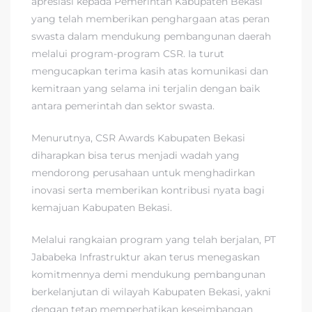
apresiasi kepada Pemerintah Kabupaten Bekasi
yang telah memberikan penghargaan atas peran
swasta dalam mendukung pembangunan daerah
melalui program-program CSR. Ia turut
mengucapkan terima kasih atas komunikasi dan
kemitraan yang selama ini terjalin dengan baik
antara pemerintah dan sektor swasta.
Menurutnya, CSR Awards Kabupaten Bekasi
diharapkan bisa terus menjadi wadah yang
mendorong perusahaan untuk menghadirkan
inovasi serta memberikan kontribusi nyata bagi
kemajuan Kabupaten Bekasi.
Melalui rangkaian program yang telah berjalan, PT
Jababeka Infrastruktur akan terus menegaskan
komitmennya demi mendukung pembangunan
berkelanjutan di wilayah Kabupaten Bekasi, yakni
dengan tetap memperhatikan keseimbangan