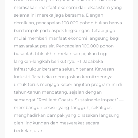
merasakan manfaat ekonomi dari ekosistem yang
selama ini mereka jaga bersama. Dengan
demikian, pencapaian 100.000 pohon bukan hanya
berdampak pada aspek lingkungan, tetapi juga
mulai memberi manfaat ekonomi langsung bagi
masyarakat pesisir. Pencapaian 100.000 pohon
bukanlah titik akhir, melainkan pijakan bagi
langkah-langkah berikutnya. PT Jababeka
Infrastruktur bersama seluruh tenant Kawasan
Industri Jababeka menegaskan komitmennya
untuk terus menjaga keberlanjutan program ini di
tahun-tahun mendatang, sejalan dengan
semangat “Resilient Coasts, Sustainable Impact” —
membangun pesisir yang tangguh, sekaligus
menghadirkan dampak yang dirasakan langsung
oleh lingkungan dan masyarakat secara
berkelanjutan.