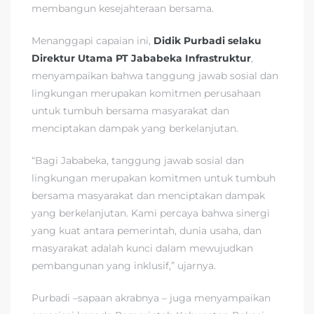
membangun kesejahteraan bersama.
Menanggapi capaian ini,
Didik Purbadi selaku
Direktur Utama PT Jababeka Infrastruktur
,
menyampaikan bahwa tanggung jawab sosial dan
lingkungan merupakan komitmen perusahaan
untuk tumbuh bersama masyarakat dan
menciptakan dampak yang berkelanjutan.
“Bagi Jababeka, tanggung jawab sosial dan
lingkungan merupakan komitmen untuk tumbuh
bersama masyarakat dan menciptakan dampak
yang berkelanjutan. Kami percaya bahwa sinergi
yang kuat antara pemerintah, dunia usaha, dan
masyarakat adalah kunci dalam mewujudkan
pembangunan yang inklusif,” ujarnya.
Purbadi –sapaan akrabnya – juga menyampaikan