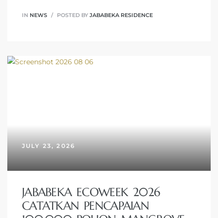
IN
NEWS
POSTED BY
JABABEKA RESIDENCE
JULY 23, 2026
JABABEKA ECOWEEK 2026
CATATKAN PENCAPAIAN