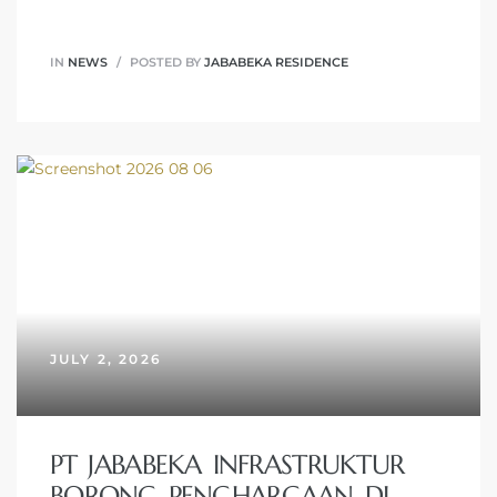
IN
NEWS
POSTED BY
JABABEKA RESIDENCE
JULY 2, 2026
PT JABABEKA INFRASTRUKTUR
BORONG PENGHARGAAN DI