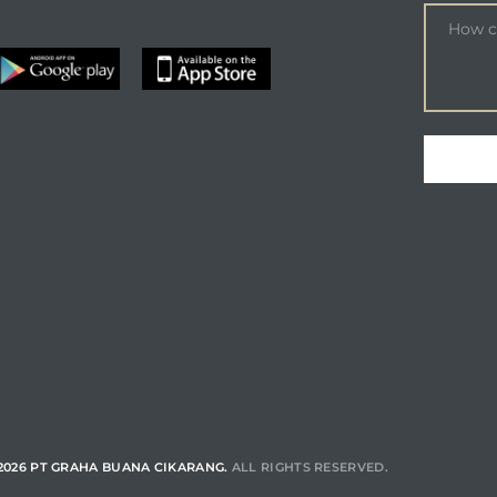
2026 PT GRAHA BUANA CIKARANG.
ALL RIGHTS RESERVED.