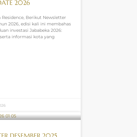
ATE 2026
 Residence, Berikut Newsletter
hun 2026, edisi kali ini membahas
an investasi Jababeka 2026:
 serta informasi kota yang
026
ER DESEMBER 2025