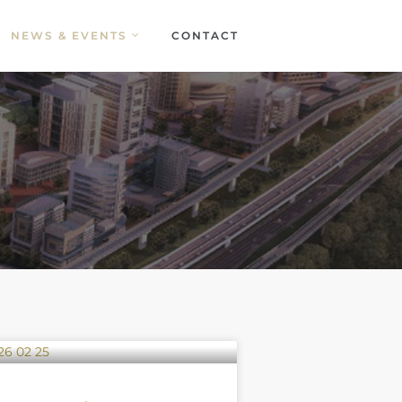
NEWS & EVENTS
CONTACT