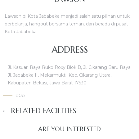
Lawson di Kota Jababeka menjadi salah satu pilihan untuk
berbelanja, hangout bersama teman, dan berada di pusat
Kota Jababeka
ADDRESS
Jl. Kasuari Raya Ruko Roxy Blok B, Jl. Cikarang Baru Raya
Jl. Jababeka II, Mekarmukti, Kec. Cikarang Utara,
Kabupaten Bekasi, Jawa Barat 17530
o0o
RELATED FACILITIES
ARE YOU INTERESTED