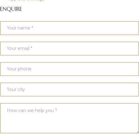
ENQUIRE