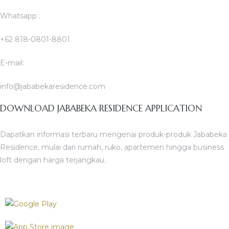
Whatsapp :
+62 818-0801-8801
E-mail:
info@jababekaresidence.com
DOWNLOAD JABABEKA RESIDENCE APPLICATION
Dapatkan informasi terbaru mengenai produk-produk Jababeka
Residence, mulai dari rumah, ruko, apartemen hingga business
loft dengan harga terjangkau.