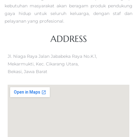
kebutuhan masyarakat akan beragam produk pendukung
gaya hidup untuk seluruh keluarga, dengan staf dan
pelayanan yang profesional.
ADDRESS
Jl. Niaga Raya Jalan Jababeka Raya No.K.1,
Mekarmukti, Kec. Cikarang Utara,
Bekasi, Jawa Barat