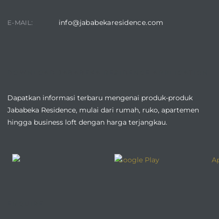
info@jababekaresidence.com
E-MAIL:
DOWNLOAD JABABEKA RESIDENCE APPLICATION
Dapatkan informasi terbaru mengenai produk-produk
Jababeka Residence, mulai dari rumah, ruko, apartemen
hingga business loft dengan harga terjangkau.
ENQUIRE