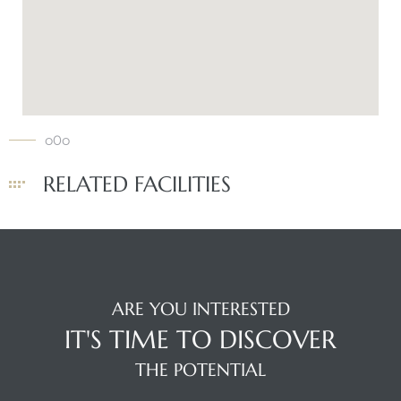
o0o
RELATED FACILITIES
ARE YOU INTERESTED
IT'S TIME TO DISCOVER
THE POTENTIAL