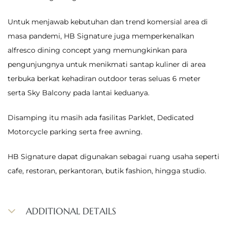
Untuk menjawab kebutuhan dan trend komersial area di
masa pandemi, HB Signature juga memperkenalkan
alfresco dining concept yang memungkinkan para
pengunjungnya untuk menikmati santap kuliner di area
terbuka berkat kehadiran outdoor teras seluas 6 meter
serta Sky Balcony pada lantai keduanya.
Disamping itu masih ada fasilitas Parklet, Dedicated
Motorcycle parking serta free awning.
HB Signature dapat digunakan sebagai ruang usaha seperti
cafe, restoran, perkantoran, butik fashion, hingga studio.
ADDITIONAL DETAILS