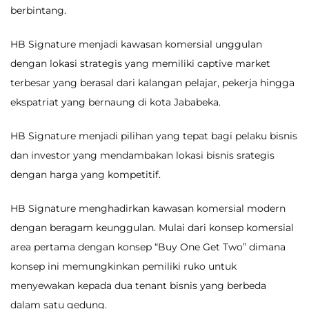
berbintang.
HB Signature menjadi kawasan komersial unggulan
dengan lokasi strategis yang memiliki captive market
terbesar yang berasal dari kalangan pelajar, pekerja hingga
ekspatriat yang bernaung di kota Jababeka.
HB Signature menjadi pilihan yang tepat bagi pelaku bisnis
dan investor yang mendambakan lokasi bisnis srategis
dengan harga yang kompetitif.
HB Signature menghadirkan kawasan komersial modern
dengan beragam keunggulan. Mulai dari konsep komersial
area pertama dengan konsep “Buy One Get Two” dimana
konsep ini memungkinkan pemiliki ruko untuk
menyewakan kepada dua tenant bisnis yang berbeda
dalam satu gedung.