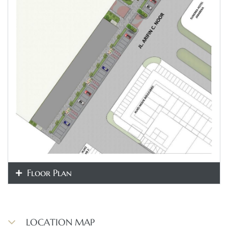
Floor Plan
LOCATION MAP