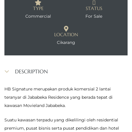
TYPE
STATUS
Commercial
For Sale
LOCATION
Cikarang
DESCRIPTION
HB Signature merupakan produk komersial 2 lantai
teranyar di Jababeka Residence yang berada tepat di
kawasan Movieland Jababeka.
Suatu kawasan terpadu yang dikelilingi oleh residential
premium, pusat bisnis serta pusat pendidikan dan hotel