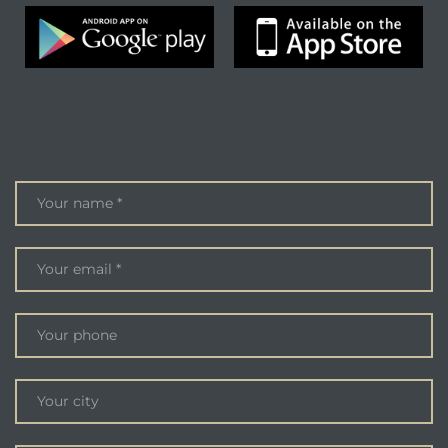
ENQUIRE