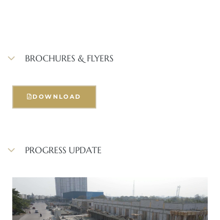
BROCHURES & FLYERS
DOWNLOAD
PROGRESS UPDATE