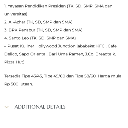
1. Yayasan Pendidikan Presiden (TK, SD, SMP, SMA dan
universitas)
2. Al-Azhar (TK, SD, SMP dan SMA)
3. BPK Penabur (TK, SD, SMP dan SMA)
4. Santo Leo (TK, SD, SMP dan SMA)
– Pusat Kuliner Hollywood Junction jababeka: KFC , Cafe
Delico, Sapo Oriental, Bari Uma Ramen, J.Co, Breadtalk,
Pizza Hut)
Tersedia Tipe 43/45, Tipe 49/60 dan Tipe 58/60. Harga mulai
Rp 500 jutaan.
ADDITIONAL DETAILS