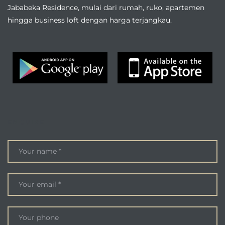
Jababeka Residence, mulai dari rumah, ruko, apartemen
hingga business loft dengan harga terjangkau.
ENQUIRE