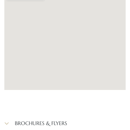
BROCHURES & FLYERS