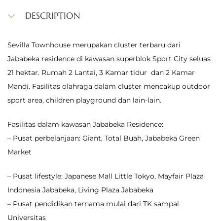
DESCRIPTION
Sevilla Townhouse merupakan cluster terbaru dari
Jababeka residence di kawasan superblok Sport City seluas
21 hektar. Rumah 2 Lantai, 3 Kamar tidur dan 2 Kamar
Mandi. Fasilitas olahraga dalam cluster mencakup outdoor
sport area, children playground dan lain-lain.
Fasilitas dalam kawasan Jababeka Residence:
– Pusat perbelanjaan: Giant, Total Buah, Jababeka Green
Market
– Pusat lifestyle: Japanese Mall Little Tokyo, Mayfair Plaza
Indonesia Jababeka, Living Plaza Jababeka
– Pusat pendidikan ternama mulai dari TK sampai
Universitas