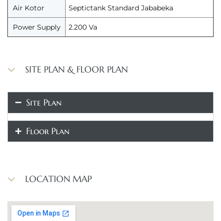
Air Kotor
Septictank Standard Jababeka
Power Supply
2.200 Va
SITE PLAN & FLOOR PLAN
Site Plan
Floor Plan
LOCATION MAP