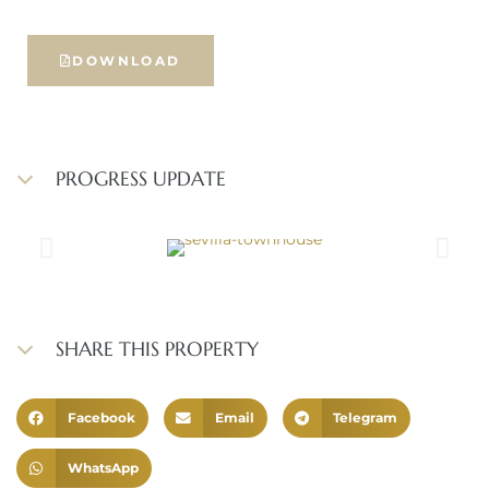
DOWNLOAD
PROGRESS UPDATE
SHARE THIS PROPERTY
Facebook
Email
Telegram
WhatsApp