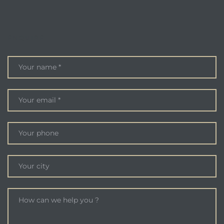
ENQUIRE