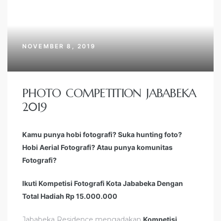
NOVEMBER 8, 2019
PHOTO COMPETITION JABABEKA
2019
Kamu punya hobi fotografi? Suka hunting foto?
Hobi Aerial Fotografi? Atau punya komunitas
Fotografi?
Ikuti Kompetisi Fotografi Kota Jababeka Dengan
Total Hadiah Rp 15.000.000
Jababeka Residence mengadakan
Kompetisi