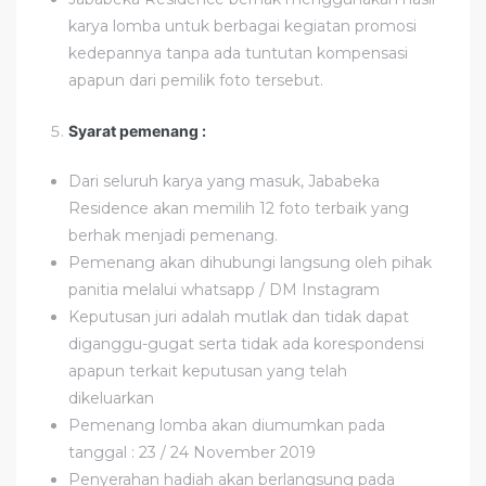
karya lomba untuk berbagai kegiatan promosi
kedepannya tanpa ada tuntutan kompensasi
apapun dari pemilik foto tersebut.
Syarat pemenang :
Dari seluruh karya yang masuk, Jababeka
Residence akan memilih 12 foto terbaik yang
berhak menjadi pemenang.
Pemenang akan dihubungi langsung oleh pihak
panitia melalui whatsapp / DM Instagram
Keputusan juri adalah mutlak dan tidak dapat
diganggu-gugat serta tidak ada korespondensi
apapun terkait keputusan yang telah
dikeluarkan
Pemenang lomba akan diumumkan pada
tanggal : 23 / 24 November 2019
Penyerahan hadiah akan berlangsung pada