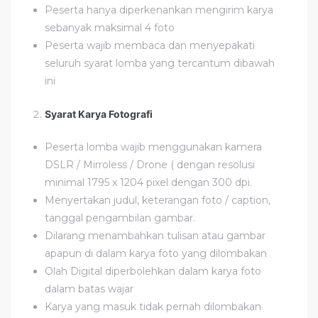
Peserta hanya diperkenankan mengirim karya
sebanyak maksimal 4 foto
Peserta wajib membaca dan menyepakati
seluruh syarat lomba yang tercantum dibawah
ini
Syarat Karya Fotografi
Peserta lomba wajib menggunakan kamera
DSLR / Mirroless / Drone ( dengan resolusi
minimal 1795 x 1204 pixel dengan 300 dpi.
Menyertakan judul, keterangan foto / caption,
tanggal pengambilan gambar.
Dilarang menambahkan tulisan atau gambar
apapun di dalam karya foto yang dilombakan
Olah Digital diperbolehkan dalam karya foto
dalam batas wajar
Karya yang masuk tidak pernah dilombakan