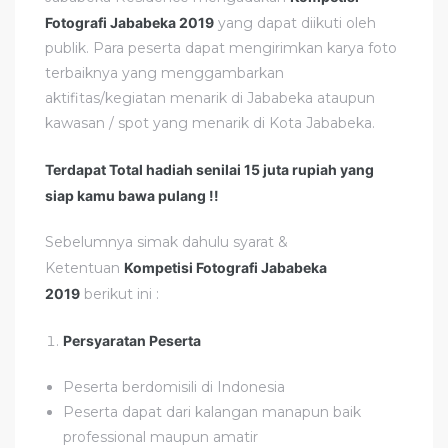
Fotografi Jababeka 2019
yang dapat diikuti oleh
publik. Para peserta dapat mengirimkan karya foto
terbaiknya yang menggambarkan
aktifitas/kegiatan menarik di Jababeka ataupun
kawasan / spot yang menarik di Kota Jababeka.
Terdapat Total hadiah senilai 15 juta rupiah yang
siap kamu bawa pulang !!
Sebelumnya simak dahulu syarat &
Ketentuan
Kompetisi Fotografi Jababeka
2019
berikut ini :
Persyaratan Peserta
Peserta berdomisili di Indonesia
Peserta dapat dari kalangan manapun baik
professional maupun amatir