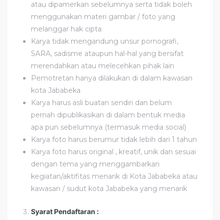
atau dipamerkan sebelumnya serta tidak boleh
menggunakan materi gambar / foto yang
melanggar hak cipta
Karya tidak mengandung unsur pornografi,
SARA, sadisme ataupun hal-hal yang bersifat
merendahkan atau melecehkan pihak lain
Pemotretan hanya dilakukan di dalam kawasan
kota Jababeka
Karya harus asli buatan sendiri dan belum
pernah dipublikasikan di dalam bentuk media
apa pun sebelumnya (termasuk media social)
Karya foto harus berumur tidak lebih dari 1 tahun
Karya foto harus original , kreatif, unik dan sesuai
dengan tema yang menggambarkan
kegiatan/aktifitas menarik di Kota Jababeka atau
kawasan / sudut kota Jababeka yang menarik
Syarat Pendaftaran :