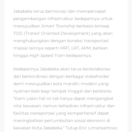
Jababeka terus berinovasi dan mempercepat
pengembangan infrastruktur kedepannya untuk
mewujudkan
Smart Township
berbasis konsep
TOD
(Transit Oriented Development)
yang akan
menghubungkan dengan koneksi transportasi
massal lainnya seperti MRT, LRT, APM, bahkan
hingga
High Speed Train
kedepannya.
Kedepannya Jababeka akan terus berkolaborasi
dan berkordinasi dengan berbagai stakeholder
demi mewujudkan kota mandiri modern yang
nyaman baik bagi tempat tinggal dan berbisnis.
“Kami yakin hal ini tak hanya dapat mengangkat
nilai kawasan, namun kehadiran infrastruktur dan
fasilitas transportasi yang komperhensif dapat
meningkatkan pertumbuhan sosial ekonomi di
kawasan Kota Jababeka.” Tutup Eric Limansantoso