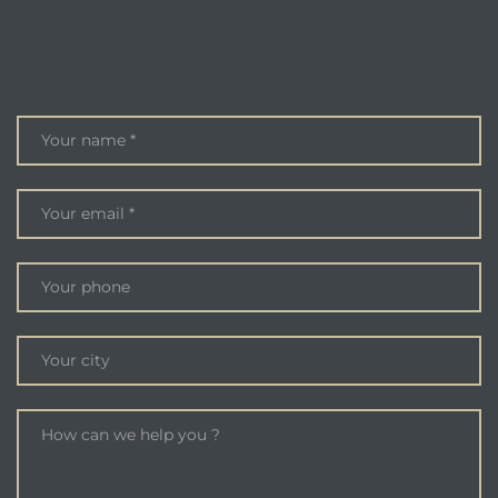
ENQUIRE