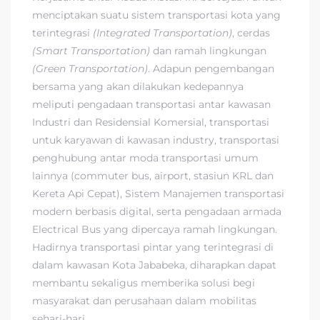
menciptakan suatu sistem transportasi kota yang
terintegrasi
(Integrated Transportation)
, cerdas
(Smart Transportation)
dan ramah lingkungan
(Green Transportation)
. Adapun pengembangan
bersama yang akan dilakukan kedepannya
meliputi pengadaan transportasi antar kawasan
Industri dan Residensial Komersial, transportasi
untuk karyawan di kawasan industry, transportasi
penghubung antar moda transportasi umum
lainnya (commuter bus, airport, stasiun KRL dan
Kereta Api Cepat), Sistem Manajemen transportasi
modern berbasis digital, serta pengadaan armada
Electrical Bus yang dipercaya ramah lingkungan.
Hadirnya transportasi pintar yang terintegrasi di
dalam kawasan Kota Jababeka, diharapkan dapat
membantu sekaligus memberika solusi begi
masyarakat dan perusahaan dalam mobilitas
sehari-hari.