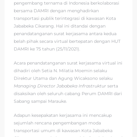
pengembang ternama di Indonesia berkolaborasi
bersama DAMRI dengan menghadirkan
transportasi publik terintegrasi di kawasan Kota
Jababeka Cikarang. Hal ini ditandai dengan
penandatanganan surat kerjasama antara kedua
belah pihak secara virtual bertepatan dengan HUT
DAMRI ke 75 tahun (25/11/2021).
Acara penandatanganan surat kerjasama virtual ini
dihadiri oleh Setia N. Milatia Moemin selaku
Direktur Utama dan Agung Wicaksono selaku
Managing Director Jababeka Infrastruktur
serta
disaksikan oleh seluruh cabang Perum DAMRI dari
Sabang sampai Marauke.
Adapun kesepakatan kerjasama ini mencakup
sejumlah rencana pengembangan moda
transportasi umum di kawasan Kota Jababeka