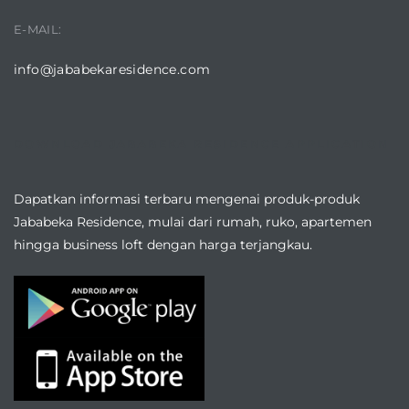
E-MAIL:
info@jababekaresidence.com
DOWNLOAD JABABEKA RESIDENCE APPLICATION
Dapatkan informasi terbaru mengenai produk-produk
Jababeka Residence, mulai dari rumah, ruko, apartemen
hingga business loft dengan harga terjangkau.