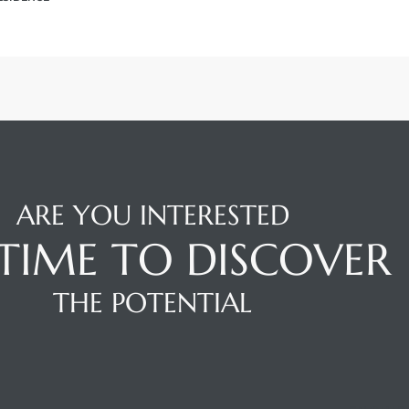
ARE YOU INTERESTED
S TIME TO DISCOVER
THE POTENTIAL