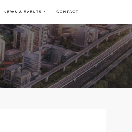
NEWS & EVENTS
CONTACT