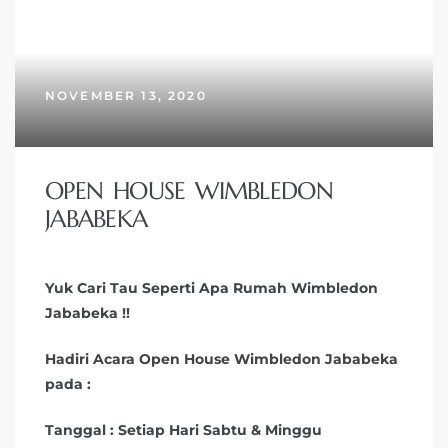
NOVEMBER 13, 2020
OPEN HOUSE WIMBLEDON
JABABEKA
Yuk Cari Tau Seperti Apa Rumah Wimbledon
Jababeka !!
Hadiri Acara Open House Wimbledon Jababeka
pada :
Tanggal : Setiap Hari Sabtu & Minggu