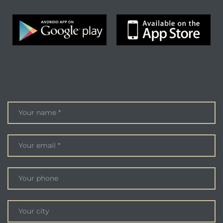
ENQUIRE