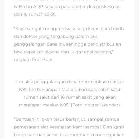
N95 dan ADP kepada para dokter di 3 puskesmas
dan 16 rumah sakit.
“Saya sangat mengapresiasi kerja keras para tokoh
dan dokter yang tergabung dalam aksi
penggalangan dana ini, sehingga pendistribusian
bisa cepat terlaksana dan juga tepat sasaran,”
ungkap Prof Budi.
Tim aksi penggalangan dana memberikan masker
N95 ke RS Harapan Mulia Cibarusah, salah satu
rumah sakit dari 16 rumah sakit yang akan
mendapat masker N95, (Foto: dokter Iskandar)
“Bantuan ini akan terus berlanjut, sampai semua
pemesanan alat kesehatan kami sampai. Dan kami
harap bantuan kami, bisa membantu meringankan