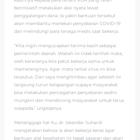
berinisiatif melakukan aksi nyata lewat
penggalangan dana. Ia yakin bantuan tersebut
akan membantu menekan penyebaran COVID-19
dan melindungi para tenaga medis saat bekerja.
“Kita ingin mengucapkan terima kasih sebagai
pemerintah daerah. Wabah ini tidak terlihat mata,
oleh karenanya kita patut bekerja sama untuk
memeranginya. Agar mata rantai virus ini bisa
terputus. Dan saya menghimbau agar setelah ini
langsung turun kelapangan supaya masyarakat
bisa melakukan pencegahan penyebaran sedini
mungkin dan mendorong masyarakat untuk terus
waspada,” ungkapnya.
Menanggapi hal itu, dr. Iskandar Suhardi
mengatakan bahwa ia akan bekerja keras agar
bantuan alat kesehatan ini tepat sasaran dan akan