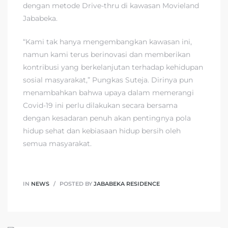
dengan metode Drive-thru di kawasan Movieland
Jababeka.
“Kami tak hanya mengembangkan kawasan ini,
namun kami terus berinovasi dan memberikan
kontribusi yang berkelanjutan terhadap kehidupan
sosial masyarakat,” Pungkas Suteja. Dirinya pun
menambahkan bahwa upaya dalam memerangi
Covid-19 ini perlu dilakukan secara bersama
dengan kesadaran penuh akan pentingnya pola
hidup sehat dan kebiasaan hidup bersih oleh
semua masyarakat.
IN
NEWS
POSTED BY
JABABEKA RESIDENCE