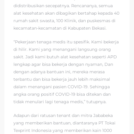
didistribusikan secepatnya. Rencananya, semua
alat kesehatan akan dibagikan bertahap kepada 40
rumah sakit swasta, 100 Klinik, dan puskesmas di
kecamatan-kecamatan di Kabupaten Bekasi.
“Pekerjaan tenaga medis itu spesifik. Kami bekerja
di hilir. Kami yang menangani langsung orang
sakit. Jadi kami butuh alat kesehatan seperti APD
lengkap agar bisa bekerja dengan nyaman, Dan
dengan adanya bantuan ini, mereka merasa
terbantu dan bisa bekerja jauh lebih maksimal
dalam menangani pasien COVID-19. Sehingga
angka orang positif COVID-19 bisa ditekan dan
tidak menulari lagi tenaga medis,” tutupnya.
Adapun dari ratusan tenant dan mitra Jababeka
yang memberikan bantuan, diantaranya PT Tokai
Texprint Indonesia yang memberikan kain 1000