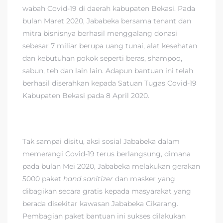
wabah Covid-19 di daerah kabupaten Bekasi. Pada
bulan Maret 2020, Jababeka bersama tenant dan
mitra bisnisnya berhasil menggalang donasi
sebesar 7 miliar berupa uang tunai, alat kesehatan
dan kebutuhan pokok seperti beras, shampoo,
sabun, teh dan lain lain. Adapun bantuan ini telah
berhasil diserahkan kepada Satuan Tugas Covid-19
Kabupaten Bekasi pada 8 April 2020.
Tak sampai disitu, aksi sosial Jababeka dalam
memerangi Covid-19 terus berlangsung, dimana
pada bulan Mei 2020, Jababeka melakukan gerakan
5000 paket
hand sanitizer
dan masker yang
dibagikan secara gratis kepada masyarakat yang
berada disekitar kawasan Jababeka Cikarang.
Pembagian paket bantuan ini sukses dilakukan