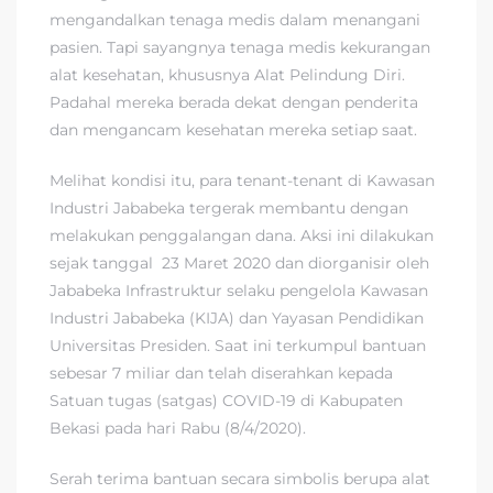
mengandalkan tenaga medis dalam menangani
pasien. Tapi sayangnya tenaga medis kekurangan
alat kesehatan, khususnya Alat Pelindung Diri.
Padahal mereka berada dekat dengan penderita
dan mengancam kesehatan mereka setiap saat.
Melihat kondisi itu, para tenant-tenant di Kawasan
Industri Jababeka tergerak membantu dengan
melakukan penggalangan dana. Aksi ini dilakukan
sejak tanggal 23 Maret 2020 dan diorganisir oleh
Jababeka Infrastruktur selaku pengelola Kawasan
Industri Jababeka (KIJA) dan Yayasan Pendidikan
Universitas Presiden. Saat ini terkumpul bantuan
sebesar 7 miliar dan telah diserahkan kepada
Satuan tugas (satgas) COVID-19 di Kabupaten
Bekasi pada hari Rabu (8/4/2020).
Serah terima bantuan secara simbolis berupa alat