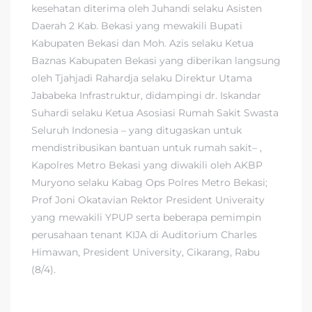
kesehatan diterima oleh Juhandi selaku Asisten
Daerah 2 Kab. Bekasi yang mewakili Bupati
Kabupaten Bekasi dan Moh. Azis selaku Ketua
Baznas Kabupaten Bekasi yang diberikan langsung
oleh Tjahjadi Rahardja selaku Direktur Utama
Jababeka Infrastruktur, didampingi dr. Iskandar
Suhardi selaku Ketua Asosiasi Rumah Sakit Swasta
Seluruh Indonesia – yang ditugaskan untuk
mendistribusikan bantuan untuk rumah sakit– ,
Kapolres Metro Bekasi yang diwakili oleh AKBP
Muryono selaku Kabag Ops Polres Metro Bekasi;
Prof Joni Okatavian Rektor President Univeraity
yang mewakili YPUP serta beberapa pemimpin
perusahaan tenant KIJA di Auditorium Charles
Himawan, President University, Cikarang, Rabu
(8/4).