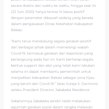
secara drastis dari waktu ke waktu, hingga saat ini
(22 Juni 2020) hanya tersisa 14 kasus positif
dengan parameter dibawah sedang yang berada
dalam pengawasan Dinas Kesehatan Kabupaten
Bekasi.
“Kami terus mendukung segala gerakan positif
dari berbagai pihak dalam memerangi wabah
Covid-19, termasuk gerakan dari kepolisian yang
berlangsung pada hari ini. Kami berharap segala
bentuk support dan aksi yang telah kami lakukan
selama ini dapat membantu pemerintah untuk
menjadikan kabupaten Bekasi sebagai zona hijau
yang bersih dari Covid-19.” Jelas Suteja S. Darmono
selaku President Director Jababeka Residence.
Sebelumnya Jababeka sendiri telah melakukan
sejumlah gerakan sosial dalam rangka melawan