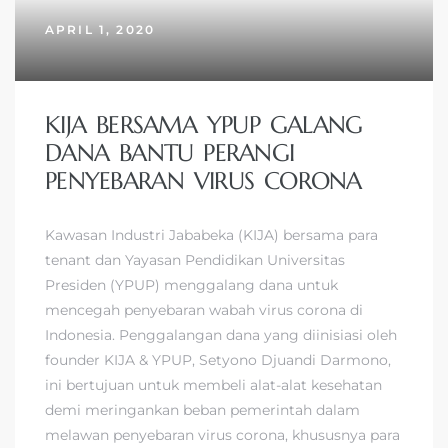
APRIL 1, 2020
KIJA BERSAMA YPUP GALANG
DANA BANTU PERANGI
PENYEBARAN VIRUS CORONA
Kawasan Industri Jababeka (KIJA) bersama para
tenant dan Yayasan Pendidikan Universitas
Presiden (YPUP) menggalang dana untuk
mencegah penyebaran wabah virus corona di
Indonesia. Penggalangan dana yang diinisiasi oleh
founder KIJA & YPUP, Setyono Djuandi Darmono,
ini bertujuan untuk membeli alat-alat kesehatan
demi meringankan beban pemerintah dalam
melawan penyebaran virus corona, khususnya para