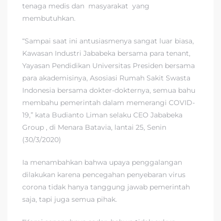
tenaga medis dan masyarakat yang
membutuhkan.
“Sampai saat ini antusiasmenya sangat luar biasa,
Kawasan Industri Jababeka bersama para tenant,
Yayasan Pendidikan Universitas Presiden bersama
para akademisinya, Asosiasi Rumah Sakit Swasta
Indonesia bersama dokter-dokternya, semua bahu
membahu pemerintah dalam memerangi COVID-
19,” kata Budianto Liman selaku CEO Jababeka
Group , di Menara Batavia, lantai 25, Senin
(30/3/2020)
Ia menambahkan bahwa upaya penggalangan
dilakukan karena pencegahan penyebaran virus
corona tidak hanya tanggung jawab pemerintah
saja, tapi juga semua pihak.