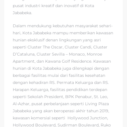
pusat industri kreatif dan inovatif di Kota
Jababeka.
Dalam mendukung kebutuhan masyarakat sehari-
hari, Kota Jababeka mampu memberikan kawasan
hunian eksklusif denan lingkungan yang asri
seperti Cluster The Oscar, Cluster Candi, Cluster
D’Cataluna, Cluster Sevilla – Monaco, Monroe
Apartment, dan Kawana Golf Residence. Kawasan
hunian di Kota Jababeka juga dilengkapi dengan
berbagai fasilitas mulai dari fasilitas kesehatan
dengan kehadiran RS. Permata Keluarga dan RS.
Harapan Keluarga, fasilitas pendidikan terdepan
seperti Sekolah President, BPK Penabur, St. Leo,
Al-Azhar, pusat perbelanjaan seperti Living Plaza
Jababeka yang akan beroperasi akhir tahun 2019,
kawasan komersial seperti Hollywood Junction,
Hollywood Boulevard, Sudirman Boulevard, Ruko