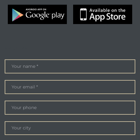
ENQUIRE