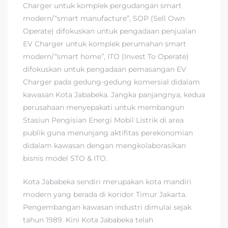
Charger untuk komplek pergudangan smart
modern/“smart manufacture”, SOP (Sell Own
Operate) difokuskan untuk pengadaan penjualan
EV Charger untuk komplek perumahan smart
modern/“smart home”, ITO (Invest To Operate)
difokuskan untuk pengadaan pemasangan EV
Charger pada gedung-gedung komersial didalam
kawasan Kota Jababeka. Jangka panjangnya, kedua
perusahaan menyepakati untuk membangun
Stasiun Pengisian Energi Mobil Listrik di area
publik guna menunjang aktifitas perekonomian
didalam kawasan dengan mengkolaborasikan
bisnis model STO & ITO.
Kota Jababeka sendiri merupakan kota mandiri
modern yang berada di koridor Timur Jakarta.
Pengembangan kawasan industri dimulai sejak
tahun 1989. Kini Kota Jababeka telah