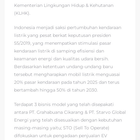
Kementerian Lingkungan Hidup & Kehutanan
(KLHK).
Indonesia menjadi saksi pertumbuhan kendaraan
listrik yang pesat berkat keputusan presiden
55/2019, yang menempatkan stimulasi pasar
kendaraan listrik di samping efisiensi dan
keamanan energi dan kualitas udara bersih.
Berdasarkan ketentuan undang-undang baru
tersebut mengharapkan mobil listrik menguasai
20% pasar kendaraan pada tahun 2025 dan terus
bertambah hingga 50% di tahun 2030.
Terdapat 3 bisnis model yang telah disepakati
antara PT. Grahabuana Cikarang & PT. Starvo Global
Energi yang telah disesuaikan dengan kebutuhan
masing-masing yaitu; STO (Sell To Operate)
difokuskan untuk pengadaan penjualan EV