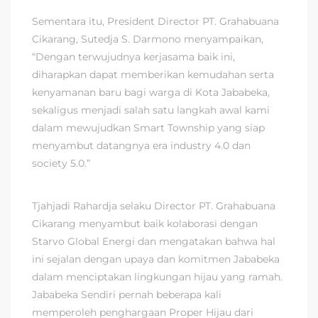
Sementara itu, President Director PT. Grahabuana
Cikarang, Sutedja S. Darmono menyampaikan,
“Dengan terwujudnya kerjasama baik ini,
diharapkan dapat memberikan kemudahan serta
kenyamanan baru bagi warga di Kota Jababeka,
sekaligus menjadi salah satu langkah awal kami
dalam mewujudkan Smart Township yang siap
menyambut datangnya era industry 4.0 dan
society 5.0.”
Tjahjadi Rahardja selaku Director PT. Grahabuana
Cikarang menyambut baik kolaborasi dengan
Starvo Global Energi dan mengatakan bahwa hal
ini sejalan dengan upaya dan komitmen Jababeka
dalam menciptakan lingkungan hijau yang ramah.
Jababeka Sendiri pernah beberapa kali
memperoleh penghargaan Proper Hijau dari