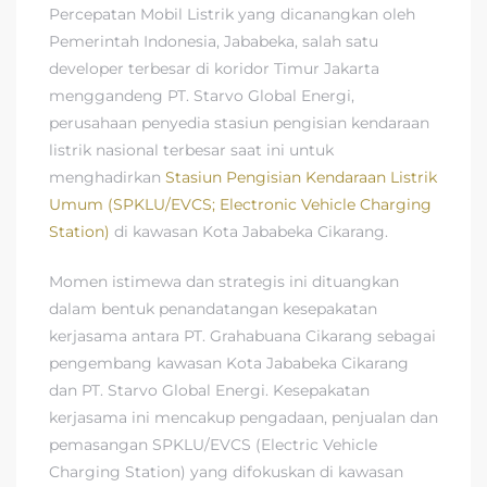
Percepatan Mobil Listrik yang dicanangkan oleh
Pemerintah Indonesia, Jababeka, salah satu
developer terbesar di koridor Timur Jakarta
menggandeng PT. Starvo Global Energi,
perusahaan penyedia stasiun pengisian kendaraan
listrik nasional terbesar saat ini untuk
menghadirkan
Stasiun Pengisian Kendaraan Listrik
Umum (SPKLU/EVCS; Electronic Vehicle Charging
Station)
di kawasan Kota Jababeka Cikarang.
Momen istimewa dan strategis ini dituangkan
dalam bentuk penandatangan kesepakatan
kerjasama antara PT. Grahabuana Cikarang sebagai
pengembang kawasan Kota Jababeka Cikarang
dan PT. Starvo Global Energi. Kesepakatan
kerjasama ini mencakup pengadaan, penjualan dan
pemasangan SPKLU/EVCS (Electric Vehicle
Charging Station) yang difokuskan di kawasan