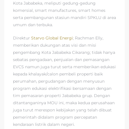
Kota Jababeka, meliputi gedung-gedung
komersial, smart manufactures, smart homes
serta pembangunan stasiun mandiri SPKLU di area
umum dan terbuka.
Direktur
Starvo Global Energi
; Rachman Elly,
memberikan dukungan atas visi dan misi
pengembang Kota Jababeka Cikarang; tidak hanya
sebatas pengadaan, penjualan dan pemasangan
EVCS namun juga turut serta memberikan edukasi
kepada khalayak/calon pembeli properti baik
perumahan, pergudangan dengan menyusun
program edukasi elektrifikasi bersamaan dengan
tim pemasaran properti Jababeka grup. Dengan
ditantanganinya MOU ini, maka kedua perusahaan
juga turut merespon kebijakan yang telah dibuat
pemerintah didalam program percepatan
kendaraan listrik dalam negeri.