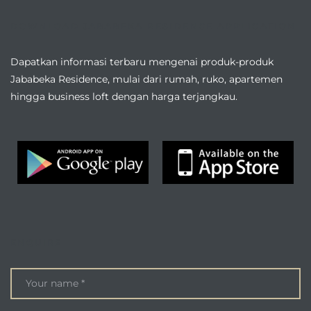
DOWNLOAD JABABEKA RESIDENCE APPLICATION
Dapatkan informasi terbaru mengenai produk-produk
Jababeka Residence, mulai dari rumah, ruko, apartemen
hingga business loft dengan harga terjangkau.
ENQUIRE