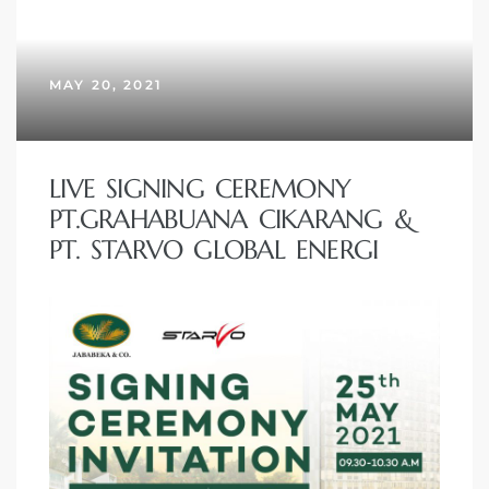
MAY 20, 2021
LIVE SIGNING CEREMONY
PT.GRAHABUANA CIKARANG &
PT. STARVO GLOBAL ENERGI