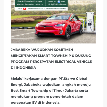
JABABEKA WUJUDKAN KOMITMEN
MENCIPTAKAN SMART TOWNSHIP & DUKUNG
PROGRAM PERCEPATAN ELECTRICAL VEHICLE
DI INDONESIA
Melalui kerjasama dengan PT.Starvo Global
Energi, Jababeka wujudkan langkah menuju
Best Smart Township di Timur Jakarta serta
mendukung program pemerintah dalam
percepatan EV di Indonesia.