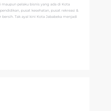
 maupun pelaku bisnis yang ada di Kota
 pendidikan, pusat kesehatan, pusat rekreasi &
r bersih. Tak ayal kini Kota Jababeka menjadi