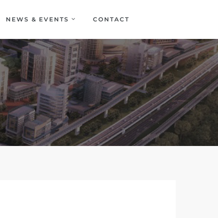
NEWS & EVENTS
CONTACT