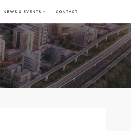
NEWS & EVENTS
CONTACT