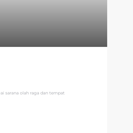
ai sarana olah raga dan tempat