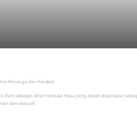
ma Keluarga dan Kerabat.
 Park sebagai lahan terbuka hijau yang dapat digunakan sebag
n dan ekslusif.