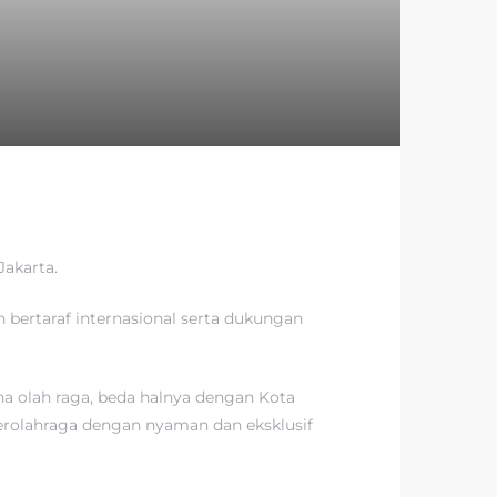
Jakarta.
n bertaraf internasional serta dukungan
na olah raga, beda halnya dengan Kota
rolahraga dengan nyaman dan eksklusif