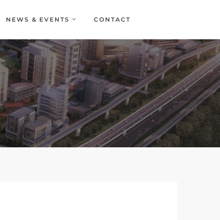
NEWS & EVENTS
CONTACT