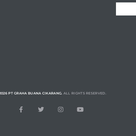
2026 PT GRAHA BUANA CIKARANG.
ALL RIGHTS RESERVED.