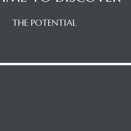
THE POTENTIAL