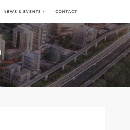
NEWS & EVENTS
CONTACT
M