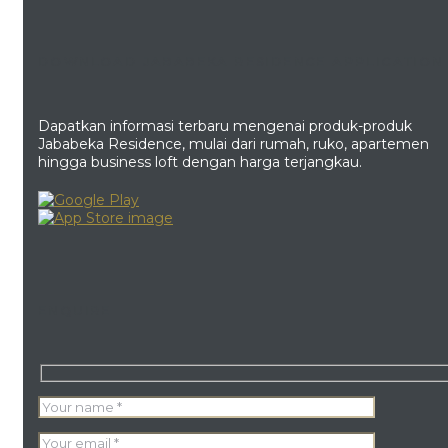
DOWNLOAD JABABEKA RESIDENCE APPLICATION
Dapatkan informasi terbaru mengenai produk-produk
Jababeka Residence, mulai dari rumah, ruko, apartemen
hingga business loft dengan harga terjangkau.
ENQUIRE