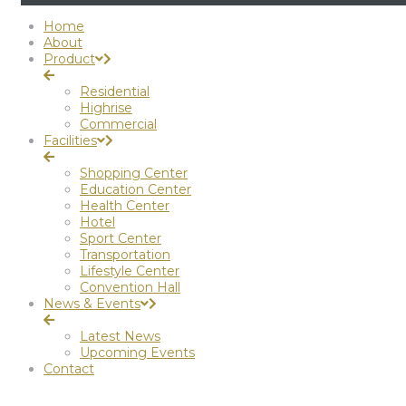
Home
About
Product
Residential
Highrise
Commercial
Facilities
Shopping Center
Education Center
Health Center
Hotel
Sport Center
Transportation
Lifestyle Center
Convention Hall
News & Events
Latest News
Upcoming Events
Contact