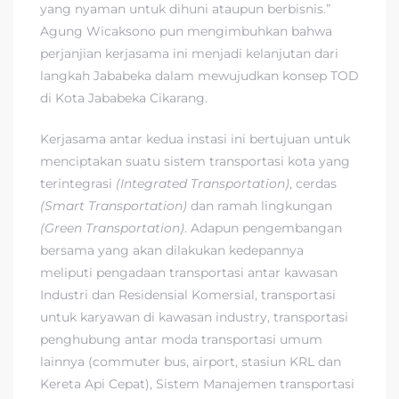
yang nyaman untuk dihuni ataupun berbisnis.”
Agung Wicaksono pun mengimbuhkan bahwa
perjanjian kerjasama ini menjadi kelanjutan dari
langkah Jababeka dalam mewujudkan konsep TOD
di Kota Jababeka Cikarang.
Kerjasama antar kedua instasi ini bertujuan untuk
menciptakan suatu sistem transportasi kota yang
terintegrasi
(Integrated Transportation)
, cerdas
(Smart Transportation)
dan ramah lingkungan
(Green Transportation)
. Adapun pengembangan
bersama yang akan dilakukan kedepannya
meliputi pengadaan transportasi antar kawasan
Industri dan Residensial Komersial, transportasi
untuk karyawan di kawasan industry, transportasi
penghubung antar moda transportasi umum
lainnya (commuter bus, airport, stasiun KRL dan
Kereta Api Cepat), Sistem Manajemen transportasi