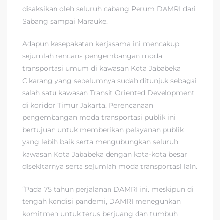
disaksikan oleh seluruh cabang Perum DAMRI dari
Sabang sampai Marauke.
Adapun kesepakatan kerjasama ini mencakup
sejumlah rencana pengembangan moda
transportasi umum di kawasan Kota Jababeka
Cikarang yang sebelumnya sudah ditunjuk sebagai
salah satu kawasan Transit Oriented Development
di koridor Timur Jakarta. Perencanaan
pengembangan moda transportasi publik ini
bertujuan untuk memberikan pelayanan publik
yang lebih baik serta mengubungkan seluruh
kawasan Kota Jababeka dengan kota-kota besar
disekitarnya serta sejumlah moda transportasi lain.
“Pada 75 tahun perjalanan DAMRI ini, meskipun di
tengah kondisi pandemi, DAMRI meneguhkan
komitmen untuk terus berjuang dan tumbuh