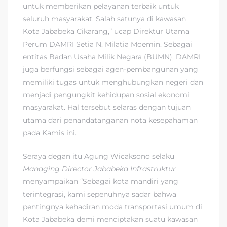
untuk memberikan pelayanan terbaik untuk
seluruh masyarakat. Salah satunya di kawasan
Kota Jababeka Cikarang,” ucap Direktur Utama
Perum DAMRI Setia N. Milatia Moemin. Sebagai
entitas Badan Usaha Milik Negara (BUMN), DAMRI
juga berfungsi sebagai agen-pembangunan yang
memiliki tugas untuk menghubungkan negeri dan
menjadi pengungkit kehidupan sosial ekonomi
masyarakat. Hal tersebut selaras dengan tujuan
utama dari penandatanganan nota kesepahaman
pada Kamis ini.
Seraya degan itu Agung Wicaksono selaku
Managing Director Jababeka Infrastruktur
menyampaikan “Sebagai kota mandiri yang
terintegrasi, kami sepenuhnya sadar bahwa
pentingnya kehadiran moda transportasi umum di
Kota Jababeka demi menciptakan suatu kawasan