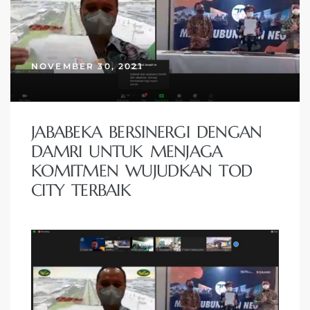
NOVEMBER 30, 2021
JABABEKA BERSINERGI DENGAN
DAMRI UNTUK MENJAGA
KOMITMEN WUJUDKAN TOD
CITY TERBAIK