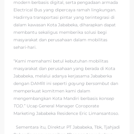
modern berbasis digital, serta pengadaan armada
Electrical Bus yang dipercaya ramah lingkungan.
Hadirnya transportasi pintar yang terintegrasi di
dalam kawasan Kota Jababeka, diharapkan dapat
membantu sekaligus memberika solusi begi
masyarakat dan perusahaan dalam mobilitas
sehari-hari.
“Kami memahami betul kebutuhan mobilitas
masyarakat dan perusahaan yang berada di Kota
Jababeka, melalui adanya kerjasama Jababerka
dengan DAMRI ini seperti
gayung bersambut
dan
memperkuat komitmen kami dalam
mengembangkan Kota Mandiri berbasis
konsep
TOD
.” Ucap General Manager Coroporate
Marketing Jababeka Residence Eric Limansantoso.
Sementara itu, Direktur PT Jababeka, Tbk, Tjahjadi