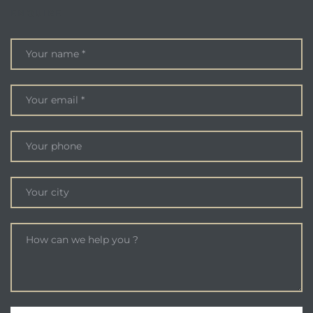
ENQUIRE