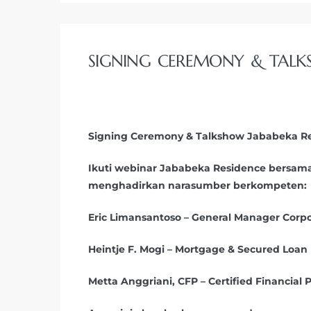
SIGNING CEREMONY & TALKS
Signing Ceremony & Talkshow Jababeka Re
Ikuti webinar Jababeka Residence bersam
menghadirkan narasumber berkompeten:
Eric Limansantoso – General Manager Corp
Heintje F. Mogi – Mortgage & Secured Loan
Metta Anggriani, CFP – Certified Financial 