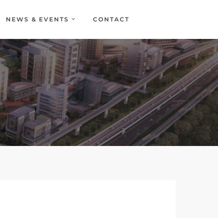
NEWS & EVENTS
CONTACT