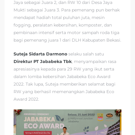
Jaya sebagai Juara 2, dan RW 10 dari Desa Jaya
Mukti sebagai Juara 3. Para pemenang pun berhak
mendapat hadiah total puluhan juta, mesin
fogging, peralatan kebersihan, komposter, dan
pembinaan intensif serta motor sampah roda tiga
bagi pemenang juara 1 dari DLH Kabupaten Bekasi.
Suteja Sidarta Darmono
selaku salah satu
Direktur PT Jababeka Tbk
, menyampaikan rasa
apresiasinya kepada para 29 RW yang ikut serta
dalam lomba kebersihan Jababeka Eco Award
2022. Tak lupa, Suteja memberikan selamat bagi
RW yang berhasil memenangkan Jababeka Eco
Award 2022.