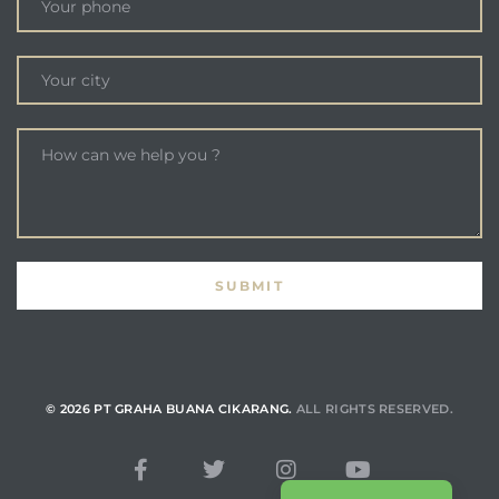
© 2026 PT GRAHA BUANA CIKARANG.
ALL RIGHTS RESERVED.