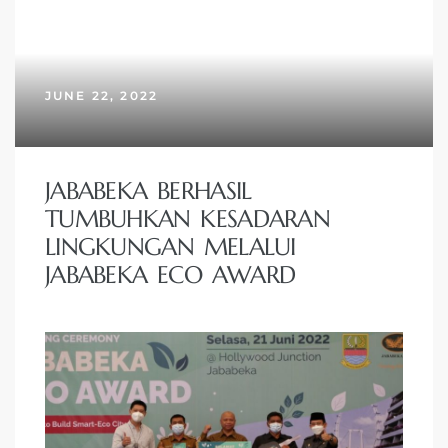
JUNE 22, 2022
JABABEKA BERHASIL
TUMBUHKAN KESADARAN
LINGKUNGAN MELALUI
JABABEKA ECO AWARD