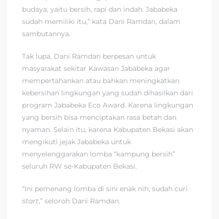
budaya, yaitu bersih, rapi dan indah. Jababeka
sudah memiliki itu,” kata Dani Ramdan, dalam
sambutannya.
Tak lupa, Dani Ramdan berpesan untuk
masyarakat sekitar Kawasan Jababeka agar
mempertahankan atau bahkan meningkatkan
kebersihan lingkungan yang sudah dihasilkan dari
program Jababeka Eco Award. Karena lingkungan
yang bersih bisa menciptakan rasa betah dan
nyaman. Selain itu, karena Kabupaten Bekasi akan
mengikuti jejak Jababeka untuk
menyelenggarakan lomba “kampung bersih”
seluruh RW se-Kabupaten Bekasi.
“Ini pemenang lomba di sini enak nih, sudah curi
start
,” seloroh Dani Ramdan.