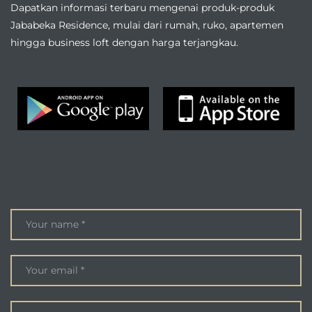
Dapatkan informasi terbaru mengenai produk-produk
Jababeka Residence, mulai dari rumah, ruko, apartemen
hingga business loft dengan harga terjangkau.
ENQUIRE