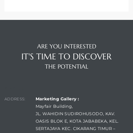
ARE YOU INTERESTED
IT'S TIME TO DISCOVER
THE POTENTIAL
FIND US
Marketing Gallery :
ADDRESS:
Mayfair Building,
JL. WAHIDIN SUDIROHUSODO, KAV.
OASIS BLOK E, KOTA JABABEKA, KEL.
SERTAJAYA KEC. CIKARANG TIMUR –