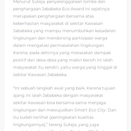
Menurut Suteja, penyelenggaraan lomba dan
penghargaan Jababeka Eco Award ini sejatinya
merupakan penghargaan bersama atas
keberhasilan masyarakat di sekitar Kawasan
Jababeka yang mampu menumbuhkan kesadaran
lingkungan dan mendorong partisipasi warga
dalam mengatasi permasalahan lingkungan.
Karena, pada akhirnya yang merasakan dampak
positif dari desa-desa yang makin bersih ini ialah
masyarakat itu sendiri, yaitu warga yang tinggal di
sekitar Kawasan Jababeka.
“Ini sebuah langkah awal yang baik. Karena tujuan
ajang ini ialah Jababeka dengan masyarakat
sekitar kawasan bisa bersama-sama menjaga
lingkungan dan mewujudkan
Smart Eco City
. Dan
itu sudah terlihat (peningkatan kualitas
lingkungannya),” terang Suteja, yang juga