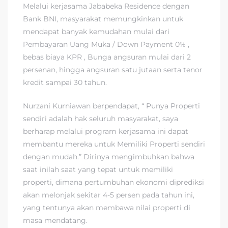
Melalui kerjasama Jababeka Residence dengan
Bank BNI, masyarakat memungkinkan untuk
mendapat banyak kemudahan mulai dari
Pembayaran Uang Muka / Down Payment 0% ,
bebas biaya KPR , Bunga angsuran mulai dari 2
persenan, hingga angsuran satu jutaan serta tenor
kredit sampai 30 tahun.
Nurzani Kurniawan berpendapat, “ Punya Properti
sendiri adalah hak seluruh masyarakat, saya
berharap melalui program kerjasama ini dapat
membantu mereka untuk Memiliki Properti sendiri
dengan mudah.” Dirinya mengimbuhkan bahwa
saat inilah saat yang tepat untuk memiliki
properti, dimana pertumbuhan ekonomi diprediksi
akan melonjak sekitar 4-5 persen pada tahun ini,
yang tentunya akan membawa nilai properti di
masa mendatang.