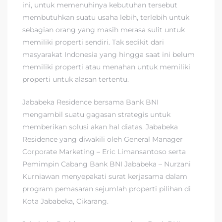
ini, untuk memenuhinya kebutuhan tersebut
membutuhkan suatu usaha lebih, terlebih untuk
sebagian orang yang masih merasa sulit untuk
memiliki properti sendiri. Tak sedikit dari
masyarakat Indonesia yang hingga saat ini belum
memiliki properti atau menahan untuk memiliki
properti untuk alasan tertentu.
Jababeka Residence bersama Bank BNI
mengambil suatu gagasan strategis untuk
memberikan solusi akan hal diatas. Jababeka
Residence yang diwakili oleh General Manager
Corporate Marketing – Eric Limansantoso serta
Pemimpin Cabang Bank BNI Jababeka – Nurzani
Kurniawan menyepakati surat kerjasama dalam
program pemasaran sejumlah properti pilihan di
Kota Jababeka, Cikarang.