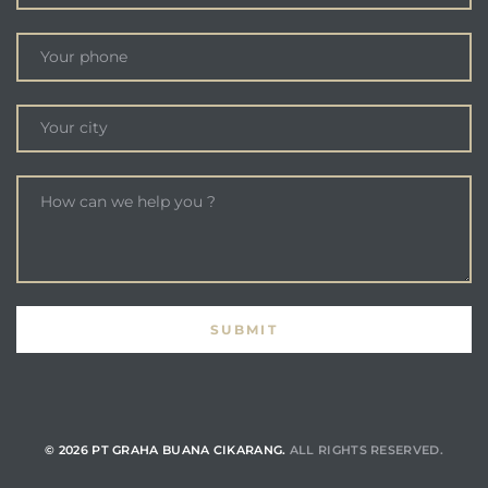
© 2026 PT GRAHA BUANA CIKARANG.
ALL RIGHTS RESERVED.