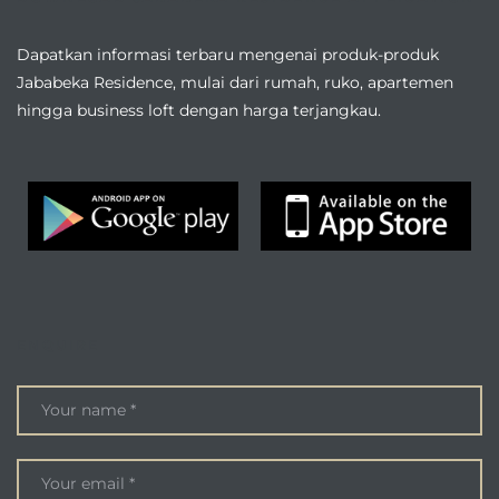
Dapatkan informasi terbaru mengenai produk-produk
Jababeka Residence, mulai dari rumah, ruko, apartemen
hingga business loft dengan harga terjangkau.
ENQUIRE