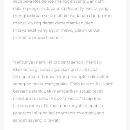
Jababeka Residence menggandeng Bank BNI
dalam program Jababeka Property Fiesta yang
menghadirkan sejumlah kemudahan dan promo
menarik yang dapat dimanfaatkan oleh
masyarakat yang ingin mewujudkan untuk
memiliki properti sendiri.
“Tentunya memiliki properti sendiri menjadi
idaman bagi siapa saja, namun kami sadar
terdapat keterbatasan yang mungkin dirasakan
sebagian besar masyarakat. Oleh karena itu, kami
bersama Bank BNI memberikan solusi tepat
melalui Jababeka Properti Fiesta” Ucap Eric
Limansantoso. Dirinya pun meyakini apabila
program ini menjadi momentum emas yang
sangat sayang dilewati.