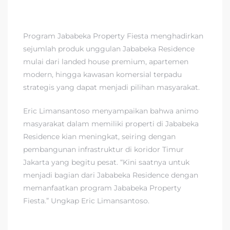
Program Jababeka Property Fiesta menghadirkan
sejumlah produk unggulan Jababeka Residence
mulai dari landed house premium, apartemen
modern, hingga kawasan komersial terpadu
strategis yang dapat menjadi pilihan masyarakat.
Eric Limansantoso menyampaikan bahwa animo
masyarakat dalam memiliki properti di Jababeka
Residence kian meningkat, seiring dengan
pembangunan infrastruktur di koridor Timur
Jakarta yang begitu pesat. “Kini saatnya untuk
menjadi bagian dari Jababeka Residence dengan
memanfaatkan program Jababeka Property
Fiesta.” Ungkap Eric Limansantoso.