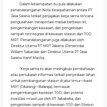
Dalam kesempatan itu pula dilakukan
penandatanganan Nota Kesepahaman antara PT
Jasa Sarana terkait penjajakan kerja sama rencana
pengusahaan transportasi massal berbasis rel,
pengembangan kawasan, dan pengelolaan
sampah terintegrasi di kawasan stasiun dan TOD
MRT. Penandatanganan juga dilakukan oleh
Direktur Utama PT MRT Jakarta (Perseroda)
William Sabandar dan Direktur Utama PT Jasa
Sarana Hanif Mantiq.
“Kerja sama ini akan melingkupi pembahasan
atau pertukaran informasi terkait penyediaan lahan
untuk pembangunan stasiun di jalur timur—barat
MRT (Cikarang—Balaraja), termasuk
pengembangan kawasan TOD, dan potensi
investasi
mixed use
oleh PT Jababeka, dan
pengelolaan sampah di kawasan TOD dan Stasiun