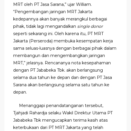
MRT oleh PT Jasa Sarana,” ujar William.
“Pengembangan jaringan MRT Jakarta
kedepannya akan banyak merangkul berbagai
pihak, tidak lagi mengandalkan
single donor
seperti sekarang ini. Oleh karena itu, PT MRT
Jakarta (Perseroda) membuka kesempatan kerja
sama seluas-luasnya dengan berbagai pihak dalam
membangun dan mengembangkan jaringan
MRT,” jelasnya. Rencananya nota kesepahaman
dengan PT Jababeka Tbk. akan berlangsung
selama dua tahun ke depan dan dengan PT Jasa
Sarana akan berlangsung selama satu tahun ke
depan.
Menanggapi penandatanganan tersebut,
Tjahjadi Rahardja selaku Wakil Direktur Utama PT
Jababeka Tbk mengucapkan terima kasih atas
keterbukaan dari PT MRT Jakarta yang telah