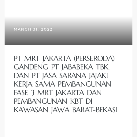
MARCH 31, 2022
PT MRT JAKARTA (PERSERODA)
GANDENG PT JABABEKA TBK.
DAN PT JASA SARANA JAJAKI
KERJA SAMA PEMBANGUNAN
FASE 3 MRT JAKARTA DAN
PEMBANGUNAN KBT DI
KAWASAN JAWA BARAT-BEKASI