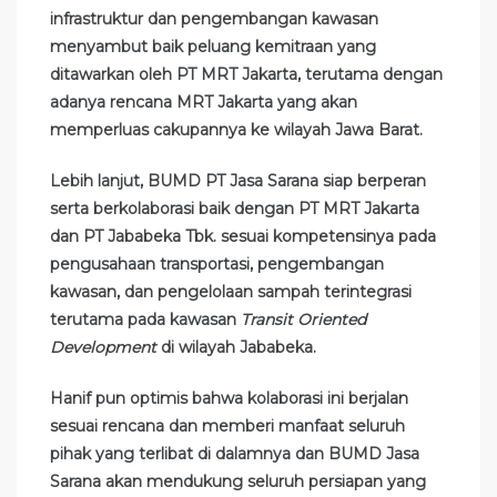
infrastruktur dan pengembangan kawasan
menyambut baik peluang kemitraan yang
ditawarkan oleh PT MRT Jakarta, terutama dengan
adanya rencana MRT Jakarta yang akan
memperluas cakupannya ke wilayah Jawa Barat.
Lebih lanjut, BUMD PT Jasa Sarana siap berperan
serta berkolaborasi baik dengan PT MRT Jakarta
dan PT Jababeka Tbk. sesuai kompetensinya pada
pengusahaan transportasi, pengembangan
kawasan, dan pengelolaan sampah terintegrasi
terutama pada kawasan
Transit Oriented
Development
di wilayah Jababeka.
Hanif pun optimis bahwa kolaborasi ini berjalan
sesuai rencana dan memberi manfaat seluruh
pihak yang terlibat di dalamnya dan BUMD Jasa
Sarana akan mendukung seluruh persiapan yang