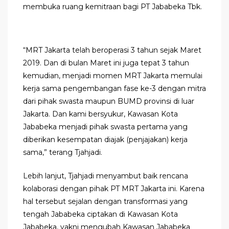
membuka ruang kemitraan bagi PT Jababeka Tbk.
“MRT Jakarta telah beroperasi 3 tahun sejak Maret
2019. Dan di bulan Maret ini juga tepat 3 tahun
kemudian, menjadi momen MRT Jakarta memulai
kerja sama pengembangan fase ke-3 dengan mitra
dari pihak swasta maupun BUMD provinsi di luar
Jakarta. Dan kami bersyukur, Kawasan Kota
Jababeka menjadi pihak swasta pertama yang
diberikan kesempatan diajak (penjajakan) kerja
sama,” terang Tjahjadi.
Lebih lanjut, Tjahjadi menyambut baik rencana
kolaborasi dengan pihak PT MRT Jakarta ini. Karena
hal tersebut sejalan dengan transformasi yang
tengah Jababeka ciptakan di Kawasan Kota
Jababeka, yakni mengubah Kawasan Jababeka