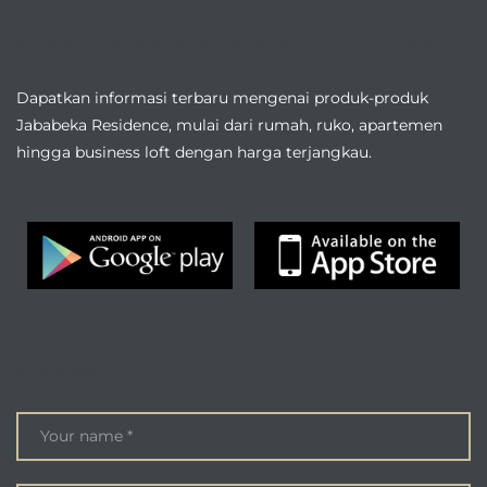
DOWNLOAD JABABEKA RESIDENCE APPLICATION
Dapatkan informasi terbaru mengenai produk-produk
Jababeka Residence, mulai dari rumah, ruko, apartemen
hingga business loft dengan harga terjangkau.
ENQUIRE