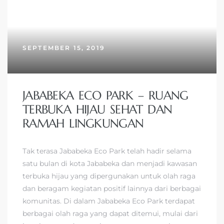
SEPTEMBER 15, 2019
JABABEKA ECO PARK – RUANG
TERBUKA HIJAU SEHAT DAN
RAMAH LINGKUNGAN
Tak terasa Jababeka Eco Park telah hadir selama
satu bulan di kota Jababeka dan menjadi kawasan
terbuka hijau yang dipergunakan untuk olah raga
dan beragam kegiatan positif lainnya dari berbagai
komunitas. Di dalam Jababeka Eco Park terdapat
berbagai olah raga yang dapat ditemui, mulai dari