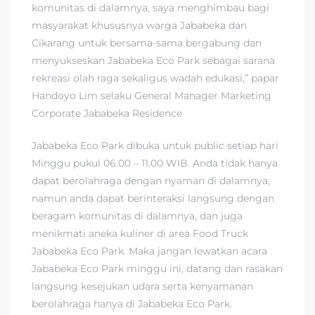
komunitas di dalamnya, saya menghimbau bagi
masyarakat khususnya warga Jababeka dan
Cikarang untuk bersama-sama bergabung dan
menyukseskan Jababeka Eco Park sebagai sarana
rekreasi olah raga sekaligus wadah edukasi,” papar
Handoyo Lim selaku General Manager Marketing
Corporate Jababeka Residence
Jababeka Eco Park dibuka untuk public setiap hari
Minggu pukul 06.00 – 11.00 WIB. Anda tidak hanya
dapat berolahraga dengan nyaman di dalamnya,
namun anda dapat berinteraksi langsung dengan
beragam komunitas di dalamnya, dan juga
menikmati aneka kuliner di area Food Truck
Jababeka Eco Park. Maka jangan lewatkan acara
Jababeka Eco Park minggu ini, datang dan rasakan
langsung kesejukan udara serta kenyamanan
berolahraga hanya di Jababeka Eco Park.