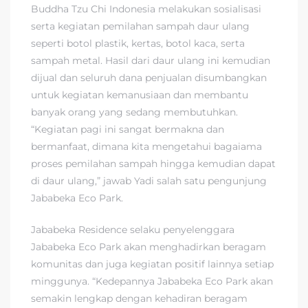
Buddha Tzu Chi Indonesia melakukan sosialisasi
serta kegiatan pemilahan sampah daur ulang
seperti botol plastik, kertas, botol kaca, serta
sampah metal. Hasil dari daur ulang ini kemudian
dijual dan seluruh dana penjualan disumbangkan
untuk kegiatan kemanusiaan dan membantu
banyak orang yang sedang membutuhkan.
“Kegiatan pagi ini sangat bermakna dan
bermanfaat, dimana kita mengetahui bagaiama
proses pemilahan sampah hingga kemudian dapat
di daur ulang,” jawab Yadi salah satu pengunjung
Jababeka Eco Park.
Jababeka Residence selaku penyelenggara
Jababeka Eco Park akan menghadirkan beragam
komunitas dan juga kegiatan positif lainnya setiap
minggunya. “Kedepannya Jababeka Eco Park akan
semakin lengkap dengan kehadiran beragam