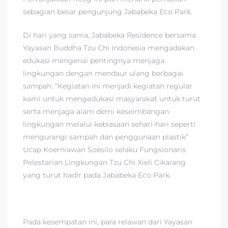
sebagian besar pengunjung Jababeka Eco Park.
Di hari yang sama, Jababeka Residence bersama
Yayasan Buddha Tzu Chi Indonesia mengadakan
edukasi mengenai pentingnya menjaga
lingkungan dengan mendaur ulang berbagai
sampah. “Kegiatan ini menjadi kegiatan regular
kami untuk mengedukasi masyarakat untuk turut
serta menjaga alam demi keseimbangan
lingkungan melalui kebiasaan sehari-hari seperti
mengurangi sampah dan penggunaan plastik”
Ucap Koerniawan Soesilo selaku Fungsionaris
Pelestarian Lingkungan Tzu Chi Xieli Cikarang
yang turut hadir pada Jababeka Eco Park.
Pada kesempatan ini, para relawan dari Yayasan