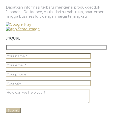
Dapatkan informasi terbaru mengenai produk-produk
Jababeka Residence, mulai dari rumah, ruko, apartemen
hingga business loft dengan harga terjangkau.
ENQUIRE