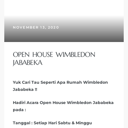
NOVEMBER 13, 2020
OPEN HOUSE WIMBLEDON
JABABEKA
Yuk Cari Tau Seperti Apa Rumah Wimbledon
Jababeka !!
Hadiri Acara Open House Wimbledon Jababeka
pada :
Tanggal : Setiap Hari Sabtu & Minggu