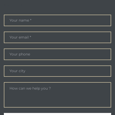
ENQUIRE