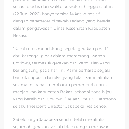
secara drastis dari waktu ke waktu, hingga saat ini
(22 Juni 2020) hanya tersisa 14 kasus positif
dengan parameter dibawah sedang yang berada
dalam pengawasan Dinas Kesehatan Kabupaten
Bekasi.
“Kami terus mendukung segala gerakan positif
dari berbagai pihak dalam memerangi wabah
Covid-19, termasuk gerakan dari kepolisian yang
berlangsung pada hari ini. Kami berharap segala
bentuk support dan aksi yang telah kami lakukan
selama ini dapat membantu pemerintah untuk
menjadikan kabupaten Bekasi sebagai zona hijau
yang bersih dari Covid-19.” Jelas Suteja S. Darmono
selaku President Director Jababeka Residence.
Sebelumnya Jababeka sendiri telah melakukan
sejumlah gerakan sosial dalam rangka melawan