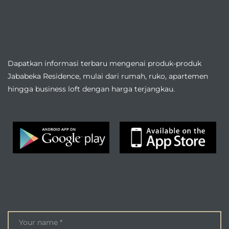
DOWNLOAD JABABEKA RESIDENCE APPLICATION
Dapatkan informasi terbaru mengenai produk-produk
Jababeka Residence, mulai dari rumah, ruko, apartemen
hingga business loft dengan harga terjangkau.
ENQUIRE