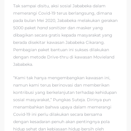
Tak sampai disitu, aksi sosial Jababeka dalam
memerangi Covid-19 terus berlangsung, dimana
pada bulan Mei 2020, Jababeka melakukan gerakan
5000 paket
hand sanitizer
dan masker yang
dibagikan secara gratis kepada masyarakat yang
berada disekitar kawasan Jababeka Cikarang.
Pembagian paket bantuan ini sukses dilakukan
dengan metode Drive-thru di kawasan Movieland
Jababeka.
“Kami tak hanya mengembangkan kawasan ini,
namun kami terus berinovasi dan memberikan
kontribusi yang berkelanjutan terhadap kehidupan
sosial masyarakat,” Pungkas Suteja. Dirinya pun
menambahkan bahwa upaya dalam memerangi
Covid-19 ini perlu dilakukan secara bersama
dengan kesadaran penuh akan pentingnya pola
hidup sehat dan kebiasaan hidup bersih oleh