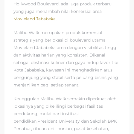
Hollywood Boulevard, ada juga produk terbaru
yang juga menambah nilai komersial area
Movieland Jababeka
,
Malibu Walk merupakan produk komersial
strategis yang berlokasi di boulevard utama
Movieland Jababeka area dengan visibilitas tinggi
dan aktivitas harian yang konsisten. Dikenal
sebagai destinasi kuliner dan gaya hidup favorit di
Kota Jababeka, kawasan ini menghadirkan arus
pengunjung yang stabil serta peluang bisnis yang
menjanjikan bagi setiap tenant.
Keunggulan Malibu Walk semakin diperkuat oleh
lokasinya yang dikelilingi berbagai fasilitas
pendukung, mulai dari institusi
pendidikan,President University dan Sekolah BPK
Penabur, ribuan unit hunian, pusat kesehatan,