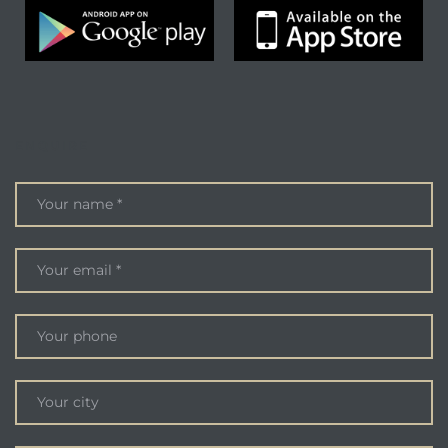
ENQUIRE