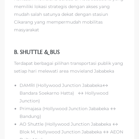
memiliki lokasi strategis dengan akses yang
mudah salah satunya dekat dengan stasiun
Cikarang yang mempermudah mobilitas
masyarakat
B. SHUTTLE & BUS
Terdapat berbagai pilihan transportasi publik yang
setiap hari melewati area movieland Jababeka
DAMRI (Hollywood Junction Jababeka↔
Bandara Soekarno Hatta) ↔ Hollywood
Junction)
Primajasa (Hollywood Junction Jababeka ↔
Bandung)
AO Shuttle (Hollywood Junction Jababeka ↔
Blok M, Hollywood Junction Jababeka ↔ AEON