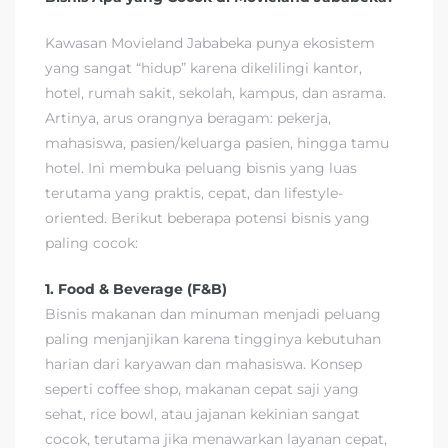
Kawasan Movieland Jababeka punya ekosistem
yang sangat “hidup” karena dikelilingi kantor,
hotel, rumah sakit, sekolah, kampus, dan asrama.
Artinya, arus orangnya beragam: pekerja,
mahasiswa, pasien/keluarga pasien, hingga tamu
hotel. Ini membuka peluang bisnis yang luas
terutama yang praktis, cepat, dan lifestyle-
oriented. Berikut beberapa potensi bisnis yang
paling cocok:
1. Food & Beverage (F&B)
Bisnis makanan dan minuman menjadi peluang
paling menjanjikan karena tingginya kebutuhan
harian dari karyawan dan mahasiswa. Konsep
seperti coffee shop, makanan cepat saji yang
sehat, rice bowl, atau jajanan kekinian sangat
cocok, terutama jika menawarkan layanan cepat,