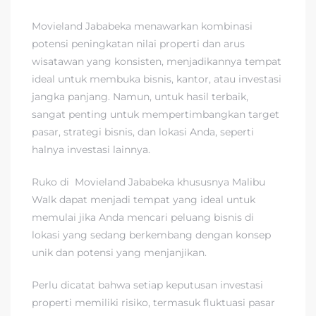
Movieland Jababeka menawarkan kombinasi
potensi peningkatan nilai properti dan arus
wisatawan yang konsisten, menjadikannya tempat
ideal untuk membuka bisnis, kantor, atau investasi
jangka panjang. Namun, untuk hasil terbaik,
sangat penting untuk mempertimbangkan target
pasar, strategi bisnis, dan lokasi Anda, seperti
halnya investasi lainnya.
Ruko di Movieland Jababeka khususnya Malibu
Walk dapat menjadi tempat yang ideal untuk
memulai jika Anda mencari peluang bisnis di
lokasi yang sedang berkembang dengan konsep
unik dan potensi yang menjanjikan.
Perlu dicatat bahwa setiap keputusan investasi
properti memiliki risiko, termasuk fluktuasi pasar