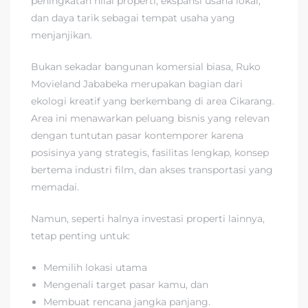
peningkatan nilai properti, ekspansi usaha lokal,
dan daya tarik sebagai tempat usaha yang
menjanjikan.
Bukan sekadar bangunan komersial biasa, Ruko
Movieland Jababeka merupakan bagian dari
ekologi kreatif yang berkembang di area Cikarang.
Area ini menawarkan peluang bisnis yang relevan
dengan tuntutan pasar kontemporer karena
posisinya yang strategis, fasilitas lengkap, konsep
bertema industri film, dan akses transportasi yang
memadai.
Namun, seperti halnya investasi properti lainnya,
tetap penting untuk:
Memilih lokasi utama
Mengenali target pasar kamu, dan
Membuat rencana jangka panjang.