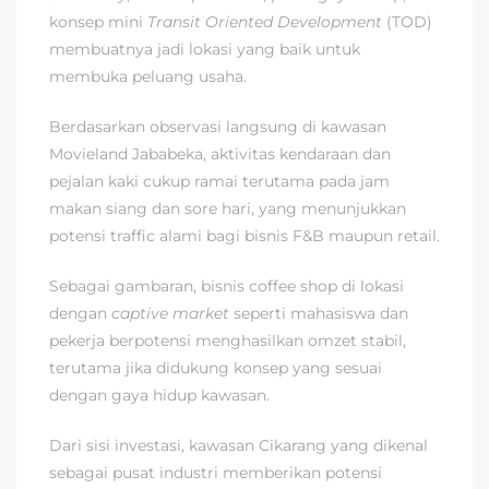
konsep mini
Transit Oriented Development
(TOD)
membuatnya jadi lokasi yang baik untuk
membuka peluang usaha.
Berdasarkan observasi langsung di kawasan
Movieland Jababeka, aktivitas kendaraan dan
pejalan kaki cukup ramai terutama pada jam
makan siang dan sore hari, yang menunjukkan
potensi traffic alami bagi bisnis F&B maupun retail.
Sebagai gambaran, bisnis coffee shop di lokasi
dengan
captive market
seperti mahasiswa dan
pekerja berpotensi menghasilkan omzet stabil,
terutama jika didukung konsep yang sesuai
dengan gaya hidup kawasan.
Dari sisi investasi, kawasan Cikarang yang dikenal
sebagai pusat industri memberikan potensi