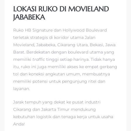
LOKASI RUKO DI MOVIELAND
JABABEKA
Ruko HB Signature dan Hollywood Boulevard
terletak strategis di koridor utama Jalan
Movieland, Jababeka, Cikarang Utara, Bekasi, Jawa
Barat. Berdekatan dengan boulevard utama yang
memiliki
traffic
tinggi setiap harinya. Tidak hanya
itu, ruko ini juga memiliki akses ke empat gerbang
tol dan koneksi angkutan umum, membuatnya
memiliki potensi untuk pengunjung ritel dan
layanan.
Jarak tempuh yang dekat ke pusat industri
Cikarang dan Jakarta Timur mendukung
kebutuhan logistik dan tenaga kerja untuk usaha
Anda!