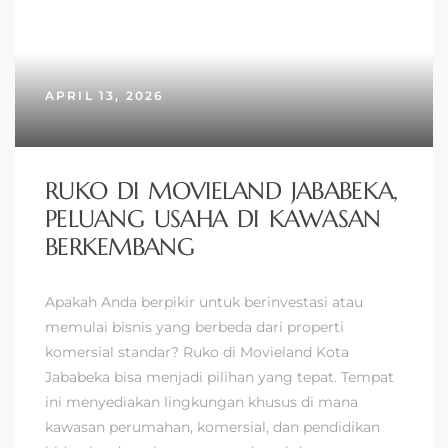
APRIL 13, 2026
RUKO DI MOVIELAND JABABEKA,
PELUANG USAHA DI KAWASAN
BERKEMBANG
Apakah Anda berpikir untuk berinvestasi atau
memulai bisnis yang berbeda dari properti
komersial standar? Ruko di Movieland Kota
Jababeka bisa menjadi pilihan yang tepat. Tempat
ini menyediakan lingkungan khusus di mana
kawasan perumahan, komersial, dan pendidikan