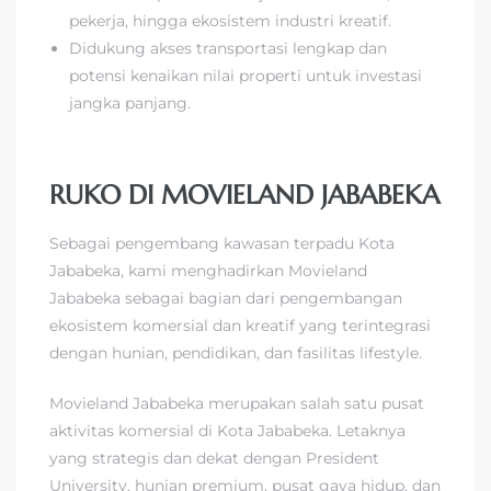
pekerja, hingga ekosistem industri kreatif.
Didukung akses transportasi lengkap dan
potensi kenaikan nilai properti untuk investasi
jangka panjang.
RUKO DI MOVIELAND JABABEKA
Sebagai pengembang kawasan terpadu Kota
Jababeka, kami menghadirkan Movieland
Jababeka sebagai bagian dari pengembangan
ekosistem komersial dan kreatif yang terintegrasi
dengan hunian, pendidikan, dan fasilitas lifestyle.
Movieland Jababeka merupakan salah satu pusat
aktivitas komersial di Kota Jababeka. Letaknya
yang strategis dan dekat dengan President
University, hunian premium, pusat gaya hidup, dan