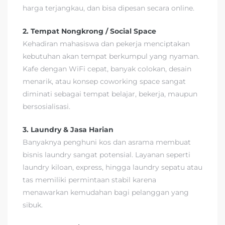
harga terjangkau, dan bisa dipesan secara online.
2. Tempat Nongkrong / Social Space
Kehadiran mahasiswa dan pekerja menciptakan
kebutuhan akan tempat berkumpul yang nyaman.
Kafe dengan WiFi cepat, banyak colokan, desain
menarik, atau konsep coworking space sangat
diminati sebagai tempat belajar, bekerja, maupun
bersosialisasi.
3. Laundry & Jasa Harian
Banyaknya penghuni kos dan asrama membuat
bisnis laundry sangat potensial. Layanan seperti
laundry kiloan, express, hingga laundry sepatu atau
tas memiliki permintaan stabil karena
menawarkan kemudahan bagi pelanggan yang
sibuk.