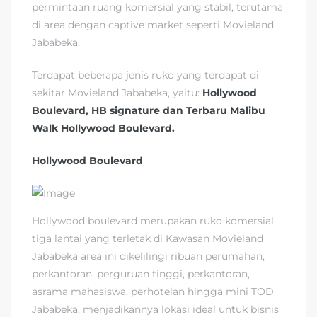
permintaan ruang komersial yang stabil, terutama
di area dengan captive market seperti Movieland
Jababeka.
Terdapat beberapa jenis ruko yang terdapat di
sekitar Movieland Jababeka, yaitu:
Hollywood
Boulevard, HB signature dan Terbaru Malibu
Walk
Hollywood Boulevard.
Hollywood Boulevard
Hollywood boulevard merupakan ruko komersial
tiga lantai yang terletak di Kawasan Movieland
Jababeka area ini dikelilingi ribuan perumahan,
perkantoran, perguruan tinggi, perkantoran,
asrama mahasiswa, perhotelan hingga mini TOD
Jababeka, menjadikannya lokasi ideal untuk bisnis