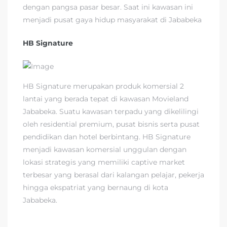
dengan pangsa pasar besar. Saat ini kawasan ini
menjadi pusat gaya hidup masyarakat di Jababeka
HB Signature
HB Signature merupakan produk komersial 2
lantai yang berada tepat di kawasan Movieland
Jababeka. Suatu kawasan terpadu yang dikelilingi
oleh residential premium, pusat bisnis serta pusat
pendidikan dan hotel berbintang. HB Signature
menjadi kawasan komersial unggulan dengan
lokasi strategis yang memiliki captive market
terbesar yang berasal dari kalangan pelajar, pekerja
hingga ekspatriat yang bernaung di kota
Jababeka.