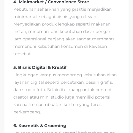
4. Minimarket / Convenience Store
Kebutuhan sehari-hari yang praktis menjadikan
minimarket sebagai bisnis yang relevan.
Menyediakan produk lengkap seperti makanan
instan, minuman, dan kebutuhan dasar dengan
jam operasional panjang akan sangat membantu
memenuhi kebutuhan konsumen di kawasan
tersebut.
5. Bisnis Digital & Kreatif
Lingkungan kampus mendorong kebutuhan akan
layanan digital seperti percetakan, desain grafis,
dan studio foto. Selain itu, ruang untuk content
creator atau mini studio juga memiliki potensi
karena tren pembuatan konten yang terus
berkembang.
6. Kosmetik & Grooming