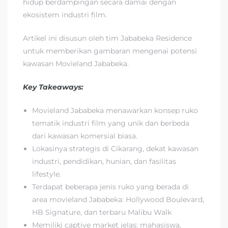
hidup berdampingan secara damai dengan
ekosistem industri film.
Artikel ini disusun oleh tim Jababeka Residence
untuk memberikan gambaran mengenai potensi
kawasan Movieland Jababeka.
Key Takeaways:
Movieland Jababeka menawarkan konsep ruko
tematik industri film yang unik dan berbeda
dari kawasan komersial biasa.
Lokasinya strategis di Cikarang, dekat kawasan
industri, pendidikan, hunian, dan fasilitas
lifestyle.
Terdapat beberapa jenis ruko yang berada di
area movieland Jababeka: Hollywood Boulevard,
HB Signature, dan terbaru Malibu Walk
Memiliki captive market jelas: mahasiswa,