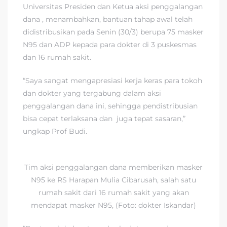
Universitas Presiden dan Ketua aksi penggalangan
dana , menambahkan, bantuan tahap awal telah
didistribusikan pada Senin (30/3) berupa 75 masker
N95 dan ADP kepada para dokter di 3 puskesmas
dan 16 rumah sakit.
“Saya sangat mengapresiasi kerja keras para tokoh
dan dokter yang tergabung dalam aksi
penggalangan dana ini, sehingga pendistribusian
bisa cepat terlaksana dan juga tepat sasaran,”
ungkap Prof Budi.
Tim aksi penggalangan dana memberikan masker
N95 ke RS Harapan Mulia Cibarusah, salah satu
rumah sakit dari 16 rumah sakit yang akan
mendapat masker N95, (Foto: dokter Iskandar)