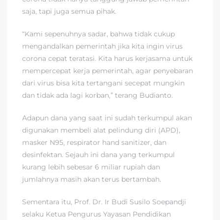
saja, tapi juga semua pihak.
“Kami sepenuhnya sadar, bahwa tidak cukup
mengandalkan pemerintah jika kita ingin virus
corona cepat teratasi. Kita harus kerjasama untuk
mempercepat kerja pemerintah, agar penyebaran
dari virus bisa kita tertangani secepat mungkin
dan tidak ada lagi korban,” terang Budianto.
Adapun dana yang saat ini sudah terkumpul akan
digunakan membeli alat pelindung diri (APD),
masker N95, respirator hand sanitizer, dan
desinfektan. Sejauh ini dana yang terkumpul
kurang lebih sebesar 6 miliar rupiah dan
jumlahnya masih akan terus bertambah.
Sementara itu, Prof. Dr. Ir Budi Susilo Soepandji
selaku Ketua Pengurus Yayasan Pendidikan