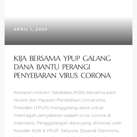
APRIL 1, 2020
KIJA BERSAMA YPUP GALANG
DANA BANTU PERANGI
PENYEBARAN VIRUS CORONA
Kawasan Industri Jababeka (KIJA) bersama para
tenant dan Yayasan Pendidikan Universitas
Presiden (YPUP) menggalang dana untuk
mencegah penyebaran wabah virus corona di
Indonesia. Penggalangan dana yang diinisiasi oleh
founder KIJA & YPUP, Setyono Djuandi Darmono,