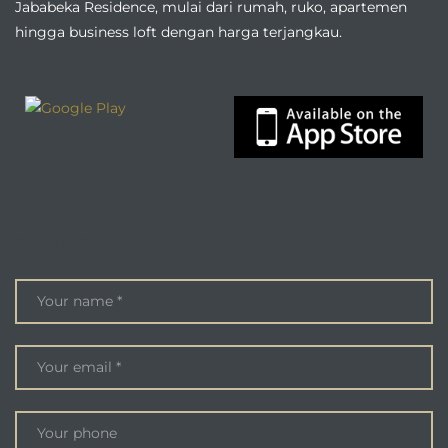
Jababeka Residence, mulai dari rumah, ruko, apartemen
hingga business loft dengan harga terjangkau.
ENQUIRE