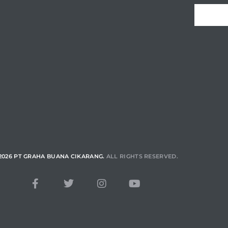
2026 PT GRAHA BUANA CIKARANG.
ALL RIGHTS RESERVED.