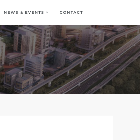
NEWS & EVENTS
CONTACT