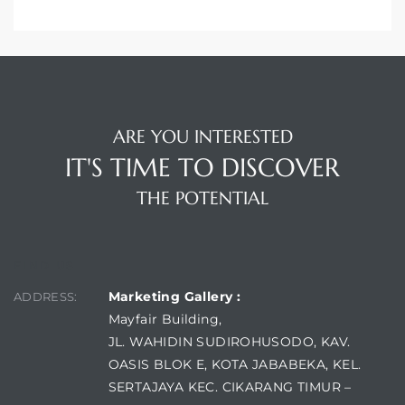
ARE YOU INTERESTED
IT'S TIME TO DISCOVER
THE POTENTIAL
FIND US
Marketing Gallery :
ADDRESS:
Mayfair Building,
JL. WAHIDIN SUDIROHUSODO, KAV.
OASIS BLOK E, KOTA JABABEKA, KEL.
SERTAJAYA KEC. CIKARANG TIMUR –