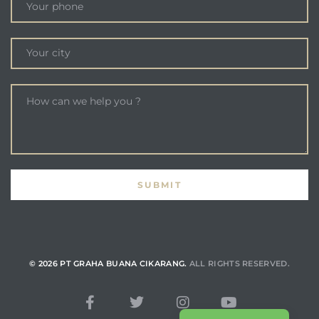
© 2026 PT GRAHA BUANA CIKARANG.
ALL RIGHTS RESERVED.