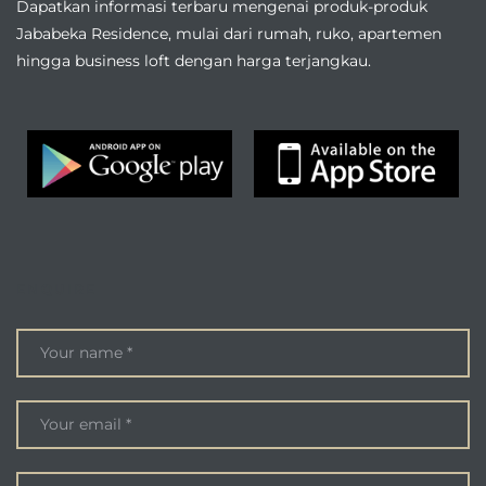
Dapatkan informasi terbaru mengenai produk-produk
Jababeka Residence, mulai dari rumah, ruko, apartemen
hingga business loft dengan harga terjangkau.
ENQUIRE