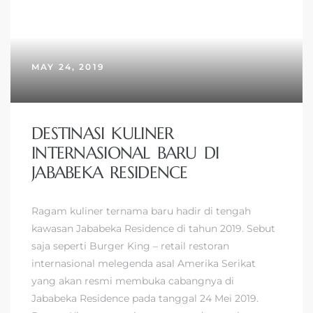
MAY 24, 2019
DESTINASI KULINER
INTERNASIONAL BARU DI
JABABEKA RESIDENCE
Ragam kuliner ternama baru hadir di tengah
kawasan Jababeka Residence di tahun 2019. Sebut
saja seperti Burger King – retail restoran
internasional melegenda asal Amerika Serikat
yang akan resmi membuka cabangnya di
Jababeka Residence pada tanggal 24 Mei 2019.