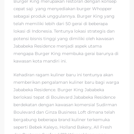
Burger King merupakan restoran dengan konsep
cepat saji yang menyediakan burger Whopper
sebagai produk unggulannya. Burger King yang
telah memiliki lebih dari 50 gerai di beberapa
lokasi di Indonesia. Tentunya lokasi strategis dan
potensi bisnis tinggi yang dimiliki oleh kawasan
Jababeka Residence menjadi aspek utama
mengapa Burger King membuka gerai barunya di
kawasan kota mandiri ini.
Kehadiran ragam kuliner baru ini tentunya akan
memberikan pengalaman kuliner baru bagi warga
Jababeka Residence. Burger King Jababeka
berlokasi tepat di Boulevard Jababeka Residence
berdekatan dengan kawasan komersial Sudirman
Boulevard dan Ginza Business Loft dimana telah
bergabung beberapa brand kuliner terkemuka
seperti Bebek Kaleyo, Holland Bakery, All Fresh