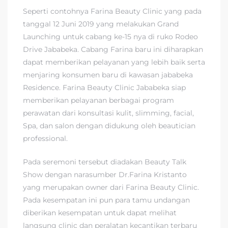
Seperti contohnya Farina Beauty Clinic yang pada
tanggal 12 Juni 2019 yang melakukan Grand
Launching untuk cabang ke-15 nya di ruko Rodeo
Drive Jababeka. Cabang Farina baru ini diharapkan
dapat memberikan pelayanan yang lebih baik serta
menjaring konsumen baru di kawasan jababeka
Residence. Farina Beauty Clinic Jababeka siap
memberikan pelayanan berbagai program
perawatan dari konsultasi kulit, slimming, facial,
Spa, dan salon dengan didukung oleh beautician
professional.
Pada seremoni tersebut diadakan Beauty Talk
Show dengan narasumber Dr.Farina Kristanto
yang merupakan owner dari Farina Beauty Clinic.
Pada kesempatan ini pun para tamu undangan
diberikan kesempatan untuk dapat melihat
langsung clinic dan peralatan kecantikan terbaru