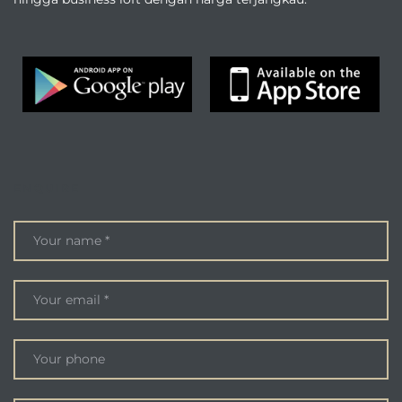
ENQUIRE