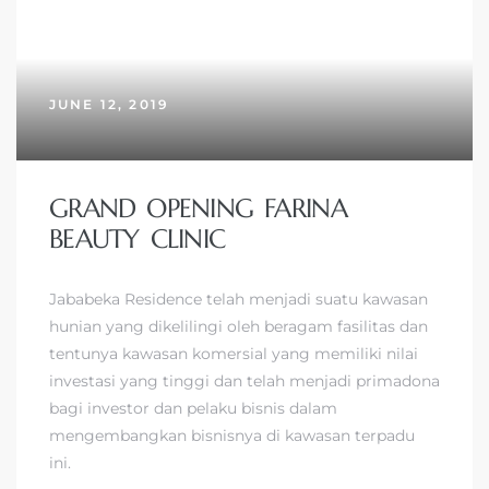
JUNE 12, 2019
GRAND OPENING FARINA
BEAUTY CLINIC
Jababeka Residence telah menjadi suatu kawasan
hunian yang dikelilingi oleh beragam fasilitas dan
tentunya kawasan komersial yang memiliki nilai
investasi yang tinggi dan telah menjadi primadona
bagi investor dan pelaku bisnis dalam
mengembangkan bisnisnya di kawasan terpadu
ini.