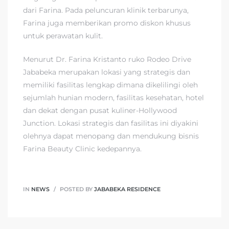
dari Farina. Pada peluncuran klinik terbarunya,
Farina juga memberikan promo diskon khusus
untuk perawatan kulit.
Menurut Dr. Farina Kristanto ruko Rodeo Drive
Jababeka merupakan lokasi yang strategis dan
memiliki fasilitas lengkap dimana dikelilingi oleh
sejumlah hunian modern, fasilitas kesehatan, hotel
dan dekat dengan pusat kuliner-Hollywood
Junction. Lokasi strategis dan fasilitas ini diyakini
olehnya dapat menopang dan mendukung bisnis
Farina Beauty Clinic kedepannya.
IN
NEWS
POSTED BY
JABABEKA RESIDENCE