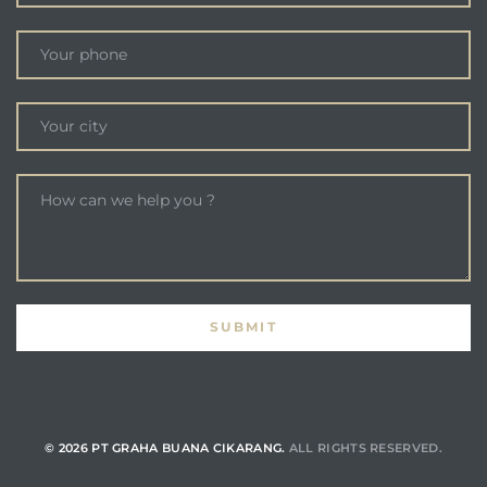
© 2026 PT GRAHA BUANA CIKARANG.
ALL RIGHTS RESERVED.