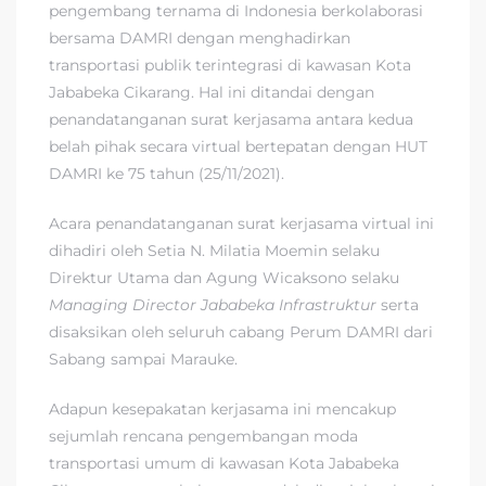
pengembang ternama di Indonesia berkolaborasi
bersama DAMRI dengan menghadirkan
transportasi publik terintegrasi di kawasan Kota
Jababeka Cikarang. Hal ini ditandai dengan
penandatanganan surat kerjasama antara kedua
belah pihak secara virtual bertepatan dengan HUT
DAMRI ke 75 tahun (25/11/2021).
Acara penandatanganan surat kerjasama virtual ini
dihadiri oleh Setia N. Milatia Moemin selaku
Direktur Utama dan Agung Wicaksono selaku
Managing Director Jababeka Infrastruktur
serta
disaksikan oleh seluruh cabang Perum DAMRI dari
Sabang sampai Marauke.
Adapun kesepakatan kerjasama ini mencakup
sejumlah rencana pengembangan moda
transportasi umum di kawasan Kota Jababeka