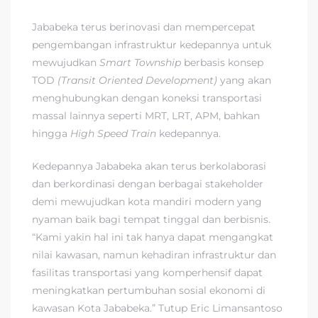
Jababeka terus berinovasi dan mempercepat
pengembangan infrastruktur kedepannya untuk
mewujudkan
Smart Township
berbasis konsep
TOD
(Transit Oriented Development)
yang akan
menghubungkan dengan koneksi transportasi
massal lainnya seperti MRT, LRT, APM, bahkan
hingga
High Speed Train
kedepannya.
Kedepannya Jababeka akan terus berkolaborasi
dan berkordinasi dengan berbagai stakeholder
demi mewujudkan kota mandiri modern yang
nyaman baik bagi tempat tinggal dan berbisnis.
“Kami yakin hal ini tak hanya dapat mengangkat
nilai kawasan, namun kehadiran infrastruktur dan
fasilitas transportasi yang komperhensif dapat
meningkatkan pertumbuhan sosial ekonomi di
kawasan Kota Jababeka.” Tutup Eric Limansantoso