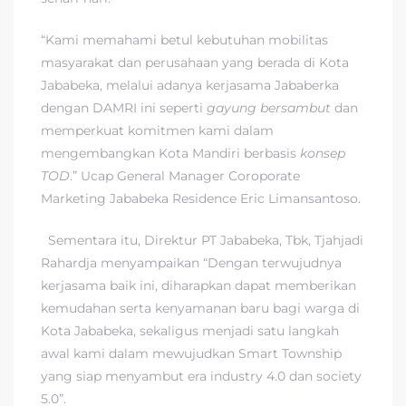
“Kami memahami betul kebutuhan mobilitas
masyarakat dan perusahaan yang berada di Kota
Jababeka, melalui adanya kerjasama Jababerka
dengan DAMRI ini seperti
gayung bersambut
dan
memperkuat komitmen kami dalam
mengembangkan Kota Mandiri berbasis
konsep
TOD
.” Ucap General Manager Coroporate
Marketing Jababeka Residence Eric Limansantoso.
Sementara itu, Direktur PT Jababeka, Tbk, Tjahjadi
Rahardja menyampaikan “Dengan terwujudnya
kerjasama baik ini, diharapkan dapat memberikan
kemudahan serta kenyamanan baru bagi warga di
Kota Jababeka, sekaligus menjadi satu langkah
awal kami dalam mewujudkan Smart Township
yang siap menyambut era industry 4.0 dan society
5.0”.