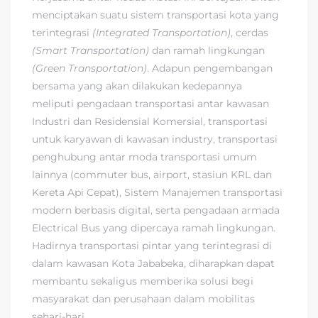
menciptakan suatu sistem transportasi kota yang
terintegrasi
(Integrated Transportation)
, cerdas
(Smart Transportation)
dan ramah lingkungan
(Green Transportation)
. Adapun pengembangan
bersama yang akan dilakukan kedepannya
meliputi pengadaan transportasi antar kawasan
Industri dan Residensial Komersial, transportasi
untuk karyawan di kawasan industry, transportasi
penghubung antar moda transportasi umum
lainnya (commuter bus, airport, stasiun KRL dan
Kereta Api Cepat), Sistem Manajemen transportasi
modern berbasis digital, serta pengadaan armada
Electrical Bus yang dipercaya ramah lingkungan.
Hadirnya transportasi pintar yang terintegrasi di
dalam kawasan Kota Jababeka, diharapkan dapat
membantu sekaligus memberika solusi begi
masyarakat dan perusahaan dalam mobilitas
sehari-hari.