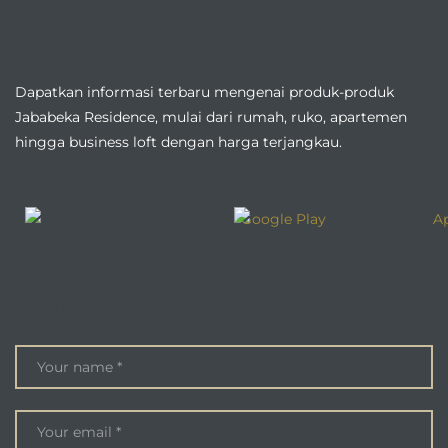
DOWNLOAD JABABEKA RESIDENCE APPLICATION
Dapatkan informasi terbaru mengenai produk-produk
Jababeka Residence, mulai dari rumah, ruko, apartemen
hingga business loft dengan harga terjangkau.
ENQUIRE