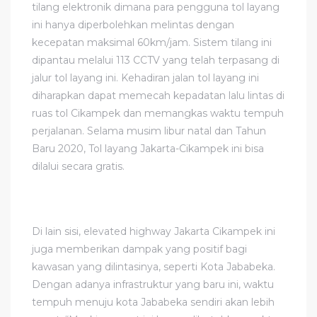
tilang elektronik dimana para pengguna tol layang
ini hanya diperbolehkan melintas dengan
kecepatan maksimal 60km/jam. Sistem tilang ini
dipantau melalui 113 CCTV yang telah terpasang di
jalur tol layang ini. Kehadiran jalan tol layang ini
diharapkan dapat memecah kepadatan lalu lintas di
ruas tol Cikampek dan memangkas waktu tempuh
perjalanan. Selama musim libur natal dan Tahun
Baru 2020, Tol layang Jakarta-Cikampek ini bisa
dilalui secara gratis.
Di lain sisi, elevated highway Jakarta Cikampek ini
juga memberikan dampak yang positif bagi
kawasan yang dilintasinya, seperti Kota Jababeka.
Dengan adanya infrastruktur yang baru ini, waktu
tempuh menuju kota Jababeka sendiri akan lebih