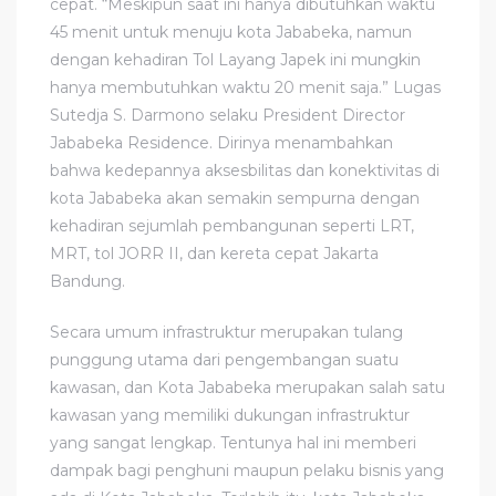
cepat. “Meskipun saat ini hanya dibutuhkan waktu
45 menit untuk menuju kota Jababeka, namun
dengan kehadiran Tol Layang Japek ini mungkin
hanya membutuhkan waktu 20 menit saja.” Lugas
Sutedja S. Darmono selaku President Director
Jababeka Residence. Dirinya menambahkan
bahwa kedepannya aksesbilitas dan konektivitas di
kota Jababeka akan semakin sempurna dengan
kehadiran sejumlah pembangunan seperti LRT,
MRT, tol JORR II, dan kereta cepat Jakarta
Bandung.
Secara umum infrastruktur merupakan tulang
punggung utama dari pengembangan suatu
kawasan, dan Kota Jababeka merupakan salah satu
kawasan yang memiliki dukungan infrastruktur
yang sangat lengkap. Tentunya hal ini memberi
dampak bagi penghuni maupun pelaku bisnis yang