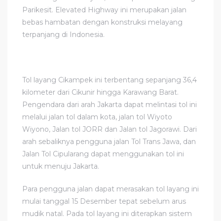
Parikesit. Elevated Highway ini merupakan jalan
bebas hambatan dengan konstruksi melayang
terpanjang di Indonesia.
Tol layang Cikampek ini terbentang sepanjang 36,4
kilometer dari Cikunir hingga Karawang Barat.
Pengendara dari arah Jakarta dapat melintasi tol ini
melalui jalan tol dalam kota, jalan tol Wiyoto
Wiyono, Jalan tol JORR dan Jalan tol Jagorawi. Dari
arah sebaliknya pengguna jalan Tol Trans Jawa, dan
Jalan Tol Cipularang dapat menggunakan tol ini
untuk menuju Jakarta.
Para pengguna jalan dapat merasakan tol layang ini
mulai tanggal 15 Desember tepat sebelum arus
mudik natal. Pada tol layang ini diterapkan sistem