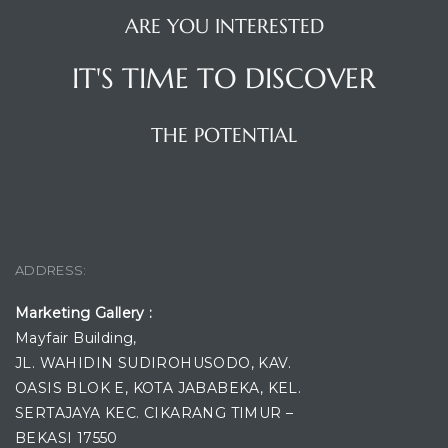
ARE YOU INTERESTED
IT'S TIME TO DISCOVER
THE POTENTIAL
FIND US
ADDRESS:
Marketing Gallery :
Mayfair Building,
JL. WAHIDIN SUDIROHUSODO, KAV.
OASIS BLOK E, KOTA JABABEKA, KEL.
SERTAJAYA KEC. CIKARANG TIMUR –
BEKASI 17550