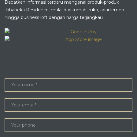
Dapatkan informasi terbaru mengenai produk-produk
Jababeka Residence, mulai dari rumah, ruko, apartemen
hingga business loft dengan harga terjangkau.
ENQUIRE