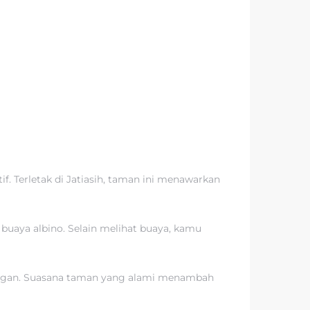
 Terletak di Jatiasih, taman ini menawarkan
 buaya albino. Selain melihat buaya, kamu
kungan. Suasana taman yang alami menambah