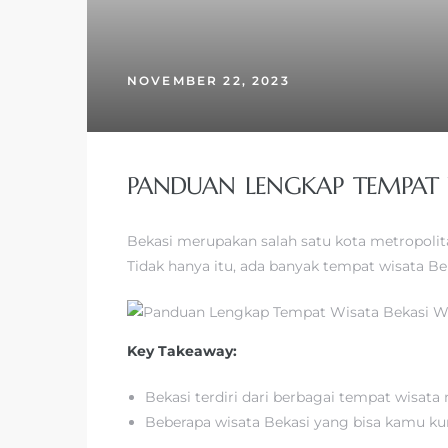
NOVEMBER 22, 2023
PANDUAN LENGKAP TEMPAT W
Bekasi merupakan salah satu kota metropolitan
Tidak hanya itu, ada banyak tempat wisata B
Key Takeaway:
Bekasi terdiri dari berbagai tempat wisata
Beberapa wisata Bekasi yang bisa kamu kun