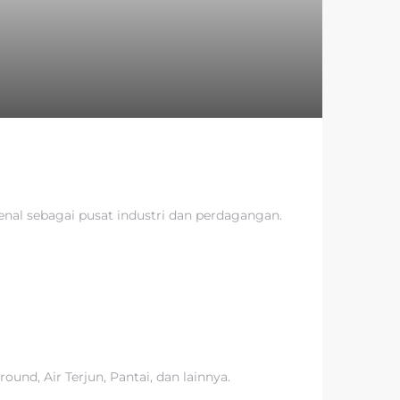
kenal sebagai pusat industri dan perdagangan.
nd, Air Terjun, Pantai, dan lainnya.