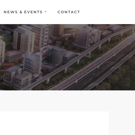
NEWS & EVENTS
CONTACT