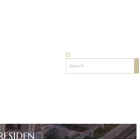
RESIDEN