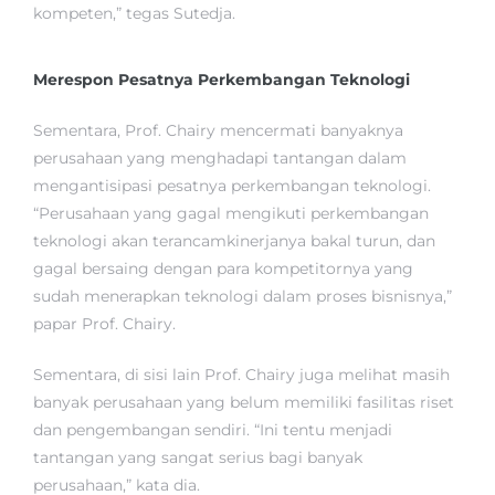
kompeten,” tegas Sutedja.
Merespon Pesatnya Perkembangan Teknologi
Sementara, Prof. Chairy mencermati banyaknya
perusahaan yang menghadapi tantangan dalam
mengantisipasi pesatnya perkembangan teknologi.
“Perusahaan yang gagal mengikuti perkembangan
teknologi akan terancamkinerjanya bakal turun, dan
gagal bersaing dengan para kompetitornya yang
sudah menerapkan teknologi dalam proses bisnisnya,”
papar Prof. Chairy.
Sementara, di sisi lain Prof. Chairy juga melihat masih
banyak perusahaan yang belum memiliki fasilitas riset
dan pengembangan sendiri. “Ini tentu menjadi
tantangan yang sangat serius bagi banyak
perusahaan,” kata dia.