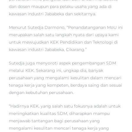
dan dosen maupun para pelaku usaha yang ada di
kawasan industri Jababeka dan sekitarnya.
Menurut Sutedja Darmono, “Penandatanganan MoU ini
merupakan salah satu langkah nyata dari upaya kami
untuk mewujudkan KEK Pendidikan dan Teknologi di
kawasan industri Jababeka, Cikarang.”
Sutedja juga menyoroti aspek pengembangan SDM
melalui KEK. Sekarang ini, ungkap dia, banyak
perusahaan yang mengalami kesulitan dalam mencari
tenaga kerja yang kompeten, berdaya saing dan sesuai
dengan kebutuhan perusahaan.
“Hadirnya KEK, yang salah satu fokusnya adalah untuk
meningkatkan kualitas SDM, diharapkan mampu
menjawab tantangan bagi perusahaan yang
mengalami kesulitan mencari tenaga kerja yang