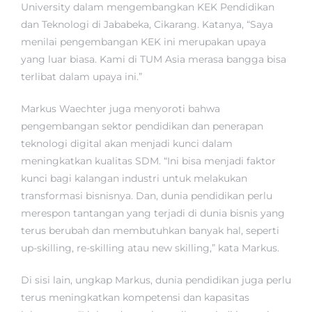
University dalam mengembangkan KEK Pendidikan
dan Teknologi di Jababeka, Cikarang. Katanya, “Saya
menilai pengembangan KEK ini merupakan upaya
yang luar biasa. Kami di TUM Asia merasa bangga bisa
terlibat dalam upaya ini.”
Markus Waechter juga menyoroti bahwa
pengembangan sektor pendidikan dan penerapan
teknologi digital akan menjadi kunci dalam
meningkatkan kualitas SDM. “Ini bisa menjadi faktor
kunci bagi kalangan industri untuk melakukan
transformasi bisnisnya. Dan, dunia pendidikan perlu
merespon tantangan yang terjadi di dunia bisnis yang
terus berubah dan membutuhkan banyak hal, seperti
up-skilling, re-skilling atau new skilling,” kata Markus.
Di sisi lain, ungkap Markus, dunia pendidikan juga perlu
terus meningkatkan kompetensi dan kapasitas