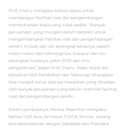
Prof. Chairy mengakui bahwa upaya untuk
membangun fasilitas riset dan pengembangan
membutuhkan biaya yang tidak sedikit. “Banyak
perusahaan yang mungkin belum berpikir untuk
mengembangkan fasilitas riset dan pengembangan
sendiri. Ini baik dari sisi perangkat kerasnya, seperti
mesin-mesin dan teknologinya, maupun dari sisi
perangkat lunaknya, yakni SDM dan ilmu
pengetahuan,” papar Prof. Chairy. Maka, lanjut dia,
kehadiran KEK Pendidikan dan Teknologi diharapkan
bisa menjadi solusi atas permasalahan yang dihadapi
oleh banyak perusahaan yang belum memiliki fasilitas
riset dan pengembangan sendiri.
Dalam sambutanya, Markus Waechter mengakui
bahwa TUM Asia, termasuk TUM di Jerman, senang
bisa berkolaborasi dengan Jababeka dan President