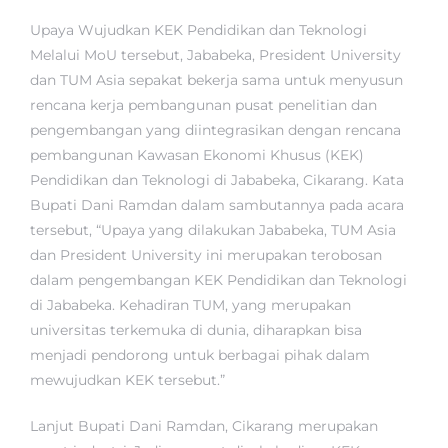
Upaya Wujudkan KEK Pendidikan dan Teknologi
Melalui MoU tersebut, Jababeka, President University
dan TUM Asia sepakat bekerja sama untuk menyusun
rencana kerja pembangunan pusat penelitian dan
pengembangan yang diintegrasikan dengan rencana
pembangunan Kawasan Ekonomi Khusus (KEK)
Pendidikan dan Teknologi di Jababeka, Cikarang. Kata
Bupati Dani Ramdan dalam sambutannya pada acara
tersebut, “Upaya yang dilakukan Jababeka, TUM Asia
dan President University ini merupakan terobosan
dalam pengembangan KEK Pendidikan dan Teknologi
di Jababeka. Kehadiran TUM, yang merupakan
universitas terkemuka di dunia, diharapkan bisa
menjadi pendorong untuk berbagai pihak dalam
mewujudkan KEK tersebut.”
Lanjut Bupati Dani Ramdan, Cikarang merupakan