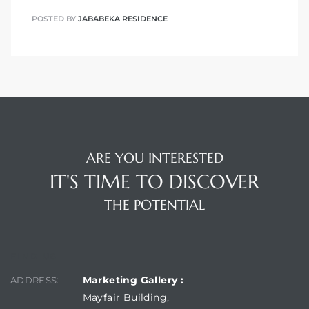
POSTED BY
JABABEKA RESIDENCE
ARE YOU INTERESTED
IT'S TIME TO DISCOVER
THE POTENTIAL
FIND US
Marketing Gallery :
ADDRESS:
Mayfair Building,