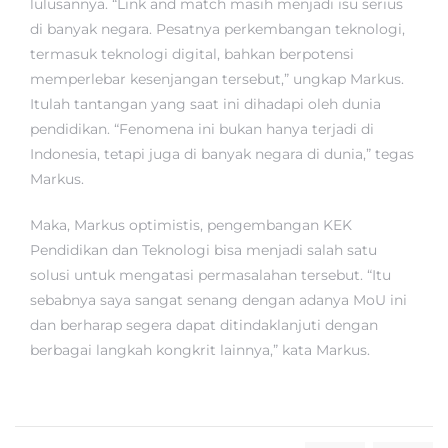
lulusannya. “Link and match masih menjadi isu serius
di banyak negara. Pesatnya perkembangan teknologi,
termasuk teknologi digital, bahkan berpotensi
memperlebar kesenjangan tersebut,” ungkap Markus.
Itulah tantangan yang saat ini dihadapi oleh dunia
pendidikan. “Fenomena ini bukan hanya terjadi di
Indonesia, tetapi juga di banyak negara di dunia,” tegas
Markus.
Maka, Markus optimistis, pengembangan KEK
Pendidikan dan Teknologi bisa menjadi salah satu
solusi untuk mengatasi permasalahan tersebut. “Itu
sebabnya saya sangat senang dengan adanya MoU ini
dan berharap segera dapat ditindaklanjuti dengan
berbagai langkah kongkrit lainnya,” kata Markus.