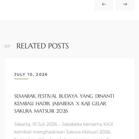
RELATED POSTS
JULY 10, 2026
SEMARAK FESTIVAL BUDAYA YANG DINANTI
KEMBALI HADIR, JABABEKA X KAJI GELAR
SAKURA MATSURI 2026
Jakarta, 10 Juli 2026 – Jababeka bersama KAJI
kembali menghadirkan Sakura Matsuri 2026,