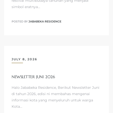
festival multibudaya tahunan yang menjadi
simbol eratnya…
POSTED BY
JABABEKA RESIDENCE
JULY 8, 2026
NEWSLETTER JUNI 2026
Halo Jababeka Residence, Berikut Newsletter Juni
di tahun 2026, edisi ni membahas mengenai
informasi kota yang menyeluruh untuk warga
Kota…