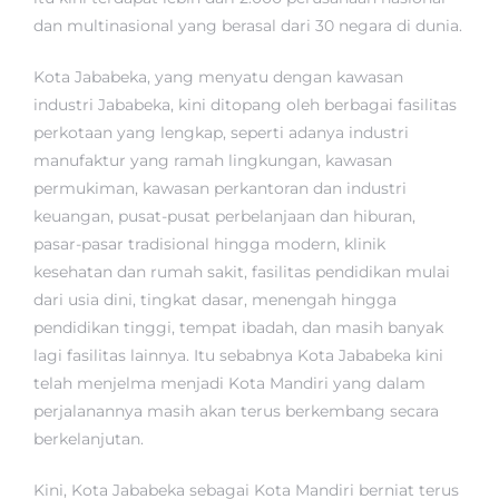
dan multinasional yang berasal dari 30 negara di dunia.
Kota Jababeka, yang menyatu dengan kawasan
industri Jababeka, kini ditopang oleh berbagai fasilitas
perkotaan yang lengkap, seperti adanya industri
manufaktur yang ramah lingkungan, kawasan
permukiman, kawasan perkantoran dan industri
keuangan, pusat-pusat perbelanjaan dan hiburan,
pasar-pasar tradisional hingga modern, klinik
kesehatan dan rumah sakit, fasilitas pendidikan mulai
dari usia dini, tingkat dasar, menengah hingga
pendidikan tinggi, tempat ibadah, dan masih banyak
lagi fasilitas lainnya. Itu sebabnya Kota Jababeka kini
telah menjelma menjadi Kota Mandiri yang dalam
perjalanannya masih akan terus berkembang secara
berkelanjutan.
Kini, Kota Jababeka sebagai Kota Mandiri berniat terus