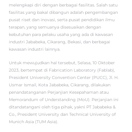
melengkapi diri dengan berbagai fasilitas. Salah satu
fasilitas yang bakal dibangun adalah pengembangan
pusat riset dan inovasi, serta pusat pendidikan ilmu
terapan, yang semuanya disesuaikan dengan
kebutuhan para pelaku usaha yang ada di kawasan
industri Jababeka, Cikarang, Bekasi, dan berbagai
kawasan industri lainnya.
Untuk mewujudkan hal tersebut, Selasa, 10 Oktober
2023, bertempat di Fabrication Laboratory (Fablab),
President University Convention Center (PUCC), Jl. H.
Usmar Ismail, Kota Jababeka, Cikarang, dilakukan
penandatanganan Perjanjian Kesepahaman atau
Memorandum of Understanding (MoU). Perjanjian ini
ditandatangani oleh tiga pihak, yakni PT Jababeka &
Co., President University dan Technical University of
Munich Asia (TUM Asia).