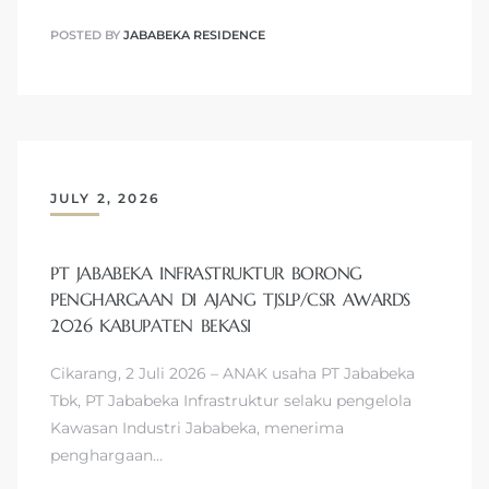
POSTED BY
JABABEKA RESIDENCE
JULY 2, 2026
PT JABABEKA INFRASTRUKTUR BORONG
PENGHARGAAN DI AJANG TJSLP/CSR AWARDS
2026 KABUPATEN BEKASI
Cikarang, 2 Juli 2026 – ANAK usaha PT Jababeka
Tbk, PT Jababeka Infrastruktur selaku pengelola
Kawasan Industri Jababeka, menerima
penghargaan…