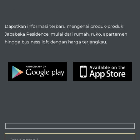
DOWNLOAD JABABEKA RESIDENCE APPLICATION
Dapatkan informasi terbaru mengenai produk-produk
Jababeka Residence, mulai dari rumah, ruko, apartemen
hingga business loft dengan harga terjangkau.
ENQUIRE