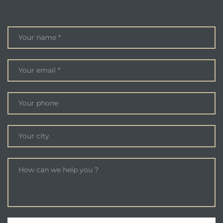
ENQUIRE