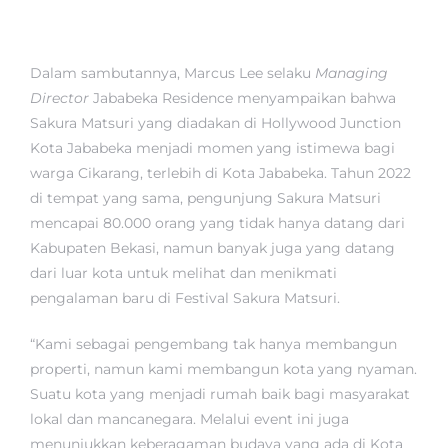
Dalam sambutannya, Marcus Lee selaku
Managing
Director
Jababeka Residence menyampaikan bahwa
Sakura Matsuri yang diadakan di Hollywood Junction
Kota Jababeka menjadi momen yang istimewa bagi
warga Cikarang, terlebih di Kota Jababeka. Tahun 2022
di tempat yang sama, pengunjung Sakura Matsuri
mencapai 80.000 orang yang tidak hanya datang dari
Kabupaten Bekasi, namun banyak juga yang datang
dari luar kota untuk melihat dan menikmati
pengalaman baru di Festival Sakura Matsuri.
“Kami sebagai pengembang tak hanya membangun
properti, namun kami membangun kota yang nyaman.
Suatu kota yang menjadi rumah baik bagi masyarakat
lokal dan mancanegara. Melalui event ini juga
menunjukkan keberagaman budaya yang ada di Kota