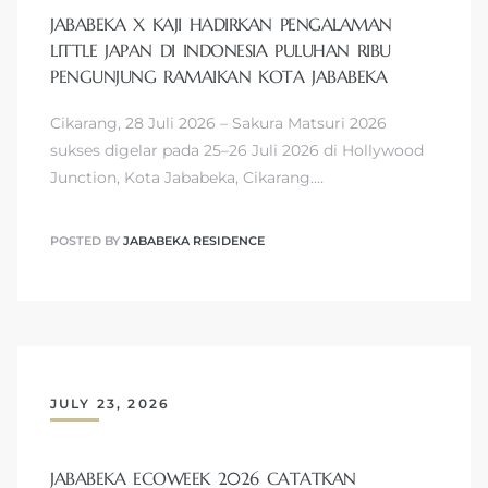
JABABEKA X KAJI HADIRKAN PENGALAMAN
LITTLE JAPAN DI INDONESIA PULUHAN RIBU
PENGUNJUNG RAMAIKAN KOTA JABABEKA
Cikarang, 28 Juli 2026 – Sakura Matsuri 2026
sukses digelar pada 25–26 Juli 2026 di Hollywood
Junction, Kota Jababeka, Cikarang.…
POSTED BY
JABABEKA RESIDENCE
JULY 23, 2026
JABABEKA ECOWEEK 2026 CATATKAN