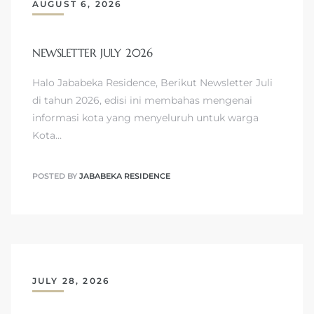
AUGUST 6, 2026
NEWSLETTER JULY 2026
Halo Jababeka Residence, Berikut Newsletter Juli
di tahun 2026, edisi ini membahas mengenai
informasi kota yang menyeluruh untuk warga
Kota…
POSTED BY
JABABEKA RESIDENCE
JULY 28, 2026