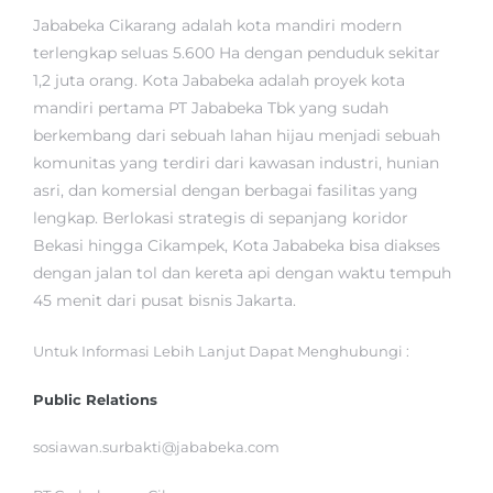
Jababeka Cikarang adalah kota mandiri modern
terlengkap seluas 5.600 Ha dengan penduduk sekitar
1,2 juta orang. Kota Jababeka adalah proyek kota
mandiri pertama PT Jababeka Tbk yang sudah
berkembang dari sebuah lahan hijau menjadi sebuah
komunitas yang terdiri dari kawasan industri, hunian
asri, dan komersial dengan berbagai fasilitas yang
lengkap. Berlokasi strategis di sepanjang koridor
Bekasi hingga Cikampek, Kota Jababeka bisa diakses
dengan jalan tol dan kereta api dengan waktu tempuh
45 menit dari pusat bisnis Jakarta.
Untuk Informasi Lebih Lanjut Dapat Menghubungi :
Public Relations
sosiawan.surbakti@jababeka.com