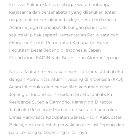
Festival Sakura Matsuri sebagai wujud hubungan
kerjasama dan persahabatan yang dilakukan antar
negara dalam pertukaran budaya, seni, dan bahasa.
Acara ini juga mendapat dukungan penuh dari
sejumlah pihak seperti Kementerian Pariwisata dan
Ekonomi Kreatif, Pemerintah Kabupaten Bekasi,
Kedutaan Besar Jepang di Indonesia, Japan
Foundation, KADIN Kab. Bekasi, dan Alumni Jepang.
Sakura Matsuri merupakan event kolaborasi Jababeka
dengan Komunitas Alumni Jepang di Indonesia (KAJI).
Acara ini dibuka oleh perwakilan kedutaan besar
Jepang di Indonesia, Presiden Direktur Jababeka
Residence Sutedja Darmono, Managing Director
Jababeka Residence Marcus Lee, serta dihadiri oleh
Dinas Pariwisata Kabupaten Bekasi, Kadin Kabupaten
Bekasi, serta sejumlah perwakilan asosiasi Jepang dan
para pemangku kepentingan lainnya.