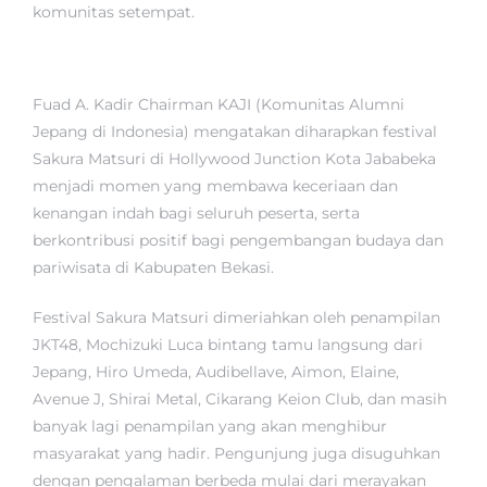
komunitas setempat.
Fuad A. Kadir Chairman KAJI (Komunitas Alumni
Jepang di Indonesia) mengatakan diharapkan festival
Sakura Matsuri di Hollywood Junction Kota Jababeka
menjadi momen yang membawa keceriaan dan
kenangan indah bagi seluruh peserta, serta
berkontribusi positif bagi pengembangan budaya dan
pariwisata di Kabupaten Bekasi.
Festival Sakura Matsuri dimeriahkan oleh penampilan
JKT48, Mochizuki Luca bintang tamu langsung dari
Jepang, Hiro Umeda, Audibellave, Aimon, Elaine,
Avenue J, Shirai Metal, Cikarang Keion Club, dan masih
banyak lagi penampilan yang akan menghibur
masyarakat yang hadir. Pengunjung juga disuguhkan
dengan pengalaman berbeda mulai dari merayakan