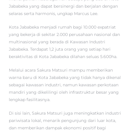
Jababeka yang dapat bersinergi dan berjalan dengan
selaras serta harmonis, ungkap Marcus Lee.
Kota Jababeka menjadi rumah bagi 10.000 expatriat
yang bekerja di sekitar 2.000 perusahaan nasional dan
multinasional yang berada di Kawasan Industri
Jababeka. Terdapat 1,2 juta orang yang setiap hari
beraktivitas di Kota Jababeka dilahan seluas 5.600ha.
Melalui acara Sakura Matsuri mampu memberikan
warna baru di Kota Jababeka yang tidak hanya dikenal
sebagai kawasan industri, namun kawasan perkotaan
mandiri yang dikelilingi oleh infrastruktur besar yang
lengkap fasilitasnya.
Di sisi lain, Sakura Matsuri juga meningkatkan industri
pariwisata lokal, menarik pengunjung dari luar kota,
dan memberikan dampak ekonomi positif bagi