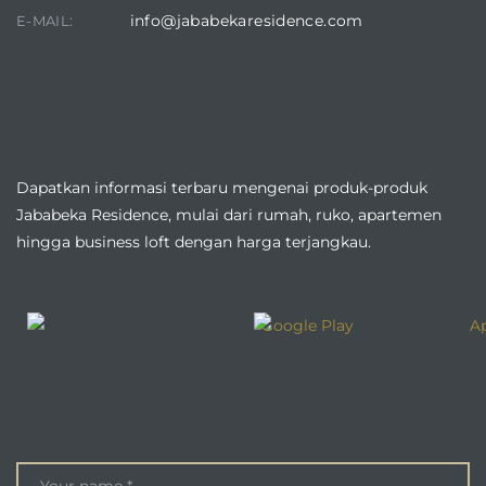
info@jababekaresidence.com
E-MAIL:
DOWNLOAD JABABEKA RESIDENCE APPLICATION
Dapatkan informasi terbaru mengenai produk-produk
Jababeka Residence, mulai dari rumah, ruko, apartemen
hingga business loft dengan harga terjangkau.
ENQUIRE