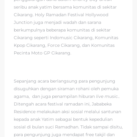
seribu anak yatim bersama komunitas di sekitar
Cikarang. Holy Ramadan Festival Hollywood
Junction juga menjadi wadah dan sarana
berkumpulnya beberapa komunitas di sekitar
Cikarang seperti Indomusic Cikarang, Komunitas
Kpop Cikarang, Force Cikarang, dan Komunitas
Pecinta Moto GP Cikarang.
Sepanjang acara berlangsung para pengunjung
disuguhkan dengan siraman rohani oleh pemuka
agama, dan juga penampilan hiburan
live music
..
Ditengah acara festival ramadan ini, Jababeka
Residence melakukan aksi sosial melalui santunan
kepada anak Yatim sebagai bentuk kepedulian
sosial di bulan suci Ramadhan. Tidak sampai disitu,
para pengunjung juga mendapat free takjil dan