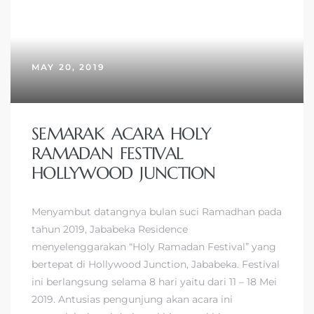
MAY 20, 2019
SEMARAK ACARA HOLY
RAMADAN FESTIVAL
HOLLYWOOD JUNCTION
Menyambut datangnya bulan suci Ramadhan pada
tahun 2019, Jababeka Residence
menyelenggarakan “Holy Ramadan Festival” yang
bertepat di Hollywood Junction, Jababeka. Festival
ini berlangsung selama 8 hari yaitu dari 11 – 18 Mei
2019. Antusias pengunjung akan acara ini