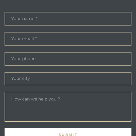
ENQUIRE