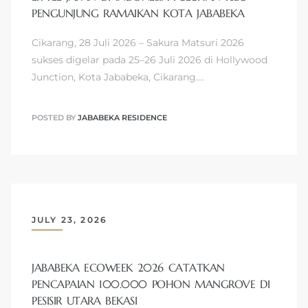
PENGUNJUNG RAMAIKAN KOTA JABABEKA
Cikarang, 28 Juli 2026 – Sakura Matsuri 2026
sukses digelar pada 25–26 Juli 2026 di Hollywood
Junction, Kota Jababeka, Cikarang.…
POSTED BY
JABABEKA RESIDENCE
JULY 23, 2026
JABABEKA ECOWEEK 2026 CATATKAN
PENCAPAIAN 100.000 POHON MANGROVE DI
PESISIR UTARA BEKASI