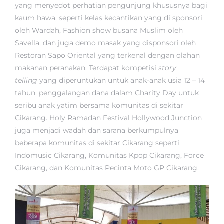
yang menyedot perhatian pengunjung khususnya bagi
kaum hawa, seperti kelas kecantikan yang di sponsori
oleh Wardah, Fashion show busana Muslim oleh
Savella, dan juga demo masak yang disponsori oleh
Restoran Sapo Oriental yang terkenal dengan olahan
makanan peranakan. Terdapat kompetisi
story
telling
yang diperuntukan untuk anak-anak usia 12 – 14
tahun, penggalangan dana dalam Charity Day untuk
seribu anak yatim bersama komunitas di sekitar
Cikarang. Holy Ramadan Festival Hollywood Junction
juga menjadi wadah dan sarana berkumpulnya
beberapa komunitas di sekitar Cikarang seperti
Indomusic Cikarang, Komunitas Kpop Cikarang, Force
Cikarang, dan Komunitas Pecinta Moto GP Cikarang.