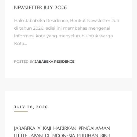
NEWSLETTER JULY 2026
Halo Jababeka Residence, Berikut Newsletter Juli
di tahun 2026, edisi ini membahas mengenai
informasi kota yang menyeluruh untuk warga
Kota…
POSTED BY
JABABEKA RESIDENCE
JULY 28, 2026
JABABEKA X KAJI HADIRKAN PENGALAMAN
LITTLE JAPAN DI INDONESIA PULUHAN RIBU