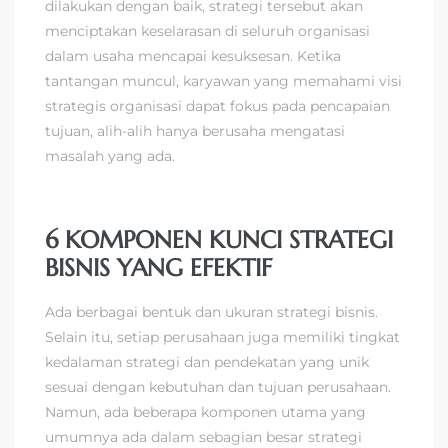
dilakukan dengan baik, strategi tersebut akan
menciptakan keselarasan di seluruh organisasi
dalam usaha mencapai kesuksesan. Ketika
tantangan muncul, karyawan yang memahami visi
strategis organisasi dapat fokus pada pencapaian
tujuan, alih-alih hanya berusaha mengatasi
masalah yang ada.
6 KOMPONEN KUNCI STRATEGI
BISNIS YANG EFEKTIF
Ada berbagai bentuk dan ukuran strategi bisnis.
Selain itu, setiap perusahaan juga memiliki tingkat
kedalaman strategi dan pendekatan yang unik
sesuai dengan kebutuhan dan tujuan perusahaan.
Namun, ada beberapa komponen utama yang
umumnya ada dalam sebagian besar strategi