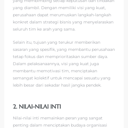
yang membimbing setiap keputusan dan tindakan
yang diambil. Dengan memiliki visi yang kuat,
perusahaan dapat merumuskan langkah-langkah
konkret dalam strategi bisnis yang menyelaraskan
seluruh tim ke arah yang sama.
Selain itu, tujuan yang terukur memberikan
sasaran yang spesifik, yang membantu perusahaan
tetap fokus dan memprioritaskan sumber daya.
Dalam pelaksanaannya, visi yang kuat juga
membantu memotivasi tim, menciptakan
semangat kolektif untuk mencapai sesuatu yang
lebih besar dari sekadar hasil jangka pendek.
2. NILAI-NILAI INTI
Nilai-nilai inti memainkan peran yang sangat
penting dalam menciptakan budaya organisasi