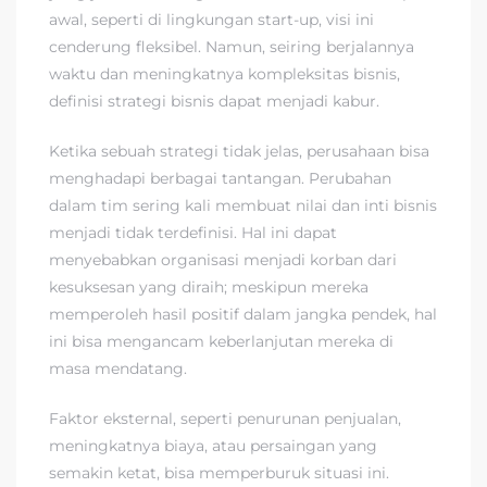
awal, seperti di lingkungan start-up, visi ini
cenderung fleksibel. Namun, seiring berjalannya
waktu dan meningkatnya kompleksitas bisnis,
definisi strategi bisnis dapat menjadi kabur.
Ketika sebuah strategi tidak jelas, perusahaan bisa
menghadapi berbagai tantangan. Perubahan
dalam tim sering kali membuat nilai dan inti bisnis
menjadi tidak terdefinisi. Hal ini dapat
menyebabkan organisasi menjadi korban dari
kesuksesan yang diraih; meskipun mereka
memperoleh hasil positif dalam jangka pendek, hal
ini bisa mengancam keberlanjutan mereka di
masa mendatang.
Faktor eksternal, seperti penurunan penjualan,
meningkatnya biaya, atau persaingan yang
semakin ketat, bisa memperburuk situasi ini.