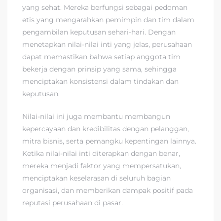
yang sehat. Mereka berfungsi sebagai pedoman
etis yang mengarahkan pemimpin dan tim dalam
pengambilan keputusan sehari-hari. Dengan
menetapkan nilai-nilai inti yang jelas, perusahaan
dapat memastikan bahwa setiap anggota tim
bekerja dengan prinsip yang sama, sehingga
menciptakan konsistensi dalam tindakan dan
keputusan.
Nilai-nilai ini juga membantu membangun
kepercayaan dan kredibilitas dengan pelanggan,
mitra bisnis, serta pemangku kepentingan lainnya.
Ketika nilai-nilai inti diterapkan dengan benar,
mereka menjadi faktor yang mempersatukan,
menciptakan keselarasan di seluruh bagian
organisasi, dan memberikan dampak positif pada
reputasi perusahaan di pasar.