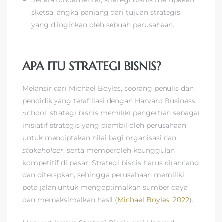
sketsa jangka panjang dari tujuan strategis
yang diinginkan oleh sebuah perusahaan.
APA ITU STRATEGI BISNIS?
Melansir dari Michael Boyles, seorang penulis dan
pendidik yang terafiliasi dengan Harvard Business
School, strategi bisnis memiliki pengertian sebagai
inisiatif strategis yang diambil oleh perusahaan
untuk menciptakan nilai bagi organisasi dan
stakeholder
, serta memperoleh keunggulan
kompetitif di pasar. Strategi bisnis harus dirancang
dan diterapkan, sehingga perusahaan memiliki
peta jalan untuk mengoptimalkan sumber daya
dan memaksimalkan hasil (
Michael Boyles, 2022
).