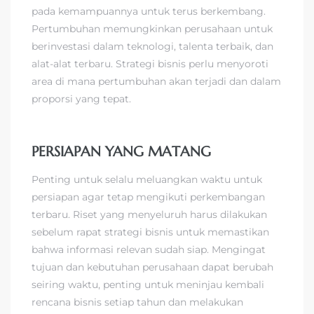
pada kemampuannya untuk terus berkembang.
Pertumbuhan memungkinkan perusahaan untuk
berinvestasi dalam teknologi, talenta terbaik, dan
alat-alat terbaru. Strategi bisnis perlu menyoroti
area di mana pertumbuhan akan terjadi dan dalam
proporsi yang tepat.
PERSIAPAN YANG MATANG
Penting untuk selalu meluangkan waktu untuk
persiapan agar tetap mengikuti perkembangan
terbaru. Riset yang menyeluruh harus dilakukan
sebelum rapat strategi bisnis untuk memastikan
bahwa informasi relevan sudah siap. Mengingat
tujuan dan kebutuhan perusahaan dapat berubah
seiring waktu, penting untuk meninjau kembali
rencana bisnis setiap tahun dan melakukan