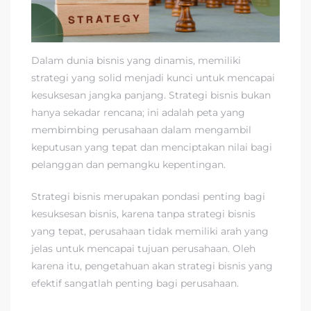
Dalam dunia bisnis yang dinamis, memiliki
strategi yang solid menjadi kunci untuk mencapai
kesuksesan jangka panjang. Strategi bisnis bukan
hanya sekadar rencana; ini adalah peta yang
membimbing perusahaan dalam mengambil
keputusan yang tepat dan menciptakan nilai bagi
pelanggan dan pemangku kepentingan.
Strategi bisnis merupakan pondasi penting bagi
kesuksesan bisnis, karena tanpa strategi bisnis
yang tepat, perusahaan tidak memiliki arah yang
jelas untuk mencapai tujuan perusahaan. Oleh
karena itu, pengetahuan akan strategi bisnis yang
efektif sangatlah penting bagi perusahaan.