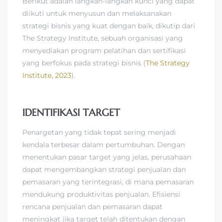
Berikut adalah langkah-langkah kunci yang dapat
diikuti untuk menyusun dan melaksanakan
strategi bisnis yang kuat dengan baik, dikutip dari
The Strategy Institute, sebuah organisasi yang
menyediakan program pelatihan dan sertifikasi
yang berfokus pada strategi bisnis (
The Strategy
Institute, 2023
).
IDENTIFIKASI TARGET
Penargetan yang tidak tepat sering menjadi
kendala terbesar dalam pertumbuhan. Dengan
menentukan pasar target yang jelas, perusahaan
dapat mengembangkan strategi penjualan dan
pemasaran yang terintegrasi, di mana pemasaran
mendukung produktivitas penjualan. Efisiensi
rencana penjualan dan pemasaran dapat
meningkat jika target telah ditentukan dengan