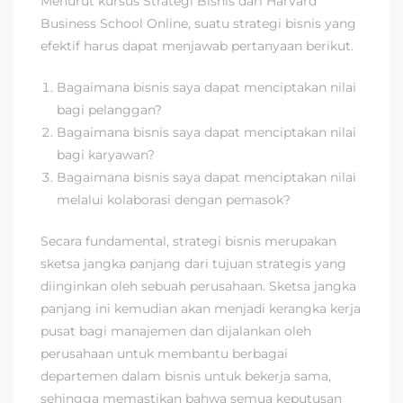
Menurut kursus Strategi Bisnis dari Harvard
Business School Online, suatu strategi bisnis yang
efektif harus dapat menjawab pertanyaan berikut.
Bagaimana bisnis saya dapat menciptakan nilai
bagi pelanggan?
Bagaimana bisnis saya dapat menciptakan nilai
bagi karyawan?
Bagaimana bisnis saya dapat menciptakan nilai
melalui kolaborasi dengan pemasok?
Secara fundamental, strategi bisnis merupakan
sketsa jangka panjang dari tujuan strategis yang
diinginkan oleh sebuah perusahaan. Sketsa jangka
panjang ini kemudian akan menjadi kerangka kerja
pusat bagi manajemen dan dijalankan oleh
perusahaan untuk membantu berbagai
departemen dalam bisnis untuk bekerja sama,
sehingga memastikan bahwa semua keputusan