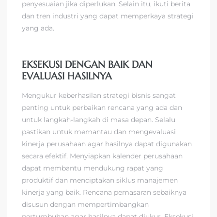
penyesuaian jika diperlukan. Selain itu, ikuti berita
dan tren industri yang dapat memperkaya strategi
yang ada.
EKSEKUSI DENGAN BAIK DAN
EVALUASI HASILNYA
Mengukur keberhasilan strategi bisnis sangat
penting untuk perbaikan rencana yang ada dan
untuk langkah-langkah di masa depan. Selalu
pastikan untuk memantau dan mengevaluasi
kinerja perusahaan agar hasilnya dapat digunakan
secara efektif. Menyiapkan kalender perusahaan
dapat membantu mendukung rapat yang
produktif dan menciptakan siklus manajemen
kinerja yang baik. Rencana pemasaran sebaiknya
disusun dengan mempertimbangkan
pertumbuhan agar hasilnya dapat diukur. Eksekusi