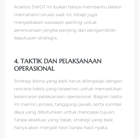
Analisis SWOT ini bukan hanya membantu dalam
memahami situasi saat ini, tetapi juga
menyediakan wawasan penting untuk
perencanaan jangka panjang dan pengambilan
keputusan strategis.
4. TAKTIK DAN PELAKSANAAN
OPERASIONAL
Strategi bisnis yang baik harus dilengkapi dengan
rencana taktis yang terperinci untuk memastikan
kelancaran pelaksanaan operasional. Bagian taktis
ini merinci proses, tanggung jawab, serta sumber
daya yang dibutuhkan untuk mencapai tujuan.
Tanpa eksekusi yang tepat, strategi yang baik
hanya akan menjadi teori tanpa hasil nyata.