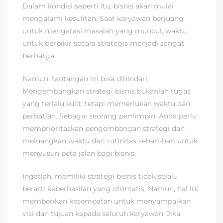
Dalam kondisi seperti itu, bisnis akan mulai
mengalami kesulitan. Saat karyawan berjuang
untuk mengatasi masalah yang muncul, waktu
untuk berpikir secara strategis menjadi sangat
berharga.
Namun, tantangan ini bisa dihindari.
Mengembangkan strategi bisnis bukanlah tugas
yang terlalu sulit, tetapi memerlukan waktu dan
perhatian. Sebagai seorang pemimpin, Anda perlu
memprioritaskan pengembangan strategi dan
meluangkan waktu dari rutinitas sehari-hari untuk
menyusun peta jalan bagi bisnis.
Ingatlah, memiliki strategi bisnis tidak selalu
berarti keberhasilan yang otomatis. Namun, hal ini
memberikan kesempatan untuk menyampaikan
visi dan tujuan kepada seluruh karyawan. Jika