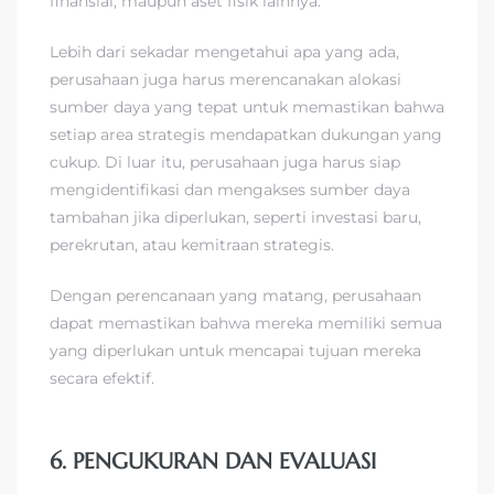
finansial, maupun aset fisik lainnya.
Lebih dari sekadar mengetahui apa yang ada,
perusahaan juga harus merencanakan alokasi
sumber daya yang tepat untuk memastikan bahwa
setiap area strategis mendapatkan dukungan yang
cukup. Di luar itu, perusahaan juga harus siap
mengidentifikasi dan mengakses sumber daya
tambahan jika diperlukan, seperti investasi baru,
perekrutan, atau kemitraan strategis.
Dengan perencanaan yang matang, perusahaan
dapat memastikan bahwa mereka memiliki semua
yang diperlukan untuk mencapai tujuan mereka
secara efektif.
6. PENGUKURAN DAN EVALUASI