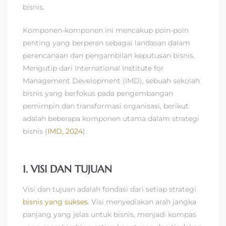
bisnis.
Komponen-komponen ini mencakup poin-poin
penting yang berperan sebagai landasan dalam
perencanaan dan pengambilan keputusan bisnis.
Mengutip dari International Institute for
Management Development (IMD), sebuah sekolah
bisnis yang berfokus pada pengembangan
pemimpin dan transformasi organisasi, berikut
adalah beberapa komponen utama dalam strategi
bisnis (
IMD, 2024
).
1. VISI DAN TUJUAN
Visi dan tujuan adalah fondasi dari setiap strategi
bisnis yang sukses
. Visi menyediakan arah jangka
panjang yang jelas untuk bisnis, menjadi kompas