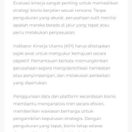
Evaluasi kinerja sangat penting untuk memastikan
strategi bisnis berjalan sesuai rencana. Tanpa
pengukuran yang akurat, perusahaan sulit menilai
apakah mereka berada di jalur yang tepat atau
perlu melakukan penyesuaian.
Indikator Kinerja Utama (KPI) harus ditetapkan
sejak awal untuk mengukur kemajuan secara
objektif. Pemantauan berkala memungkinkan
perusahaan segera mengidentifikasi hambatan
atau penyimpangan, dan melakukan perbaikan
yang diperlukan.
Penggunaan data dan platform kecerdasan bisnis
membantu menganalisis tren secara efisien,
memberikan wawasan berharga untuk
pengambilan keputusan strategis. Dengan
pengukuran yang tepat, bisnis tetap selaras