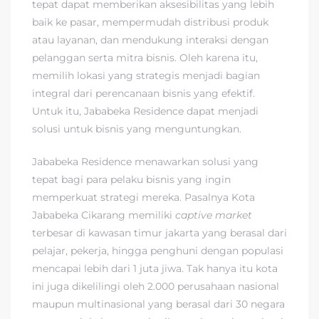
tepat dapat memberikan aksesibilitas yang lebih
baik ke pasar, mempermudah distribusi produk
atau layanan, dan mendukung interaksi dengan
pelanggan serta mitra bisnis. Oleh karena itu,
memilih lokasi yang strategis menjadi bagian
integral dari perencanaan bisnis yang efektif.
Untuk itu, Jababeka Residence dapat menjadi
solusi untuk bisnis yang menguntungkan.
Jababeka Residence menawarkan solusi yang
tepat bagi para pelaku bisnis yang ingin
memperkuat strategi mereka. Pasalnya Kota
Jababeka Cikarang memiliki
captive market
terbesar di kawasan timur jakarta yang berasal dari
pelajar, pekerja, hingga penghuni dengan populasi
mencapai lebih dari 1 juta jiwa. Tak hanya itu kota
ini juga dikelilingi oleh 2.000 perusahaan nasional
maupun multinasional yang berasal dari 30 negara