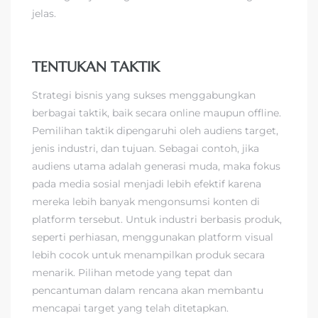
jelas.
TENTUKAN TAKTIK
Strategi bisnis yang sukses menggabungkan
berbagai taktik, baik secara online maupun offline.
Pemilihan taktik dipengaruhi oleh audiens target,
jenis industri, dan tujuan. Sebagai contoh, jika
audiens utama adalah generasi muda, maka fokus
pada media sosial menjadi lebih efektif karena
mereka lebih banyak mengonsumsi konten di
platform tersebut. Untuk industri berbasis produk,
seperti perhiasan, menggunakan platform visual
lebih cocok untuk menampilkan produk secara
menarik. Pilihan metode yang tepat dan
pencantuman dalam rencana akan membantu
mencapai target yang telah ditetapkan.