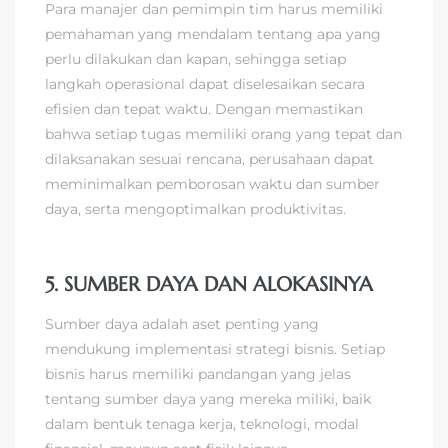
Para manajer dan pemimpin tim harus memiliki
pemahaman yang mendalam tentang apa yang
perlu dilakukan dan kapan, sehingga setiap
langkah operasional dapat diselesaikan secara
efisien dan tepat waktu. Dengan memastikan
bahwa setiap tugas memiliki orang yang tepat dan
dilaksanakan sesuai rencana, perusahaan dapat
meminimalkan pemborosan waktu dan sumber
daya, serta mengoptimalkan produktivitas.
5. SUMBER DAYA DAN ALOKASINYA
Sumber daya adalah aset penting yang
mendukung implementasi strategi bisnis. Setiap
bisnis harus memiliki pandangan yang jelas
tentang sumber daya yang mereka miliki, baik
dalam bentuk tenaga kerja, teknologi, modal