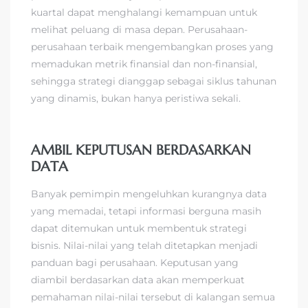
kuartal dapat menghalangi kemampuan untuk
melihat peluang di masa depan. Perusahaan-
perusahaan terbaik mengembangkan proses yang
memadukan metrik finansial dan non-finansial,
sehingga strategi dianggap sebagai siklus tahunan
yang dinamis, bukan hanya peristiwa sekali.
AMBIL KEPUTUSAN BERDASARKAN
DATA
Banyak pemimpin mengeluhkan kurangnya data
yang memadai, tetapi informasi berguna masih
dapat ditemukan untuk membentuk strategi
bisnis. Nilai-nilai yang telah ditetapkan menjadi
panduan bagi perusahaan. Keputusan yang
diambil berdasarkan data akan memperkuat
pemahaman nilai-nilai tersebut di kalangan semua