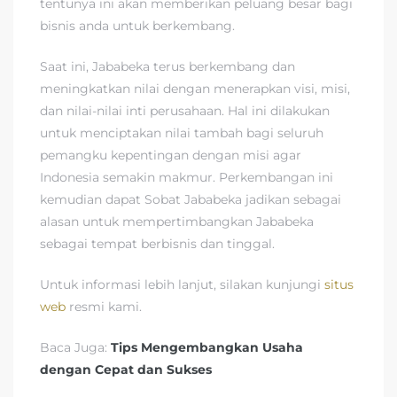
tentunya ini akan memberikan peluang besar bagi
bisnis anda untuk berkembang.
Saat ini, Jababeka terus berkembang dan
meningkatkan nilai dengan menerapkan visi, misi,
dan nilai-nilai inti perusahaan. Hal ini dilakukan
untuk menciptakan nilai tambah bagi seluruh
pemangku kepentingan dengan misi agar
Indonesia semakin makmur. Perkembangan ini
kemudian dapat Sobat Jababeka jadikan sebagai
alasan untuk mempertimbangkan Jababeka
sebagai tempat berbisnis dan tinggal.
Untuk informasi lebih lanjut, silakan kunjungi
situs
web
resmi kami.
Baca Juga:
Tips Mengembangkan Usaha
dengan Cepat dan Sukses