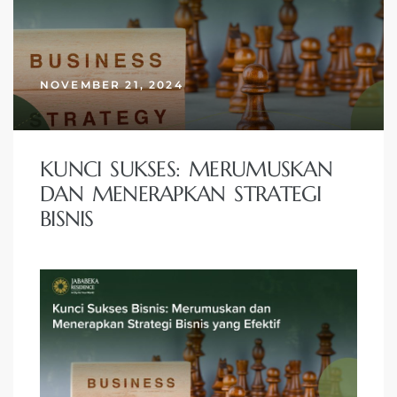
NOVEMBER 21, 2024
KUNCI SUKSES: MERUMUSKAN
DAN MENERAPKAN STRATEGI
BISNIS