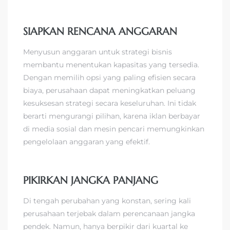
SIAPKAN RENCANA ANGGARAN
Menyusun anggaran untuk strategi bisnis
membantu menentukan kapasitas yang tersedia.
Dengan memilih opsi yang paling efisien secara
biaya, perusahaan dapat meningkatkan peluang
kesuksesan strategi secara keseluruhan. Ini tidak
berarti mengurangi pilihan, karena iklan berbayar
di media sosial dan mesin pencari memungkinkan
pengelolaan anggaran yang efektif.
PIKIRKAN JANGKA PANJANG
Di tengah perubahan yang konstan, sering kali
perusahaan terjebak dalam perencanaan jangka
pendek. Namun, hanya berpikir dari kuartal ke