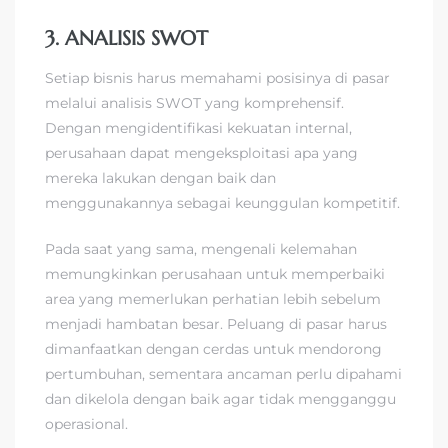
3. ANALISIS SWOT
Setiap bisnis harus memahami posisinya di pasar
melalui analisis SWOT yang komprehensif.
Dengan mengidentifikasi kekuatan internal,
perusahaan dapat mengeksploitasi apa yang
mereka lakukan dengan baik dan
menggunakannya sebagai keunggulan kompetitif.
Pada saat yang sama, mengenali kelemahan
memungkinkan perusahaan untuk memperbaiki
area yang memerlukan perhatian lebih sebelum
menjadi hambatan besar. Peluang di pasar harus
dimanfaatkan dengan cerdas untuk mendorong
pertumbuhan, sementara ancaman perlu dipahami
dan dikelola dengan baik agar tidak mengganggu
operasional.