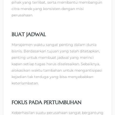
pihak yang terlibat, serta membantu membangun
citra merek yang konsisten dengan misi
perusahaan.
BUAT JADWAL
Manajemen waktu sangat penting dalam dunia
bisnis. Berdasarkan tujuan yang telah ditetapkan,
penting untuk membuat jadwal yang merinci
kapan setiap tugas harus diselesaikan. Sebaiknya,
alokasikan waktu tambahan untuk mengantisipasi
kejadian tak terduga yang bisa menyebabkan
keterlambatan.
FOKUS PADA PERTUMBUHAN
Keberhasilan suatu perusahaan sangat bergantung