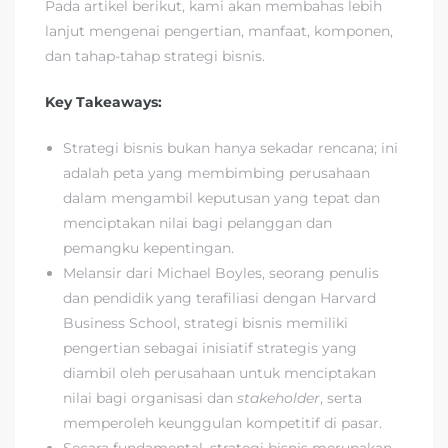
Pada artikel berikut, kami akan membahas lebih
lanjut mengenai pengertian, manfaat, komponen,
dan tahap-tahap strategi bisnis.
Key Takeaways:
Strategi bisnis bukan hanya sekadar rencana; ini
adalah peta yang membimbing perusahaan
dalam mengambil keputusan yang tepat dan
menciptakan nilai bagi pelanggan dan
pemangku kepentingan.
Melansir dari Michael Boyles, seorang penulis
dan pendidik yang terafiliasi dengan Harvard
Business School, strategi bisnis memiliki
pengertian sebagai inisiatif strategis yang
diambil oleh perusahaan untuk menciptakan
nilai bagi organisasi dan
stakeholder
, serta
memperoleh keunggulan kompetitif di pasar.
Secara fundamental, strategi bisnis merupakan