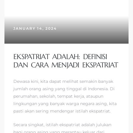
JANUARY 14, 2024
EKSPATRIAT ADALAH: DEFINISI
DAN CARA MENJADI EKSPATRIAT
Dewasa kini, kita dapat melihat semakin banyak
jumlah orang asing yang tinggal di Indonesia. Di
perumahan, sekolah, tempat kerja, ataupun
lingkungan yang banyak warga negara asing, kita
pasti akan sering mendengar istilah ekspatriat.
Secara singkat, istilah ekspatriat adalah julukan
bagi orang asing yang merantau keluar dari