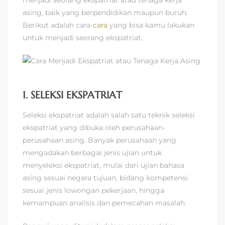
asing, baik yang berpendidikan maupun buruh.
Berikut adalah cara-
cara
yang bisa kamu lakukan
untuk menjadi seorang ekspatriat.
1. SELEKSI EKSPATRIAT
Seleksi ekspatriat adalah salah satu teknik seleksi
ekspatriat yang dibuka oleh perusahaan-
perusahaan asing. Banyak perusahaan yang
mengadakan berbagai jenis ujian untuk
menyeleksi ekspatriat, mulai dari ujian bahasa
asing sesuai negara tujuan, bidang kompetensi
sesuai jenis lowongan pekerjaan, hingga
kemampuan analisis dan pemecahan masalah.