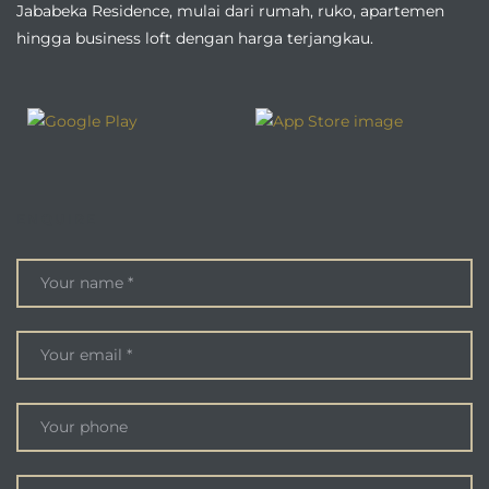
Jababeka Residence, mulai dari rumah, ruko, apartemen
hingga business loft dengan harga terjangkau.
ENQUIRE