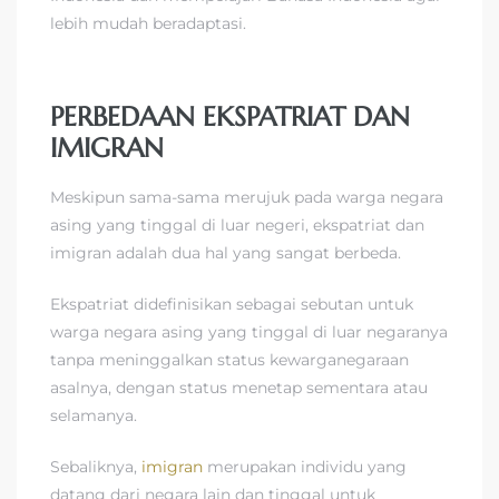
lebih mudah beradaptasi.
PERBEDAAN EKSPATRIAT DAN
IMIGRAN
Meskipun sama-sama merujuk pada warga negara
asing yang tinggal di luar negeri, ekspatriat dan
imigran adalah dua hal yang sangat berbeda.
Ekspatriat didefinisikan sebagai sebutan untuk
warga negara asing yang tinggal di luar negaranya
tanpa meninggalkan status kewarganegaraan
asalnya, dengan status menetap sementara atau
selamanya.
Sebaliknya,
imigran
merupakan individu yang
datang dari negara lain dan tinggal untuk