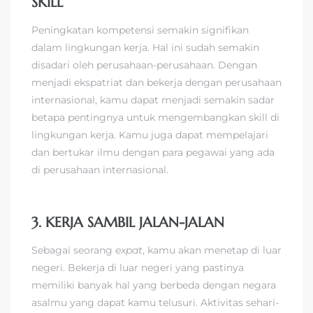
SKILL
Peningkatan kompetensi semakin signifikan
dalam lingkungan kerja. Hal ini sudah semakin
disadari oleh perusahaan-perusahaan. Dengan
menjadi ekspatriat dan bekerja dengan perusahaan
internasional, kamu dapat menjadi semakin sadar
betapa pentingnya untuk mengembangkan skill di
lingkungan kerja. Kamu juga dapat mempelajari
dan bertukar ilmu dengan para pegawai yang ada
di perusahaan internasional.
3. KERJA SAMBIL JALAN-JALAN
Sebagai seorang
expat
, kamu akan menetap di luar
negeri. Bekerja di luar negeri yang pastinya
memiliki banyak hal yang berbeda dengan negara
asalmu yang dapat kamu telusuri. Aktivitas sehari-