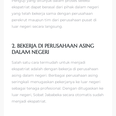
Penguji yang ditunjuk dalam proses seleksi
ekspatriat dapat berasal dari pihak dalam negeri
yang telah bekerja sama dengan perusahaan
perekrut maupun tim dari perusahaan pusat di
luar negeri secara langsung.
2. BEKERJA DI PERUSAHAAN ASING
DALAM NEGERI
Salah satu cara termudah untuk menjadi
ekspatriat adalah dengan bekerja di perusahaan
asing dalam negeri. Berbagai perusahaan asing
seringkali menugaskan pekerjanya ke luar negeri
sebagai tenaga profesional. Dengan ditugaskan ke
luar negeri, Sobat Jababeka secara otomatis sudah
menjadi ekspatriat.