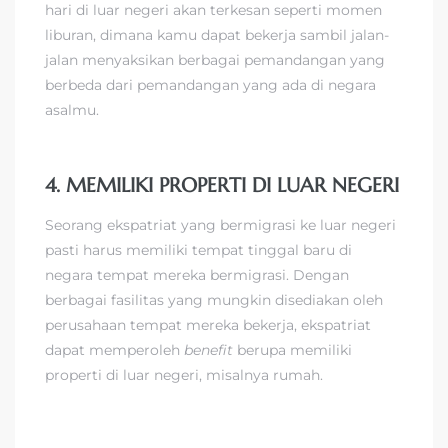
hari di luar negeri akan terkesan seperti momen
liburan, dimana kamu dapat bekerja sambil jalan-
jalan menyaksikan berbagai pemandangan yang
berbeda dari pemandangan yang ada di negara
asalmu.
4. MEMILIKI PROPERTI DI LUAR NEGERI
Seorang ekspatriat yang bermigrasi ke luar negeri
pasti harus memiliki tempat tinggal baru di
negara tempat mereka bermigrasi. Dengan
berbagai fasilitas yang mungkin disediakan oleh
perusahaan tempat mereka bekerja, ekspatriat
dapat memperoleh
benefit
berupa memiliki
properti di luar negeri, misalnya rumah.