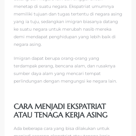
menetap di suatu negara. Ekspatriat umumnya
memiliki tujuan dan tugas tertentu di negara asing
yang ia tuju, sedangkan imigran biasanya datang
ke suatu negara untuk merubah nasib mereka
demi mendapat penghidupan yang lebih baik di
negara asing.
Imigran dapat berupa orang-orang yang
terdampak perang, bencana alam, dan rusaknya
sumber daya alam yang mencari tempat
perlindungan dengan mengungsi ke negara lain.
CARA MENJADI EKSPATRIAT
ATAU TENAGA KERJA ASING
Ada beberapa cara yang bisa dilakukan untuk
menjadi seorang ekspatriat atau tenaga kerja