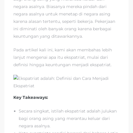
negara asalnya. Biasanya mereka pindah dari
negara asalnya untuk menetap di negara asing
karena alasan tertentu, seperti bekerja. Pekerjaan
ini diminati oleh banyak orang karena berbagai
keuntungan yang ditawarkannya.
Pada artikel kali ini, kami akan membahas lebih
lanjut mengenai apa itu ekspatriat, mulai dari
definisi hingga keuntungan menjadi ekspatriat.
Key Takeaways:
Secara singkat, istilah ekspatriat adalah julukan
bagi orang asing yang merantau keluar dari
negara asalnya.