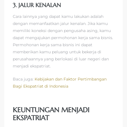
3. JALUR KENALAN
Cara lainnya yang dapat kamu lakukan adalah
dengan memanfaatkan jalur kenalan. Jika kamu
memiliki koneksi dengan pengusaha asing, kamu
dapat mengajukan permohonan kerja sama bisnis.
Permohonan kerja sama bisnis ini dapat
memberikan kamu peluang untuk bekerja di
perusahaannya yang berlokasi di luar negeri dan
menjadi ekspatriat.
Baca juga:
Kebijakan dan Faktor Pertimbangan
Bagi Ekspatriat di Indonesia
KEUNTUNGAN MENJADI
EKSPATRIAT