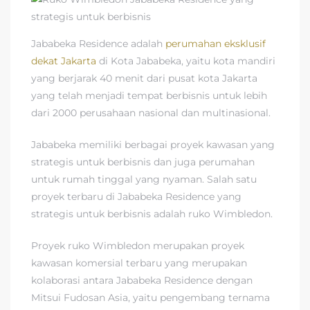
Jababeka Residence adalah
perumahan eksklusif
dekat Jakarta
di Kota Jababeka, yaitu kota mandiri
yang berjarak 40 menit dari pusat kota Jakarta
yang telah menjadi tempat berbisnis untuk lebih
dari 2000 perusahaan nasional dan multinasional.
Jababeka memiliki berbagai proyek kawasan yang
strategis untuk berbisnis dan juga perumahan
untuk rumah tinggal yang nyaman. Salah satu
proyek terbaru di Jababeka Residence yang
strategis untuk berbisnis adalah ruko Wimbledon.
Proyek ruko Wimbledon merupakan proyek
kawasan komersial terbaru yang merupakan
kolaborasi antara Jababeka Residence dengan
Mitsui Fudosan Asia, yaitu pengembang ternama