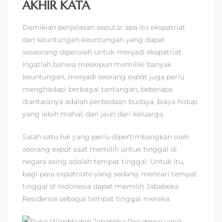
AKHIR KATA
Demikian penjelasan seputar apa itu ekspatriat
dan keuntungan-keuntungan yang dapat
seseorang diperoleh untuk menjadi ekspatriat.
Ingatlah bahwa meskipun memiliki banyak
keuntungan, menjadi seorang
expat
juga perlu
menghadapi berbagai tantangan, beberapa
diantaranya adalah perbedaan budaya, biaya hidup
yang lebih mahal, dan jauh dari keluarga.
Salah satu hal yang perlu dipertimbangkan oleh
seorang
expat
saat memilih untuk tinggal di
negara asing adalah tempat tinggal. Untuk itu,
bagi para
expatriate
yang sedang mencari tempat
tinggal di Indonesia dapat memilih Jababeka
Residence sebagai tempat tinggal mereka.