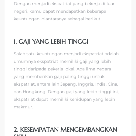
Dengan menjadi ekspatriat yang bekerja di luar
negeri, kamu dapat mendapatkan beberapa
keuntungan, diantaranya sebagai berikut.
1. GAJI YANG LEBIH TINGGI
Salah satu keuntungan menjadi ekspatriat adalah
umumnya ekspatriat memiliki gaji yang lebih
tinggi daripada pekerja lokal. Ada lima negara
yang memberikan gaji paling tinggi untuk
ekspatriat, antara lain Jepang, Inggris, India, Cina,
dan Hongkong. Dengan gaji yang lebih tinggi ini,
ekspatriat dapat memiliki kehidupan yang lebih
makmur.
2. KESEMPATAN MENGEMBANGKAN